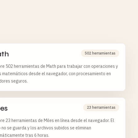
th
502 herramientas
re 502 herramientas de Math para trabajar con operaciones y
s matemáticos desde el navegador, con procesamiento en
dores seguros.
les
23 herramientas
re 23 herramientas de Miles en línea desde el navegador. El
 no se guarda y los archivos subidos se eliminan
máticamente tras 6 horas.