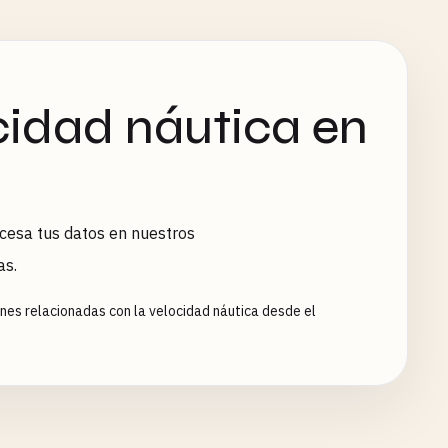
cidad náutica en
cesa tus datos en nuestros
as.
nes relacionadas con la velocidad náutica desde el