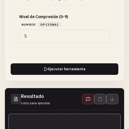
Nivel de Compresión (0-9)
NUMBER
OPCIONAL
Ejecutar herramienta
Resultado
Listo para ejecutar