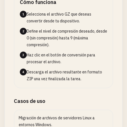
Cómo funciona
Selecciona el archivo GZ que deseas
1
convertir desde tu dispositivo.
Define el nivel de compresión deseado, desde
2
0 (sin compresión) hasta 9 (máxima
compresión).
Haz clic en el botón de conversión para
3
procesar el archivo.
Descarga el archivo resultante en formato
4
ZIP una vez finalizada la tarea.
Casos de uso
Migración de archivos de servidores Linux a
entornos Windows.