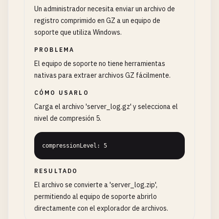
Un administrador necesita enviar un archivo de
registro comprimido en GZ a un equipo de
soporte que utiliza Windows.
PROBLEMA
El equipo de soporte no tiene herramientas
nativas para extraer archivos GZ fácilmente.
CÓMO USARLO
Carga el archivo 'server_log.gz' y selecciona el
nivel de compresión 5.
compressionLevel: 5
RESULTADO
El archivo se convierte a 'server_log.zip',
permitiendo al equipo de soporte abrirlo
directamente con el explorador de archivos.