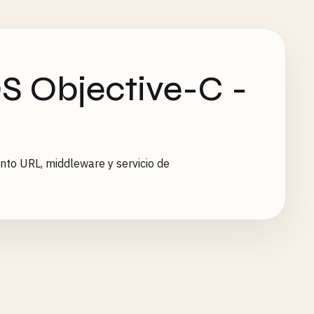
 Objective-C -
to URL, middleware y servicio de