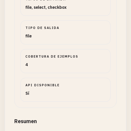
file, select, checkbox
TIPO DE SALIDA
file
COBERTURA DE EJEMPLOS
4
API DISPONIBLE
Sí
Resumen