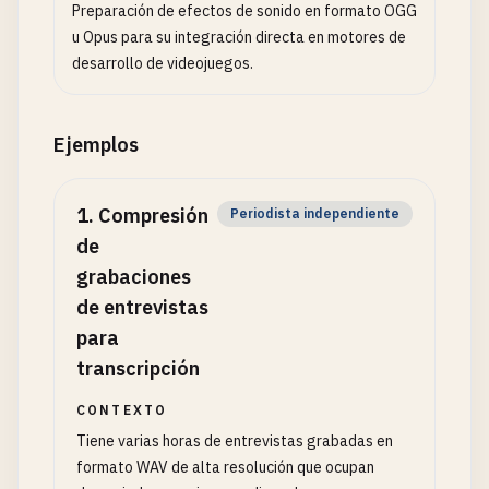
Preparación de efectos de sonido en formato OGG
u Opus para su integración directa en motores de
desarrollo de videojuegos.
Ejemplos
1
.
Compresión
Periodista independiente
de
grabaciones
de entrevistas
para
transcripción
CONTEXTO
Tiene varias horas de entrevistas grabadas en
formato WAV de alta resolución que ocupan