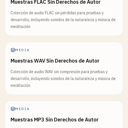
Muestras FLAC Sin Derechos de Autor
Colección de audio FLAC sin pérdidas para pruebas y
desarrollo, incluyendo sonidos de la naturaleza y música de
meditación
MEDIA
Muestras WAV Sin Derechos de Autor
Colección de audio WAV sin compresión para pruebas y
desarrollo, incluyendo sonidos de la naturaleza y música de
meditación
MEDIA
Muestras MP3 Sin Derechos de Autor