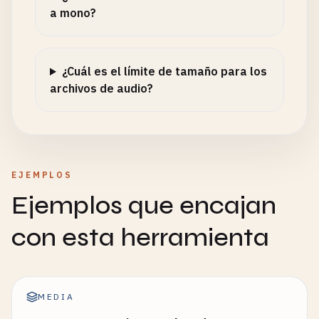
a mono?
¿Cuál es el límite de tamaño para los
archivos de audio?
EJEMPLOS
Ejemplos que encajan
con esta herramienta
MEDIA