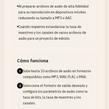
Al preparar archivos de audio de alta fidelidad
para su reproducción en dispositivos móviles
reduciendo su tamaño a MP3 o AAC.
Cuando requieres estandarizar la tasa de
muestreo y los canales de varios archivos de
audio para un proyecto de edición.
Cómo funciona
Sube hasta 10 archivos de audio en formatos
1
compatibles como MP3, WAV, FLAC o M4A.
Selecciona el formato de salida deseado y
2
configura los parámetros de audio como la
tasa de bits, la tasa de muestreo y los
canales.