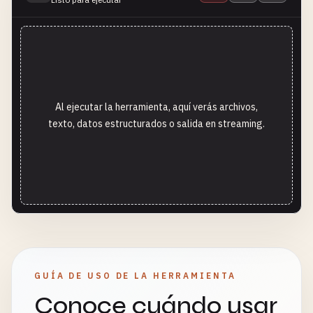
Al ejecutar la herramienta, aquí verás archivos,
texto, datos estructurados o salida en streaming.
GUÍA DE USO DE LA HERRAMIENTA
Conoce cuándo usar