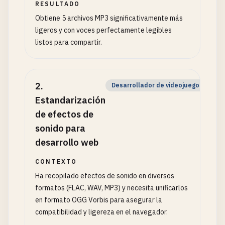
RESULTADO
Obtiene 5 archivos MP3 significativamente más
ligeros y con voces perfectamente legibles
listos para compartir.
2
.
Desarrollador de videojuegos web
Estandarización
de efectos de
sonido para
desarrollo web
CONTEXTO
Ha recopilado efectos de sonido en diversos
formatos (FLAC, WAV, MP3) y necesita unificarlos
en formato OGG Vorbis para asegurar la
compatibilidad y ligereza en el navegador.