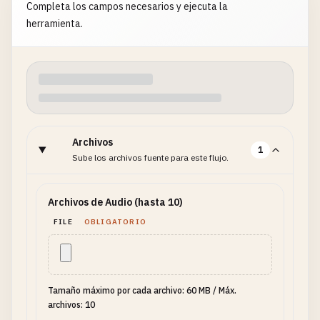
Completa los campos necesarios y ejecuta la
herramienta.
Archivos
1
Sube los archivos fuente para este flujo.
Archivos de Audio (hasta 10)
FILE
OBLIGATORIO
Tamaño máximo por cada archivo: 60 MB
/
Máx.
archivos: 10