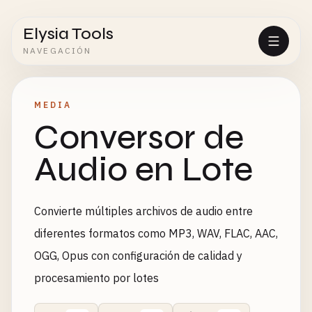
Elysia Tools
NAVEGACIÓN
MEDIA
Conversor de
Audio en Lote
Convierte múltiples archivos de audio entre
diferentes formatos como MP3, WAV, FLAC, AAC,
OGG, Opus con configuración de calidad y
procesamiento por lotes