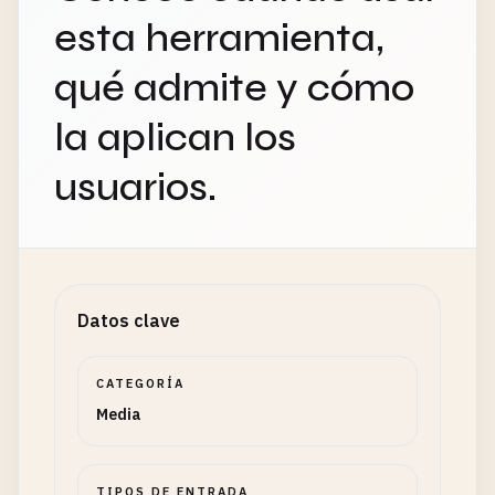
esta herramienta,
qué admite y cómo
la aplican los
usuarios.
Datos clave
CATEGORÍA
Media
TIPOS DE ENTRADA