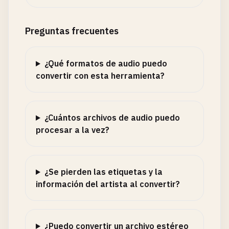
Preguntas frecuentes
¿Qué formatos de audio puedo
convertir con esta herramienta?
¿Cuántos archivos de audio puedo
procesar a la vez?
¿Se pierden las etiquetas y la
información del artista al convertir?
¿Puedo convertir un archivo estéreo