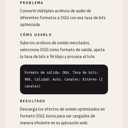
PROBLEMA
Convertir múltiples archivos de audio de
diferentes formatos a OGG con una tasa de bits
optimizada.
CÓMO USARLO
Sube los archivos de sonido mezclados,
selecciona OGG como formato de salida, ajusta
la tasa de bits a 96 kbps y procesa el lote.
Formato de salida: OGG, Tasa de bits: 
96k, Calidad: Auto, Canales: Estéreo (2 
canales)
RESULTADO
Descarga los efectos de sonido optimizados en
formato OGG, listos para ser cargados de
manera eficiente en su aplicación web.