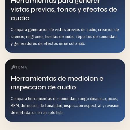
Herramientas para generar
vistas previas, tonos y efectos de
audio
Compara generacion de vistas previas de audio, creacion de
silencio, ringtones, huellas de audio, reportes de sonoridad
y generadores de efectos en un solo hub.
TEMA
Herramientas de medicion e
inspeccion de audio
Compara herramientas de sonoridad, rango dinamico, picos,
BPM, deteccion de tonalidad, inspeccion espectral y revision
de metadatos en un solo hub.