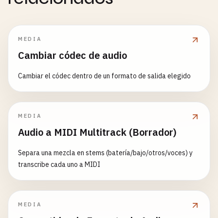
MEDIA
Cambiar códec de audio
Cambiar el códec dentro de un formato de salida elegido
MEDIA
Audio a MIDI Multitrack (Borrador)
Separa una mezcla en stems (batería/bajo/otros/voces) y
transcribe cada uno a MIDI
MEDIA