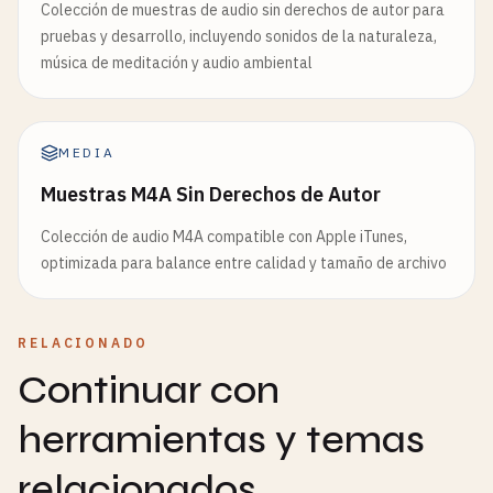
Colección de muestras de audio sin derechos de autor para
pruebas y desarrollo, incluyendo sonidos de la naturaleza,
música de meditación y audio ambiental
MEDIA
Muestras M4A Sin Derechos de Autor
Colección de audio M4A compatible con Apple iTunes,
optimizada para balance entre calidad y tamaño de archivo
RELACIONADO
Continuar con
herramientas y temas
relacionados