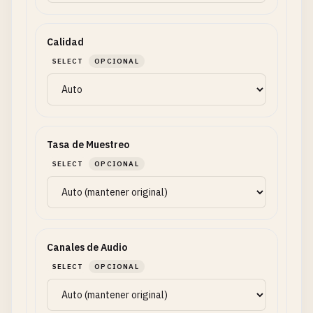
Calidad
SELECT
OPCIONAL
Tasa de Muestreo
SELECT
OPCIONAL
Canales de Audio
SELECT
OPCIONAL