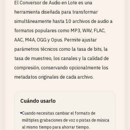
El Conversor de Audio en Lote es una
herramienta diseñada para transformar
simultáneamente hasta 10 archivos de audio a
formatos populares como MP3, WAV, FLAC,
AAC, M4A, OGG y Opus. Permite ajustar
parámetros técnicos como la tasa de bits, la
tasa de muestreo, los canales y la calidad de
compresión, conservando opcionalmente los
metadatos originales de cada archivo.
Cuándo usarlo
Cuando necesitas cambiar el formato de
múltiples grabaciones de voz o pistas de música
al mismo tiempo para ahorrar tiempo.