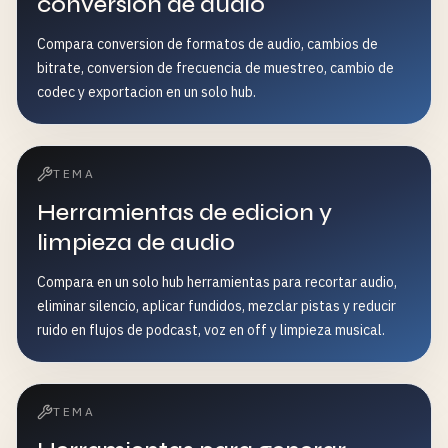
conversion de audio
Compara conversion de formatos de audio, cambios de
bitrate, conversion de frecuencia de muestreo, cambio de
codec y exportacion en un solo hub.
TEMA
Herramientas de edicion y
limpieza de audio
Compara en un solo hub herramientas para recortar audio,
eliminar silencio, aplicar fundidos, mezclar pistas y reducir
ruido en flujos de podcast, voz en off y limpieza musical.
TEMA