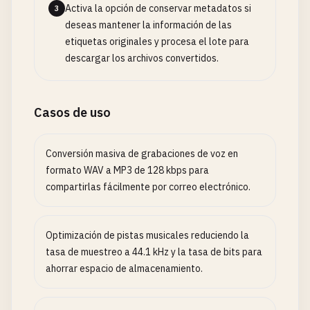
Activa la opción de conservar metadatos si
3
deseas mantener la información de las
etiquetas originales y procesa el lote para
descargar los archivos convertidos.
Casos de uso
Conversión masiva de grabaciones de voz en
formato WAV a MP3 de 128 kbps para
compartirlas fácilmente por correo electrónico.
Optimización de pistas musicales reduciendo la
tasa de muestreo a 44.1 kHz y la tasa de bits para
ahorrar espacio de almacenamiento.