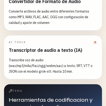
Convertidor de Formato de Audio
Convierte archivos de audio entre diferentes formatos
como MP3, WAV, FLAC, AAC, OGG con configuración de
calidad y ajuste de volumen
AI TOOLS
Transcriptor de audio a texto (IA)
Transcribe voz de audio
(wav/mp3/m4a/flac/ogg/webm/aac) a texto, SRT, VTT o
JSON con el modelo grok-stt. Hasta 10 min.
TEMA
Herramientas de codificacion y