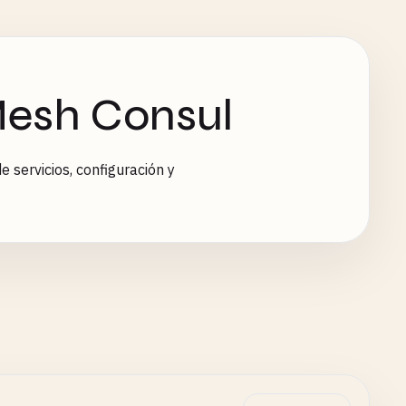
Mesh Consul
servicios, configuración y