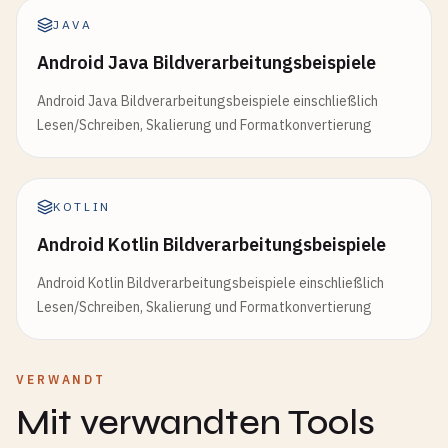
JAVA
Android Java Bildverarbeitungsbeispiele
Android Java Bildverarbeitungsbeispiele einschließlich
Lesen/Schreiben, Skalierung und Formatkonvertierung
KOTLIN
Android Kotlin Bildverarbeitungsbeispiele
Android Kotlin Bildverarbeitungsbeispiele einschließlich
Lesen/Schreiben, Skalierung und Formatkonvertierung
VERWANDT
Mit verwandten Tools