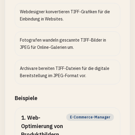
Webdesigner konvertieren TIFF-Grafiken für die
Einbindung in Websites.
Fotografen wandeln gescannte TIFF-Bilder in
JPEG für Online-Galerien um.
Archivare bereiten TIFF-Dateien für die digitale
Bereitstellung im JPEG-Format vor.
Beispiele
1
.
Web-
E-Commerce-Manager
Optimierung von
Produktbildern