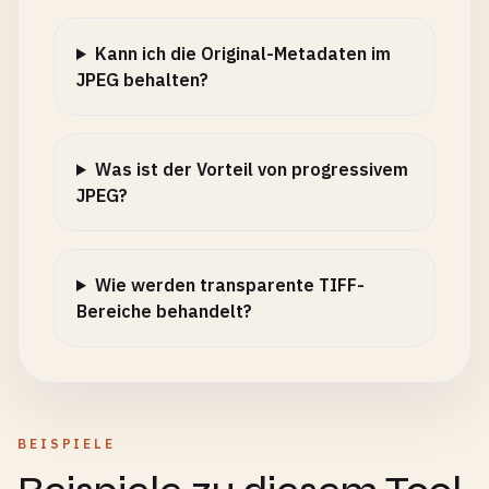
Kann ich die Original-Metadaten im
JPEG behalten?
Was ist der Vorteil von progressivem
JPEG?
Wie werden transparente TIFF-
Bereiche behandelt?
BEISPIELE