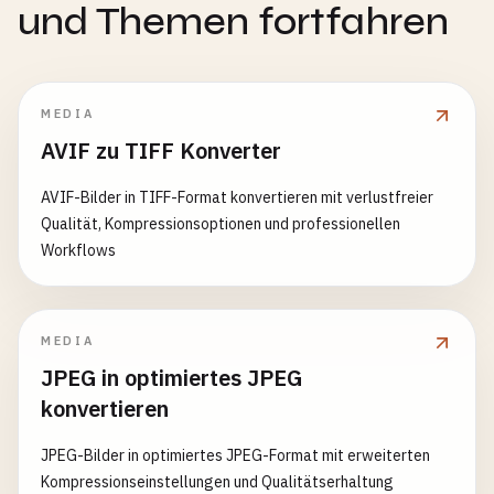
und Themen fortfahren
MEDIA
AVIF zu TIFF Konverter
AVIF-Bilder in TIFF-Format konvertieren mit verlustfreier
Qualität, Kompressionsoptionen und professionellen
Workflows
MEDIA
JPEG in optimiertes JPEG
konvertieren
JPEG-Bilder in optimiertes JPEG-Format mit erweiterten
Kompressionseinstellungen und Qualitätserhaltung