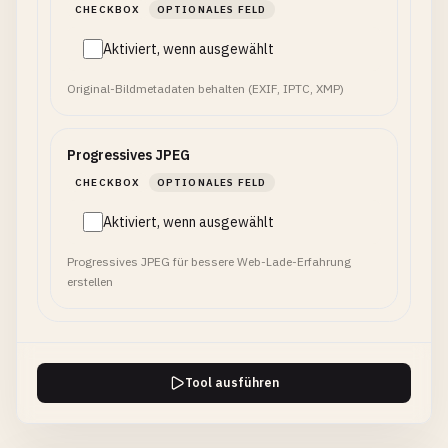
CHECKBOX
OPTIONALES FELD
Aktiviert, wenn ausgewählt
Original-Bildmetadaten behalten (EXIF, IPTC, XMP)
Progressives JPEG
CHECKBOX
OPTIONALES FELD
Aktiviert, wenn ausgewählt
Progressives JPEG für bessere Web-Lade-Erfahrung
erstellen
Tool ausführen