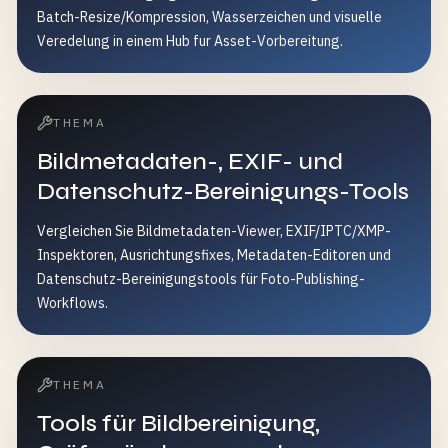
Batch-Resize/Kompression, Wasserzeichen und visuelle
Veredelung in einem Hub fur Asset-Vorbereitung.
THEMA
Bildmetadaten-, EXIF- und
Datenschutz-Bereinigungs-Tools
Vergleichen Sie Bildmetadaten-Viewer, EXIF/IPTC/XMP-
Inspektoren, Ausrichtungsfixes, Metadaten-Editoren und
Datenschutz-Bereinigungstools für Foto-Publishing-
Workflows.
THEMA
Tools für Bildbereinigung,