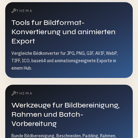
THEMA
Tools fur Bildformat-
Konvertierung und animierten
Export
Vergleiche Bildkonverter fur JPG, PNG, GIF, AVIF, WebP,
TIFF, ICO, base64 und animationsgeeignete Exporte in
einem Hub.
THEMA
Werkzeuge fur Bildbereinigung,
Rahmen und Batch-
Vorbereitung
Bunde Bildbereinigung, Beschneiden, Padding, Rahmen,