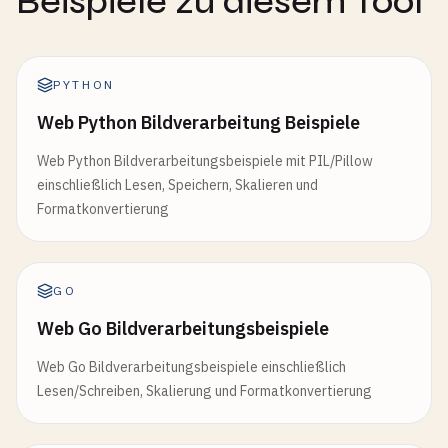
Beispiele zu diesem Tool
PYTHON
Web Python Bildverarbeitung Beispiele
Web Python Bildverarbeitungsbeispiele mit PIL/Pillow
einschließlich Lesen, Speichern, Skalieren und
Formatkonvertierung
GO
Web Go Bildverarbeitungsbeispiele
Web Go Bildverarbeitungsbeispiele einschließlich
Lesen/Schreiben, Skalierung und Formatkonvertierung