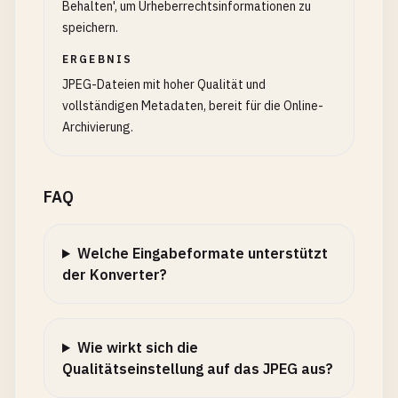
Behalten', um Urheberrechtsinformationen zu
speichern.
ERGEBNIS
JPEG-Dateien mit hoher Qualität und
vollständigen Metadaten, bereit für die Online-
Archivierung.
FAQ
Welche Eingabeformate unterstützt
der Konverter?
Wie wirkt sich die
Qualitätseinstellung auf das JPEG aus?