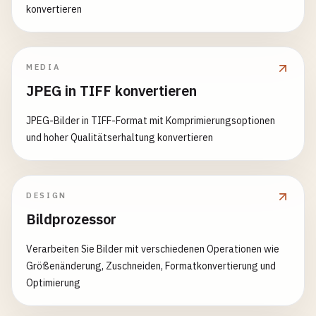
konvertieren
MEDIA
JPEG in TIFF konvertieren
JPEG-Bilder in TIFF-Format mit Komprimierungsoptionen
und hoher Qualitätserhaltung konvertieren
DESIGN
Bildprozessor
Verarbeiten Sie Bilder mit verschiedenen Operationen wie
Größenänderung, Zuschneiden, Formatkonvertierung und
Optimierung