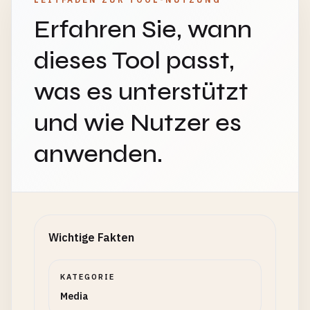
Erfahren Sie, wann
dieses Tool passt,
was es unterstützt
und wie Nutzer es
anwenden.
Wichtige Fakten
KATEGORIE
Media