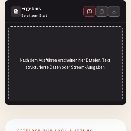
Ergebnis
Bereit zum Start
Nach dem Ausführen erscheinen hier Dateien, Text,
strukturierte Daten oder Stream-Ausgaben.
LEITFADEN ZUR TOOL-NUTZUNG