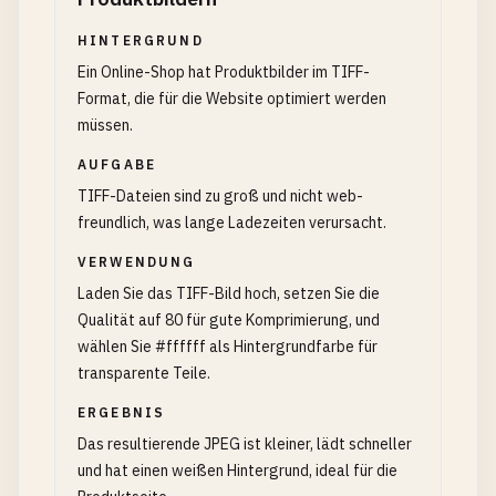
HINTERGRUND
Ein Online-Shop hat Produktbilder im TIFF-
Format, die für die Website optimiert werden
müssen.
AUFGABE
TIFF-Dateien sind zu groß und nicht web-
freundlich, was lange Ladezeiten verursacht.
VERWENDUNG
Laden Sie das TIFF-Bild hoch, setzen Sie die
Qualität auf 80 für gute Komprimierung, und
wählen Sie #ffffff als Hintergrundfarbe für
transparente Teile.
ERGEBNIS
Das resultierende JPEG ist kleiner, lädt schneller
und hat einen weißen Hintergrund, ideal für die