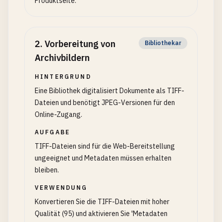
Produktseite.
2
.
Vorbereitung von
Bibliothekar
Archivbildern
HINTERGRUND
Eine Bibliothek digitalisiert Dokumente als TIFF-
Dateien und benötigt JPEG-Versionen für den
Online-Zugang.
AUFGABE
TIFF-Dateien sind für die Web-Bereitstellung
ungeeignet und Metadaten müssen erhalten
bleiben.
VERWENDUNG
Konvertieren Sie die TIFF-Dateien mit hoher
Qualität (95) und aktivieren Sie 'Metadaten