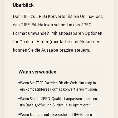
Überblick
Der TIFF zu JPEG Konverter ist ein Online-Tool,
das TIFF-Bilddateien schnell in das JPEG-
Format umwandelt. Mit anpassbaren Optionen
für Qualität, Hintergrundfarbe und Metadaten
können Sie die Ausgabe präzise steuern.
Wann verwenden
Wenn Sie TIFF-Dateien für die Web-Nutzung in
ein kompatibleres Format konvertieren müssen.
Wenn Sie die JPEG-Qualität anpassen möchten,
um Dateigröße und Bildtreue zu optimieren.
Wenn transparente Bereiche in TIFF-Bildern mit