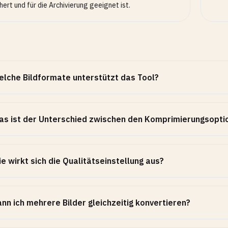
hert und für die Archivierung geeignet ist.
lche Bildformate unterstützt das Tool?
s ist der Unterschied zwischen den Komprimierungsopti
e wirkt sich die Qualitätseinstellung aus?
nn ich mehrere Bilder gleichzeitig konvertieren?