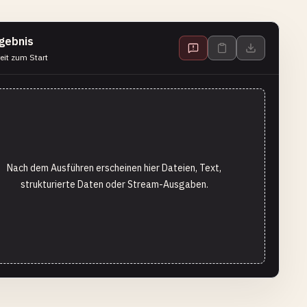
gebnis
eit zum Start
Nach dem Ausführen erscheinen hier Dateien, Text,
strukturierte Daten oder Stream-Ausgaben.