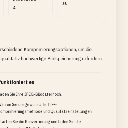
Ja
4
verschiedene Komprimierungsoptionen, um die
 qualitativ hochwertige Bildspeicherung erfordern.
funktioniert es
aden Sie Ihre JPEG-Bilddatei hoch.
ählen Sie die gewünschte TIFF-
omprimierungsmethode und Qualitätseinstellungen.
tarten Sie die Konvertierung und laden Sie die