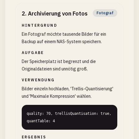
2
.
Archivierung von Fotos
Fotograf
HINTERGRUND
Ein Fotograf möchte tausende Bilder für ein
Backup auf einem NAS-System speichern.
AUFGABE
Der Speicherplatz ist begrenzt und die
Originaldateien sind unnötig groß.
VERWENDUNG
Bilder einzeln hochladen, 'Trellis-Quantisierung'
und 'Maximale Kompression' wählen.
quality: 70, trellisQuantisation: true, 
quantTable: 4
ERGEBNIS