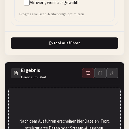
Aktiviert, wenn ausgewählt
Progressive Scan-Reihenfolge optimieren
Tool ausführen
Ergebnis
Bereit zum Start
Nach dem Ausführen erscheinen hier Dateien, Text,
strukturierte Daten oder Stream-Ausgaben.