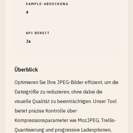
SAMPLE-ABDECKUNG
4
API BEREIT
Ja
Überblick
Optimieren Sie Ihre JPEG-Bilder effizient, um die
Dateigröße zu reduzieren, ohne dabei die
visuelle Qualität zu beeinträchtigen. Unser Tool
bietet präzise Kontrolle über
Kompressionsparameter wie MozJPEG, Trellis-
Quantisierung und progressive Ladeoptionen,