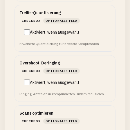
Trellis-Quantisierung
CHECKBOX
OPTIONALES FELD
Aktiviert, wenn ausgewählt
Erweiterte Quantisierung für bessere Kompression
Overshoot-Deringing
CHECKBOX
OPTIONALES FELD
Aktiviert, wenn ausgewählt
Ringing-Artefakte in komprimierten Bildern reduzieren
Scans optimieren
CHECKBOX
OPTIONALES FELD