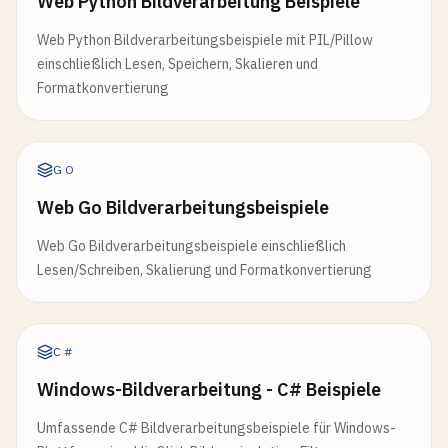
Web Python Bildverarbeitung Beispiele
Web Python Bildverarbeitungsbeispiele mit PIL/Pillow
einschließlich Lesen, Speichern, Skalieren und
Formatkonvertierung
GO
Web Go Bildverarbeitungsbeispiele
Web Go Bildverarbeitungsbeispiele einschließlich
Lesen/Schreiben, Skalierung und Formatkonvertierung
C#
Windows-Bildverarbeitung - C# Beispiele
Umfassende C# Bildverarbeitungsbeispiele für Windows-