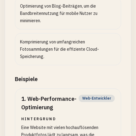
Optimierung von Blog-Beiträgen, um die
Bandbreitennutzung für mobile Nutzer zu
minimieren.
Komprimierung von umfangreichen
Fotosammlungen für die effiziente Cloud-
Speicherung.
Beispiele
1
.
Web-Performance-
Web-Entwickler
Optimierung
HINTERGRUND
Eine Website mit vielen hochauflösenden
Produktfotos lädt zu langsam, was die