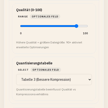
Qualität (0-100)
RANGE
OPTIONALES FELD
0
100
Höhere Qualität = größere Dateigröße. 90+ aktiviert
erweiterte Optimierungen
Quantisierungstabelle
SELECT
OPTIONALES FELD
Quantisierungstabelle beeinflusst Qualität vs
Kompressionsverhältnis