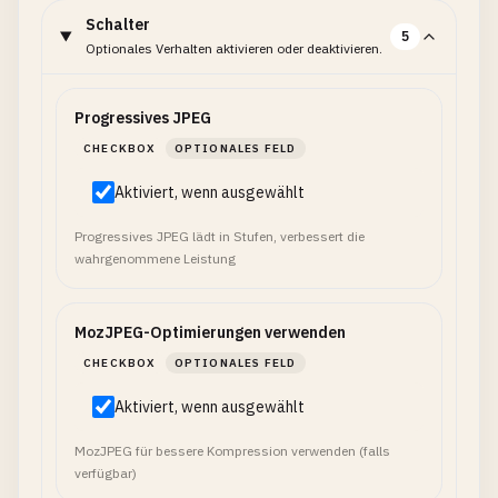
Schalter
5
Optionales Verhalten aktivieren oder deaktivieren.
Progressives JPEG
CHECKBOX
OPTIONALES FELD
Aktiviert, wenn ausgewählt
Progressives JPEG lädt in Stufen, verbessert die
wahrgenommene Leistung
MozJPEG-Optimierungen verwenden
CHECKBOX
OPTIONALES FELD
Aktiviert, wenn ausgewählt
MozJPEG für bessere Kompression verwenden (falls
verfügbar)