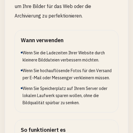
um Ihre Bilder für das Web oder die
Archivierung zu perfektionieren.
Wann verwenden
Wenn Sie die Ladezeiten Ihrer Website durch
kleinere Bilddateien verbessern möchten.
Wenn Sie hochauflösende Fotos für den Versand
per E-Mail oder Messenger verkleinern müssen.
Wenn Sie Speicherplatz auf Ihrem Server oder
lokalen Laufwerk sparen wollen, ohne die
Bildqualität spürbar zu senken.
So funktioniert es