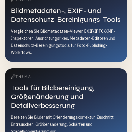
Bildmetadaten-, EXIF- und
Datenschutz-Bereinigungs-Tools
Vergleichen Sie Bildmetadaten-Viewer, EXIF/IPTC/XMP-
Inspektoren, Ausrichtungsfixes, Metadaten-Editoren und
Datenschutz-Bereinigungstools für Foto-Publishing-
Workflows.
THEMA
Tools für Bildbereinigung,
Größenänderung und
Detailverbesserung
Bereiten Sie Bilder mit Orientierungskorrektur, Zuschnitt,
Entrauschen, Größenänderung, Schärfen und
Stapelkonvertierung vor.