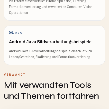
Plattform einschließlich Bildmanipulation, Filterung,
Formatkonvertierung und erweiterten Computer-Vision-
Operationen
JAVA
Android Java Bildverarbeitungsbeispiele
Android Java Bildverarbeitungsbeispiele einschließlich
Lesen/Schreiben, Skalierung und Formatkonvertierung
VERWANDT
Mit verwandten Tools
und Themen fortfahren