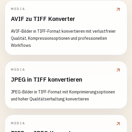
MEDIA
AVIF zu TIFF Konverter
AVIF-Bilder in TIFF-Format konvertieren mit verlustfreier
Qualität, Kompressionsoptionen und professionellen
Workflows
MEDIA
JPEG in TIFF konvertieren
JPEG-Bilder in TIFF-Format mit Komprimierungsoptionen
und hoher Qualitätserhaltung konvertieren
MEDIA