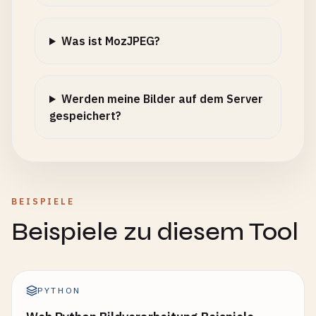
Was ist MozJPEG?
Werden meine Bilder auf dem Server
gespeichert?
BEISPIELE
Beispiele zu diesem Tool
PYTHON