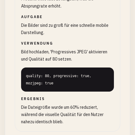
Absprungrate erhöht.
AUFGABE
Die Bilder sind zu groß für eine schnelle mobile
Darstellung.
VERWENDUNG
Bild hochladen, 'Progressives JPEG' aktivieren
und Qualität auf 80 setzen.
quality: 80, progressive: true, 
mozjpeg: true
ERGEBNIS
Die Dateigröße wurde um 60% reduziert,
während die visuelle Qualität für den Nutzer
nahezu identisch blieb.