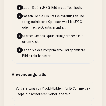
Laden Sie Ihr JPEG-Bild in das Tool hoch.
1
Passen Sie die Qualitätseinstellungen und
2
fortgeschrittene Optionen wie MozJPEG
oder Trellis-Quantisierung an.
Starten Sie den Optimierungsprozess mit
3
einem Klick.
Laden Sie das komprimierte und optimierte
4
Bild direkt herunter.
Anwendungsfälle
Vorbereitung von Produktbildern für E-Commerce-
Shops zur schnelleren Seitenladezeit.