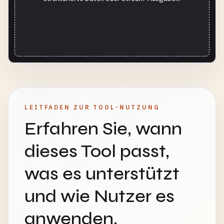
LEITFADEN ZUR TOOL-NUTZUNG
Erfahren Sie, wann
dieses Tool passt,
was es unterstützt
und wie Nutzer es
anwenden.