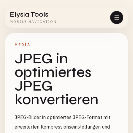
Elysia Tools
MOBILE NAVIGATION
MEDIA
JPEG in
optimiertes
JPEG
konvertieren
JPEG-Bilder in optimiertes JPEG-Format mit
erweiterten Kompressionseinstellungen und