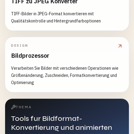
TIFF zu JPEG Konverter
TIFF-Bilder in JPEG-Format konvertieren mit
Qualitätskontrolle und Hintergrundfarboptionen
DESIGN
Bildprozessor
Verarbeiten Sie Bilder mit verschiedenen Operationen wie
Größenänderung, Zuschneiden, Formatkonvertierung und
Optimierung
THEMA
Tools fur Bildformat-
Konvertierung und animierten