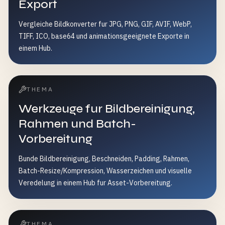
Export
Vergleiche Bildkonverter fur JPG, PNG, GIF, AVIF, WebP,
TIFF, ICO, base64 und animationsgeeignete Exporte in
einem Hub.
THEMA
Werkzeuge fur Bildbereinigung,
Rahmen und Batch-
Vorbereitung
Bunde Bildbereinigung, Beschneiden, Padding, Rahmen,
Batch-Resize/Kompression, Wasserzeichen und visuelle
Veredelung in einem Hub fur Asset-Vorbereitung.
THEMA