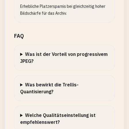
Erhebliche Platzersparnis bei gleichzeitig hoher
Bildschärfe für das Archiv.
FAQ
Was ist der Vorteil von progressivem
JPEG?
Was bewirkt die Trellis-
Quantisierung?
Welche Qualitätseinstellung ist
empfehlenswert?