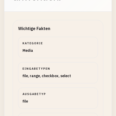
Wichtige Fakten
KATEGORIE
Media
EINGABETYPEN
file, range, checkbox, select
AUSGABETYP
file