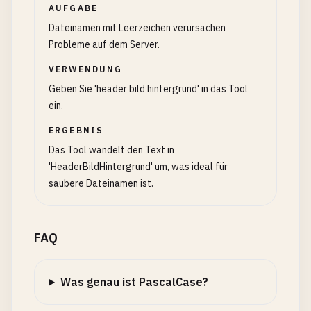
AUFGABE
Dateinamen mit Leerzeichen verursachen
Probleme auf dem Server.
VERWENDUNG
Geben Sie 'header bild hintergrund' in das Tool
ein.
ERGEBNIS
Das Tool wandelt den Text in
'HeaderBildHintergrund' um, was ideal für
saubere Dateinamen ist.
FAQ
Was genau ist PascalCase?