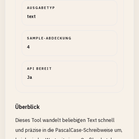
AUSGABETYP
text
SAMPLE-ABDECKUNG
4
API BEREIT
Ja
Überblick
Dieses Tool wandelt beliebigen Text schnell
und präzise in die PascalCase-Schreibweise um,