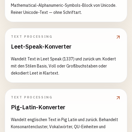
Mathematical-Alphanumeric-Symbols-Block von Unicode.
Reiner Unicode-Text — ohne Schriftart.
TEXT PROCESSING
Leet-Speak-Konverter
Wandelt Text in Leet Speak (1337) und zurück um. Kodiert
mit den Stilen Basis, Voll oder Großbuchstaben oder
dekodiert Leet in Klartext.
TEXT PROCESSING
Pig-Latin-Konverter
Wandelt englischen Text in Pig Latin und zurück. Behandelt
Konsonantencluster, Vokalwörter, QU-Einheiten und