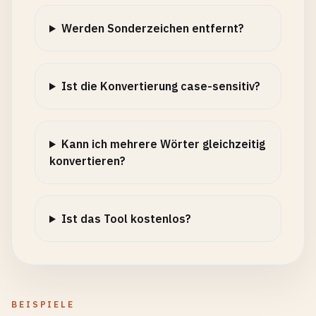
Werden Sonderzeichen entfernt?
Ist die Konvertierung case-sensitiv?
Kann ich mehrere Wörter gleichzeitig
konvertieren?
Ist das Tool kostenlos?
BEISPIELE