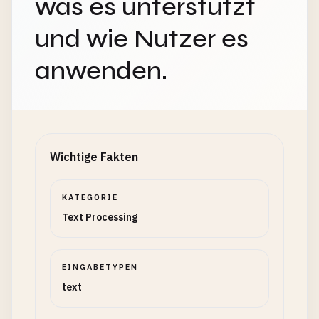
was es unterstützt
und wie Nutzer es
anwenden.
Wichtige Fakten
KATEGORIE
Text Processing
EINGABETYPEN
text