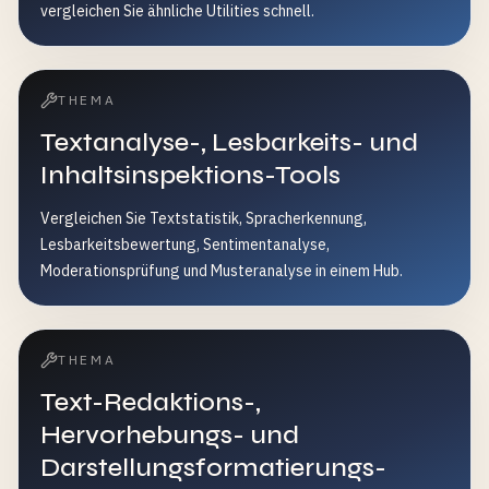
vergleichen Sie ähnliche Utilities schnell.
THEMA
Textanalyse-, Lesbarkeits- und
Inhaltsinspektions-Tools
Vergleichen Sie Textstatistik, Spracherkennung,
Lesbarkeitsbewertung, Sentimentanalyse,
Moderationsprüfung und Musteranalyse in einem Hub.
THEMA
Text-Redaktions-,
Hervorhebungs- und
Darstellungsformatierungs-