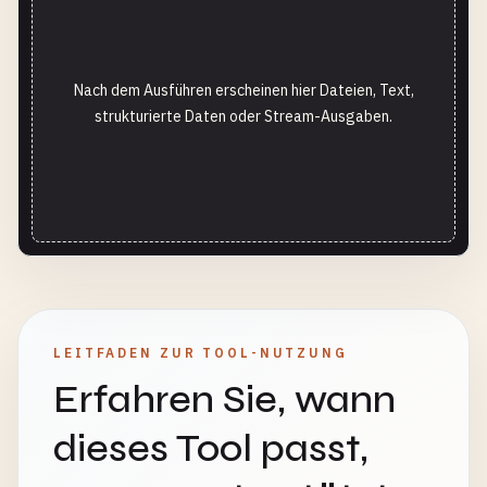
Nach dem Ausführen erscheinen hier Dateien, Text,
strukturierte Daten oder Stream-Ausgaben.
LEITFADEN ZUR TOOL-NUTZUNG
Erfahren Sie, wann
dieses Tool passt,