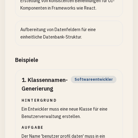
Erstellung von konsistenten Benennungen für UI-
Komponenten in Frameworks wie React.
Aufbereitung von Datenfeldern für eine
einheitliche Datenbank-Struktur.
Beispiele
1
.
Klassennamen-
Softwareentwickler
Generierung
HINTERGRUND
Ein Entwickler muss eine neue Klasse für eine
Benutzerverwaltung erstellen.
AUFGABE
Der Name 'benutzer profil daten' muss in ein