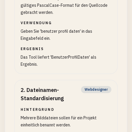
gültiges PascalCase-Format für den Quellcode
gebracht werden.
VERWENDUNG
Geben Sie 'benutzer profil daten' in das
Eingabefeld ein.
ERGEBNIS
Das Tool liefert 'BenutzerProfilDaten' als
Ergebnis.
2
.
Dateinamen-
Webdesigner
Standardisierung
HINTERGRUND
Mehrere Bilddateien sollen für ein Projekt
einheitlich benannt werden.