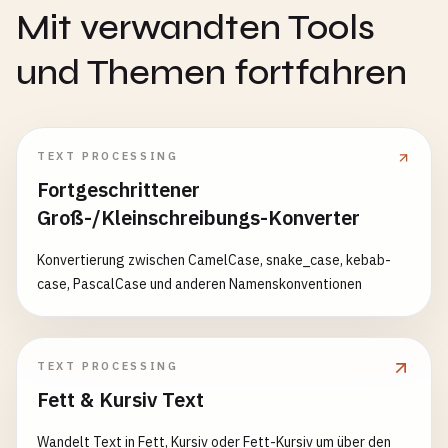
Mit verwandten Tools
und Themen fortfahren
TEXT PROCESSING
Fortgeschrittener
Groß-/Kleinschreibungs-Konverter
Konvertierung zwischen CamelCase, snake_case, kebab-
case, PascalCase und anderen Namenskonventionen
TEXT PROCESSING
Fett & Kursiv Text
Wandelt Text in Fett, Kursiv oder Fett-Kursiv um über den