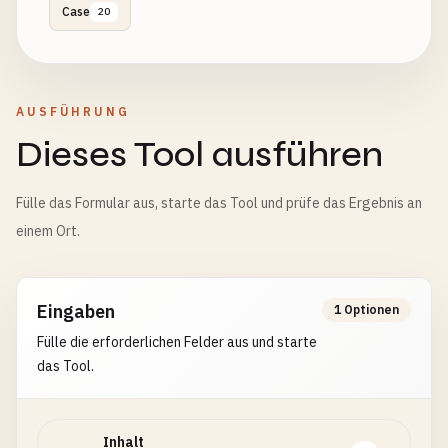
Case
20
AUSFÜHRUNG
Dieses Tool ausführen
Fülle das Formular aus, starte das Tool und prüfe das Ergebnis an
einem Ort.
Eingaben
1 Optionen
Fülle die erforderlichen Felder aus und starte
das Tool.
Inhalt