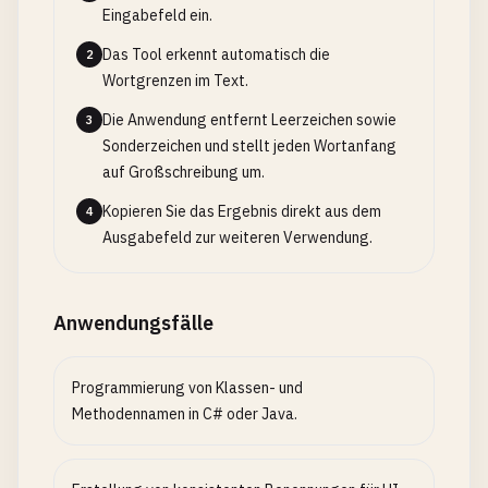
Eingabefeld ein.
Das Tool erkennt automatisch die
2
Wortgrenzen im Text.
Die Anwendung entfernt Leerzeichen sowie
3
Sonderzeichen und stellt jeden Wortanfang
auf Großschreibung um.
Kopieren Sie das Ergebnis direkt aus dem
4
Ausgabefeld zur weiteren Verwendung.
Anwendungsfälle
Programmierung von Klassen- und
Methodennamen in C# oder Java.