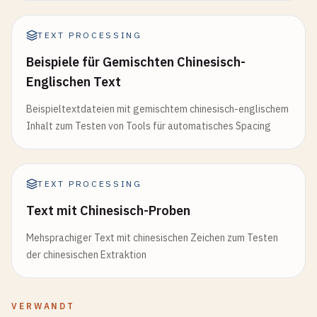
TEXT PROCESSING
Beispiele für Gemischten Chinesisch-
Englischen Text
Beispieltextdateien mit gemischtem chinesisch-englischem
Inhalt zum Testen von Tools für automatisches Spacing
TEXT PROCESSING
Text mit Chinesisch-Proben
Mehsprachiger Text mit chinesischen Zeichen zum Testen
der chinesischen Extraktion
VERWANDT