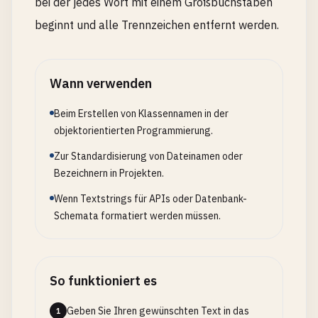
bei der jedes Wort mit einem Großbuchstaben
beginnt und alle Trennzeichen entfernt werden.
Wann verwenden
Beim Erstellen von Klassennamen in der
objektorientierten Programmierung.
Zur Standardisierung von Dateinamen oder
Bezeichnern in Projekten.
Wenn Textstrings für APIs oder Datenbank-
Schemata formatiert werden müssen.
So funktioniert es
Geben Sie Ihren gewünschten Text in das
1