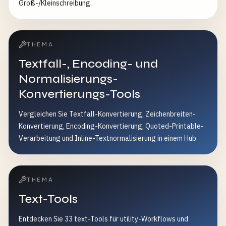
Groß-/Kleinschreibung.
THEMA
Textfall-, Encoding- und
Normalisierungs-
Konvertierungs-Tools
Vergleichen Sie Textfall-Konvertierung, Zeichenbreiten-
Konvertierung, Encoding-Konvertierung, Quoted-Printable-
Verarbeitung und Inline-Textnormalisierung in einem Hub.
THEMA
Text-Tools
Entdecken Sie 33 text-Tools für utility-Workflows und