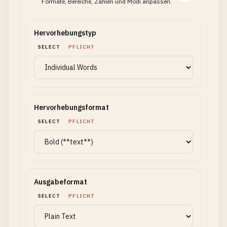
Formate, Bereiche, Zahlen und Modi anpassen.
Hervorhebungstyp
SELECT
PFLICHT
Hervorhebungsformat
SELECT
PFLICHT
Ausgabeformat
SELECT
PFLICHT