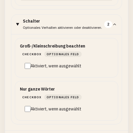
Schalter
2
Optionales Verhalten aktivieren oder deaktivieren.
Groß-/Kleinschreibung beachten
CHECKBOX
OPTIONALES FELD
Aktiviert, wenn ausgewählt
Nur ganze Wörter
CHECKBOX
OPTIONALES FELD
Aktiviert, wenn ausgewählt