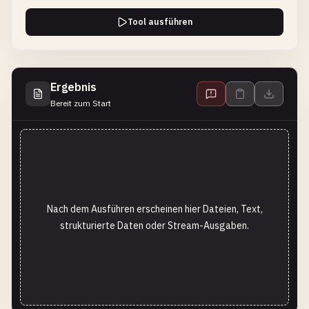
Tool ausführen
Ergebnis
Bereit zum Start
Nach dem Ausführen erscheinen hier Dateien, Text,
strukturierte Daten oder Stream-Ausgaben.