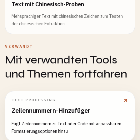
Text mit Chinesisch-Proben
Mehsprachiger Text mit chinesischen Zeichen zum Testen
der chinesischen Extraktion
VERWANDT
Mit verwandten Tools
und Themen fortfahren
TEXT PROCESSING
Zeilennummern-Hinzufüger
Fügt Zeilennummern zu Text oder Code mit anpassbaren
Formatierungsoptionen hinzu