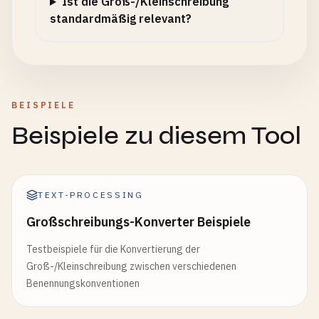
Ist die Groß-/Kleinschreibung
standardmäßig relevant?
BEISPIELE
Beispiele zu diesem Tool
TEXT-PROCESSING
Großschreibungs-Konverter Beispiele
Testbeispiele für die Konvertierung der
Groß-/Kleinschreibung zwischen verschiedenen
Benennungskonventionen