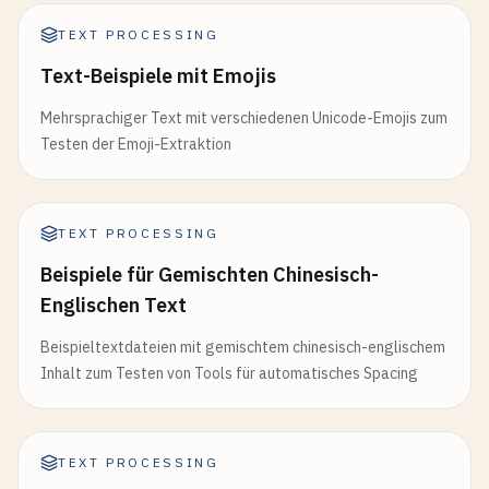
TEXT PROCESSING
Text-Beispiele mit Emojis
Mehrsprachiger Text mit verschiedenen Unicode-Emojis zum
Testen der Emoji-Extraktion
TEXT PROCESSING
Beispiele für Gemischten Chinesisch-
Englischen Text
Beispieltextdateien mit gemischtem chinesisch-englischem
Inhalt zum Testen von Tools für automatisches Spacing
TEXT PROCESSING