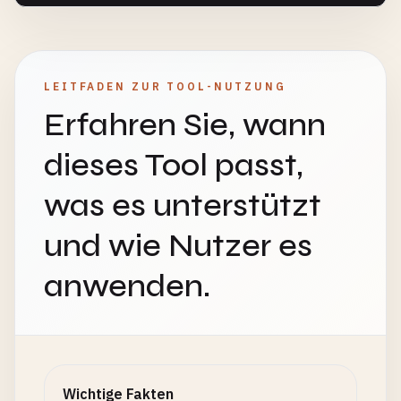
LEITFADEN ZUR TOOL-NUTZUNG
Erfahren Sie, wann
dieses Tool passt,
was es unterstützt
und wie Nutzer es
anwenden.
Wichtige Fakten