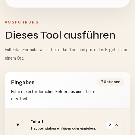
AUSFÜHRUNG
Dieses Tool ausführen
Fülle das Formular aus, starte das Tool und prüfe das Ergebnis an
einem Ort.
Eingaben
7 Optionen
Fülle die erforderlichen Felder aus und starte
das Tool.
Inhalt
2
Haupteingaben einfügen oder eingeben.