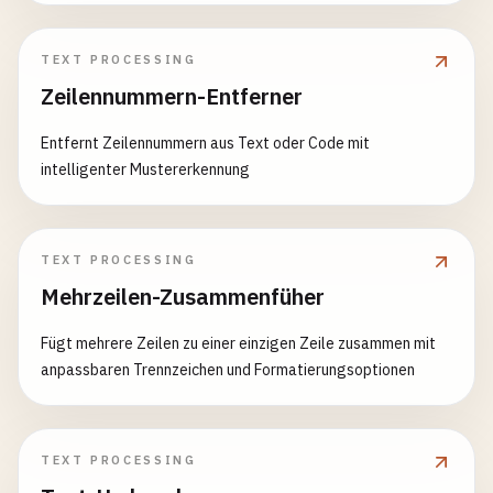
TEXT PROCESSING
Zeilennummern-Entferner
Entfernt Zeilennummern aus Text oder Code mit
intelligenter Mustererkennung
TEXT PROCESSING
Mehrzeilen-Zusammenfüher
Fügt mehrere Zeilen zu einer einzigen Zeile zusammen mit
anpassbaren Trennzeichen und Formatierungsoptionen
TEXT PROCESSING