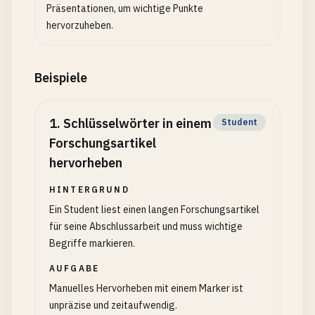
Präsentationen, um wichtige Punkte
hervorzuheben.
Beispiele
1
.
Schlüsselwörter in einem
Student
Forschungsartikel
hervorheben
HINTERGRUND
Ein Student liest einen langen Forschungsartikel
für seine Abschlussarbeit und muss wichtige
Begriffe markieren.
AUFGABE
Manuelles Hervorheben mit einem Marker ist
unpräzise und zeitaufwendig.