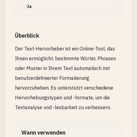
Ja
Überblick
Der Text-Hervorheber ist ein Online-Tool, das
Ihnen ermöglicht, bestimmte Wörter, Phrasen
oder Muster in Ihrem Text automatisch mit
benutzerdefinierter Formatierung
hervorzuheben. Es unterstützt verschiedene
Hervorhebungstypen und -formate, um die
Textanalyse und -lesbarkeit zu verbessern.
Wann verwenden