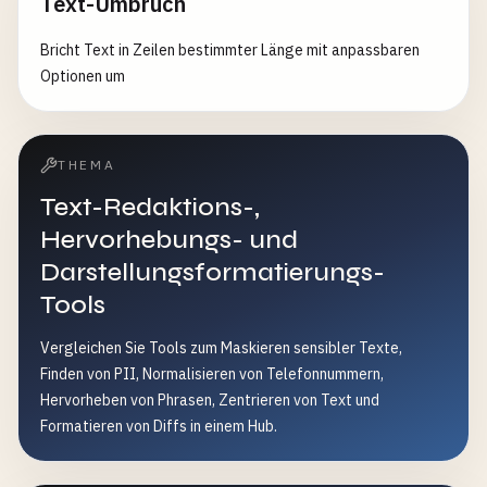
Text-Umbruch
Bricht Text in Zeilen bestimmter Länge mit anpassbaren
Optionen um
THEMA
Text-Redaktions-,
Hervorhebungs- und
Darstellungsformatierungs-
Tools
Vergleichen Sie Tools zum Maskieren sensibler Texte,
Finden von PII, Normalisieren von Telefonnummern,
Hervorheben von Phrasen, Zentrieren von Text und
Formatieren von Diffs in einem Hub.