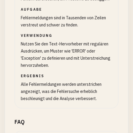
AUFGABE
Fehlermeldungen sind in Tausenden von Zeilen
verstreut und schwer zu finden.
VERWENDUNG
Nutzen Sie den Text-Hervorheber mit regulären
Ausdrücken, um Muster wie 'ERROR' oder
'Exception' zu definieren und mit Unterstreichung
hervorzuheben.
ERGEBNIS
Alle Fehlermeldungen werden unterstrichen
angezeigt, was die Fehlersuche erheblich
beschleunigt und die Analyse verbessert.
FAQ