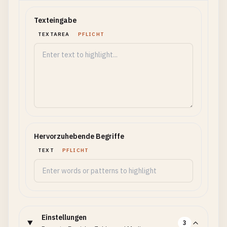
Texteingabe
TEXTAREA
PFLICHT
Hervorzuhebende Begriffe
TEXT
PFLICHT
Einstellungen
3