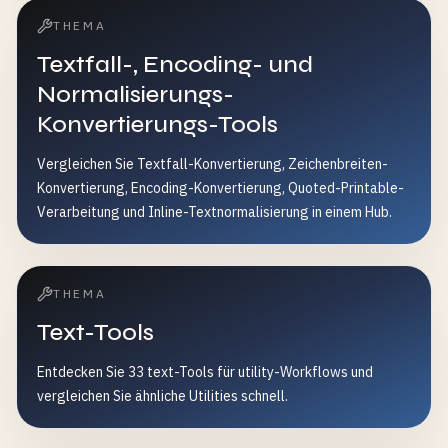
THEMA
Textfall-, Encoding- und
Normalisierungs-
Konvertierungs-Tools
Vergleichen Sie Textfall-Konvertierung, Zeichenbreiten-
Konvertierung, Encoding-Konvertierung, Quoted-Printable-
Verarbeitung und Inline-Textnormalisierung in einem Hub.
THEMA
Text-Tools
Entdecken Sie 33 text-Tools für utility-Workflows und
vergleichen Sie ähnliche Utilities schnell.