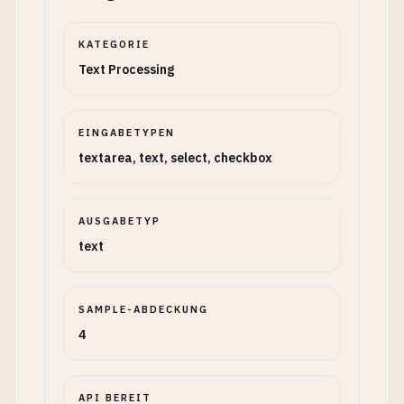
KATEGORIE
Text Processing
EINGABETYPEN
textarea, text, select, checkbox
AUSGABETYP
text
SAMPLE-ABDECKUNG
4
API BEREIT