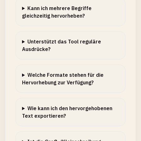
Kann ich mehrere Begriffe
gleichzeitig hervorheben?
Unterstützt das Tool reguläre
Ausdrücke?
Welche Formate stehen für die
Hervorhebung zur Verfügung?
Wie kann ich den hervorgehobenen
Text exportieren?