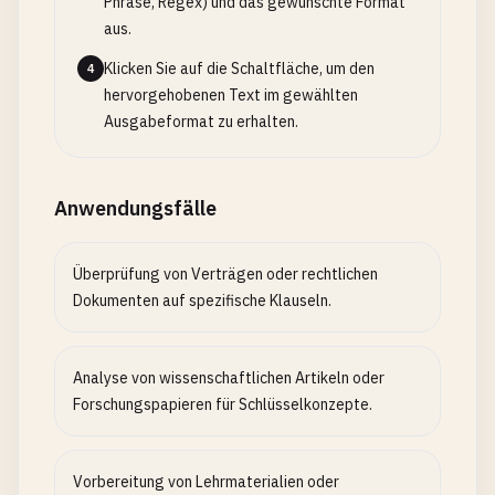
Phrase, Regex) und das gewünschte Format
aus.
Klicken Sie auf die Schaltfläche, um den
4
hervorgehobenen Text im gewählten
Ausgabeformat zu erhalten.
Anwendungsfälle
Überprüfung von Verträgen oder rechtlichen
Dokumenten auf spezifische Klauseln.
Analyse von wissenschaftlichen Artikeln oder
Forschungspapieren für Schlüsselkonzepte.
Vorbereitung von Lehrmaterialien oder