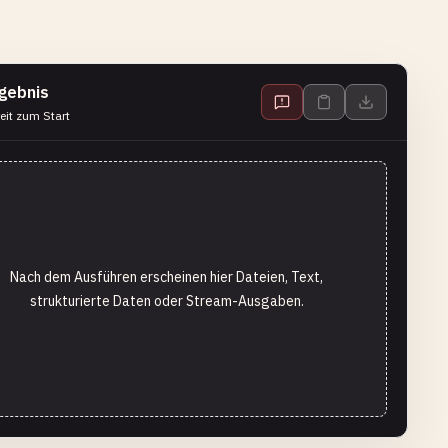
gebnis
eit zum Start
Nach dem Ausführen erscheinen hier Dateien, Text,
strukturierte Daten oder Stream-Ausgaben.