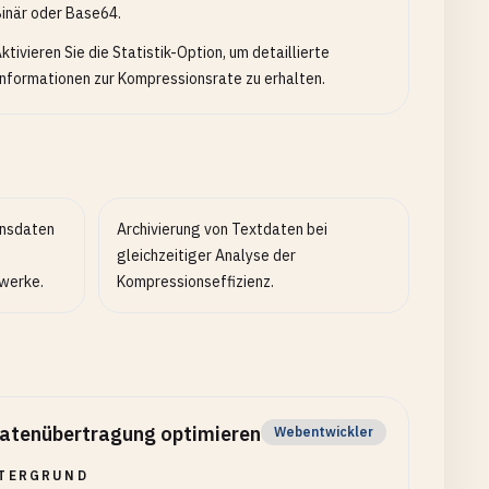
inär oder Base64.
ktivieren Sie die Statistik-Option, um detaillierte
nformationen zur Kompressionsrate zu erhalten.
onsdaten
Archivierung von Textdaten bei
gleichzeitiger Analyse der
werke.
Kompressionseffizienz.
atenübertragung optimieren
Webentwickler
TERGRUND