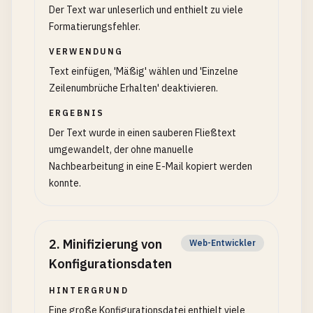
Der Text war unleserlich und enthielt zu viele
Formatierungsfehler.
VERWENDUNG
Text einfügen, 'Mäßig' wählen und 'Einzelne
Zeilenumbrüche Erhalten' deaktivieren.
ERGEBNIS
Der Text wurde in einen sauberen Fließtext
umgewandelt, der ohne manuelle
Nachbearbeitung in eine E-Mail kopiert werden
konnte.
2
.
Minifizierung von
Web-Entwickler
Konfigurationsdaten
HINTERGRUND
Eine große Konfigurationsdatei enthielt viele