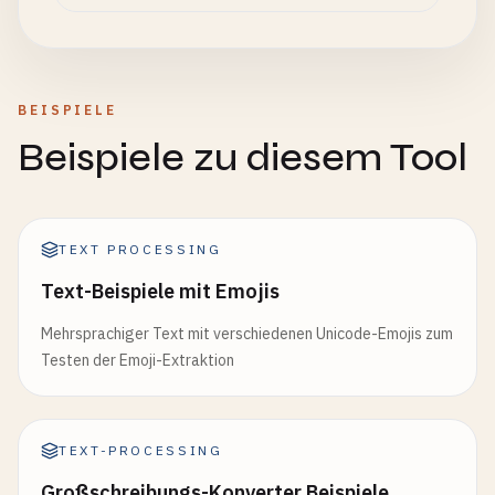
BEISPIELE
Beispiele zu diesem Tool
TEXT PROCESSING
Text-Beispiele mit Emojis
Mehrsprachiger Text mit verschiedenen Unicode-Emojis zum
Testen der Emoji-Extraktion
TEXT-PROCESSING
Großschreibungs-Konverter Beispiele