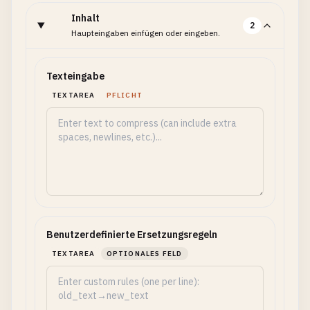
Inhalt
2
Haupteingaben einfügen oder eingeben.
Texteingabe
TEXTAREA
PFLICHT
Benutzerdefinierte Ersetzungsregeln
TEXTAREA
OPTIONALES FELD