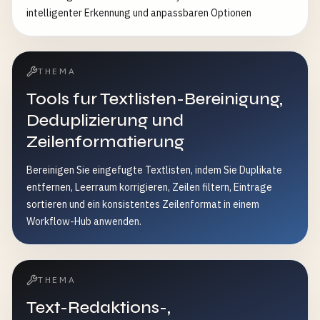
intelligenter Erkennung und anpassbaren Optionen
THEMA
Tools fur Textlisten-Bereinigung,
Deduplizierung und
Zeilenformatierung
Bereinigen Sie eingefugte Textlisten, indem Sie Duplikate
entfernen, Leerraum korrigieren, Zeilen filtern, Eintrage
sortieren und ein konsistentes Zeilenformat in einem
Workflow-Hub anwenden.
THEMA
Text-Redaktions-,