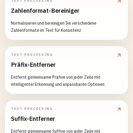
TEXT PROCESSING
Zahlenformat-Bereiniger
Normalisieren und bereinigen Sie verschiedene
Zahlenformate im Text für Konsistenz
TEXT PROCESSING
Präfix-Entferner
Entfernt gemeinsame Präfixe von jeder Zeile mit
intelligenter Erkennung und anpassbaren Optionen
TEXT PROCESSING
Suffix-Entferner
Entfernt gemeinsame Suffixe von jeder Zeile mit