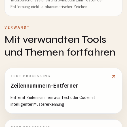
Interpunktionszeichen und Symbolen zum Testen der
Entfernung nicht-alphanumerischer Zeichen
VERWANDT
Mit verwandten Tools
und Themen fortfahren
TEXT PROCESSING
Zeilennummern-Entferner
Entfernt Zeilennummern aus Text oder Code mit
intelligenter Mustererkennung