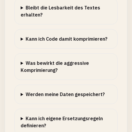
Bleibt die Lesbarkeit des Textes
erhalten?
Kann ich Code damit komprimieren?
Was bewirkt die aggressive
Komprimierung?
Werden meine Daten gespeichert?
Kann ich eigene Ersetzungsregeln
definieren?