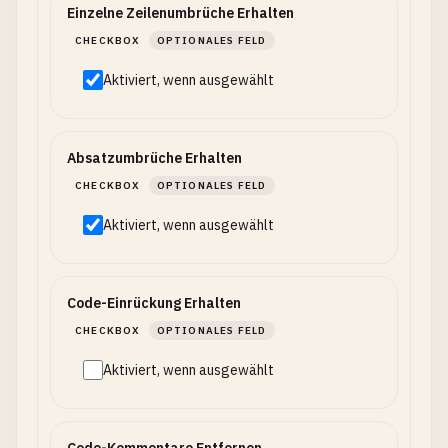
Einzelne Zeilenumbrüche Erhalten
CHECKBOX
OPTIONALES FELD
Aktiviert, wenn ausgewählt
Absatzumbrüche Erhalten
CHECKBOX
OPTIONALES FELD
Aktiviert, wenn ausgewählt
Code-Einrückung Erhalten
CHECKBOX
OPTIONALES FELD
Aktiviert, wenn ausgewählt