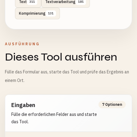
Text
Textverarbeitung
311
185
Komprimierung
131
AUSFÜHRUNG
Dieses Tool ausführen
Fülle das Formular aus, starte das Tool und prüfe das Ergebnis an
einem Ort.
Eingaben
7 Optionen
Fülle die erforderlichen Felder aus und starte
das Tool.