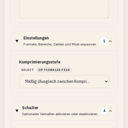
Einstellungen
1
Formate, Bereiche, Zahlen und Modi anpassen.
Komprimierungsstufe
SELECT
OPTIONALES FELD
Schalter
4
Optionales Verhalten aktivieren oder deaktivieren.