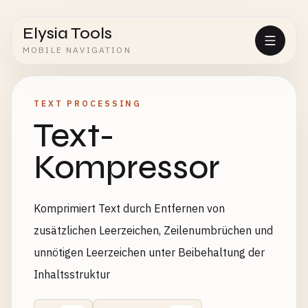
Elysia Tools
MOBILE NAVIGATION
TEXT PROCESSING
Text-
Kompressor
Komprimiert Text durch Entfernen von
zusätzlichen Leerzeichen, Zeilenumbrüchen und
unnötigen Leerzeichen unter Beibehaltung der
Inhaltsstruktur