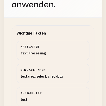
anwenden.
Wichtige Fakten
KATEGORIE
Text Processing
EINGABETYPEN
textarea, select, checkbox
AUSGABETYP
text