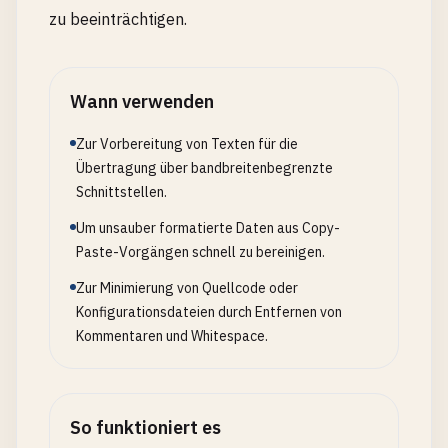
zu beeinträchtigen.
Wann verwenden
Zur Vorbereitung von Texten für die
Übertragung über bandbreitenbegrenzte
Schnittstellen.
Um unsauber formatierte Daten aus Copy-
Paste-Vorgängen schnell zu bereinigen.
Zur Minimierung von Quellcode oder
Konfigurationsdateien durch Entfernen von
Kommentaren und Whitespace.
So funktioniert es