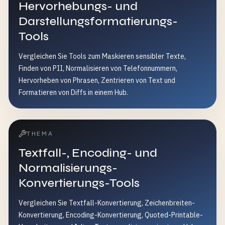
Hervorhebungs- und
Darstellungsformatierungs-
Tools
Vergleichen Sie Tools zum Maskieren sensibler Texte,
Finden von PII, Normalisieren von Telefonnummern,
Hervorheben von Phrasen, Zentrieren von Text und
Formatieren von Diffs in einem Hub.
THEMA
Textfall-, Encoding- und
Normalisierungs-
Konvertierungs-Tools
Vergleichen Sie Textfall-Konvertierung, Zeichenbreiten-
Konvertierung, Encoding-Konvertierung, Quoted-Printable-