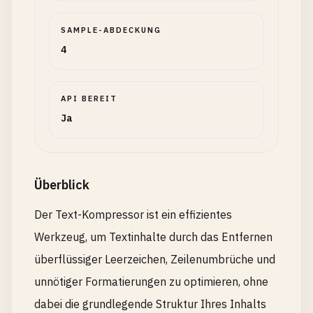
SAMPLE-ABDECKUNG
4
API BEREIT
Ja
Überblick
Der Text-Kompressor ist ein effizientes
Werkzeug, um Textinhalte durch das Entfernen
überflüssiger Leerzeichen, Zeilenumbrüche und
unnötiger Formatierungen zu optimieren, ohne
dabei die grundlegende Struktur Ihres Inhalts