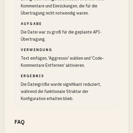
Kommentare und Einrückungen, die für die
Übertragung nicht notwendig waren.
AUFGABE
Die Datei war zu groß für die geplante API-
Übertragung.
VERWENDUNG
Text einfügen, 'Aggressiv' wählen und 'Code-
Kommentare Entfernen' aktivieren.
ERGEBNIS
Die Dateigröße wurde signifikant reduziert,
während die funktionale Struktur der
Konfiguration erhalten blieb.
FAQ