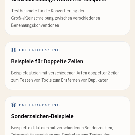
Testbeispiele für die Konvertierung der
Groß-/Kleinschreibung zwischen verschiedenen
Benennungskonventionen
TEXT PROCESSING
Beispiele für Doppelte Zeilen
Beispieldateien mit verschiedenen Arten doppelter Zeilen
zum Testen von Tools zum Entfernen von Duplikaten
TEXT PROCESSING
Sonderzeichen-Beispiele
Beispieltextdateien mit verschiedenen Sonderzeichen,