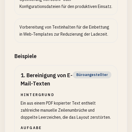
Konfigurationsdateien für den produktiven Einsatz.
Vorbereitung von Textinhalten für die Einbettung
in Web-Templates zur Reduzierung der Ladezeit.
Beispiele
1
.
Bereinigung von E-
Büroangestellter
Mail-Texten
HINTERGRUND
Ein aus einem PDF kopierter Text enthielt
zahlreiche manuelle Zeilenumbrüche und
doppelte Leerzeichen, die das Layout zerstörten.
AUFGABE