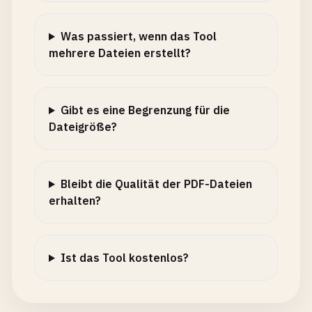
Was passiert, wenn das Tool
mehrere Dateien erstellt?
Gibt es eine Begrenzung für die
Dateigröße?
Bleibt die Qualität der PDF-Dateien
erhalten?
Ist das Tool kostenlos?