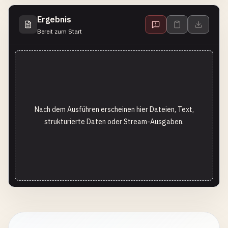
Ergebnis
Bereit zum Start
Nach dem Ausführen erscheinen hier Dateien, Text,
strukturierte Daten oder Stream-Ausgaben.