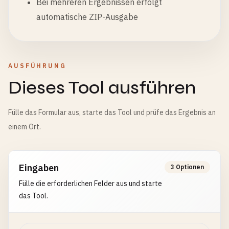
Bei mehreren Ergebnissen erfolgt
automatische ZIP-Ausgabe
AUSFÜHRUNG
Dieses Tool ausführen
Fülle das Formular aus, starte das Tool und prüfe das Ergebnis an
einem Ort.
Eingaben
3 Optionen
Fülle die erforderlichen Felder aus und starte
das Tool.