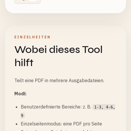
EINZELHEITEN
Wobei dieses Tool
hilft
Teilt eine PDF in mehrere Ausgabedateien.
Modi:
Benutzerdefinierte Bereiche: z. B.
1-3, 4-6,
9
Einzelseitenmodus: eine PDF pro Seite