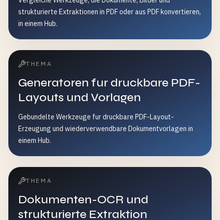
Vergleiche Werkzeuge, die Dokumente, Bilder und
strukturierte Extraktionen in PDF oder aus PDF konvertieren,
in einem Hub.
THEMA
Generatoren fur druckbare PDF-
Layouts und Vorlagen
Gebundelte Werkzeuge fur druckbare PDF-Layout-
Erzeugung und wiederverwendbare Dokumentvorlagen in
einem Hub.
THEMA
Dokumenten-OCR und
strukturierte Extraktion