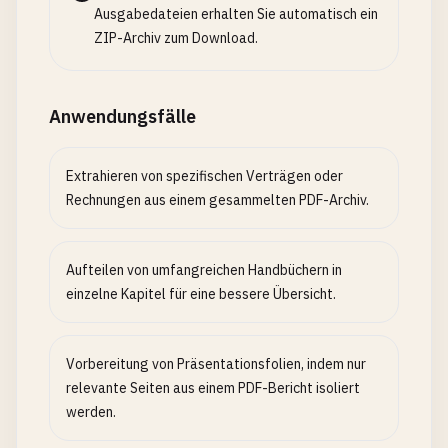
Ausgabedateien erhalten Sie automatisch ein
ZIP-Archiv zum Download.
Anwendungsfälle
Extrahieren von spezifischen Verträgen oder
Rechnungen aus einem gesammelten PDF-Archiv.
Aufteilen von umfangreichen Handbüchern in
einzelne Kapitel für eine bessere Übersicht.
Vorbereitung von Präsentationsfolien, indem nur
relevante Seiten aus einem PDF-Bericht isoliert
werden.