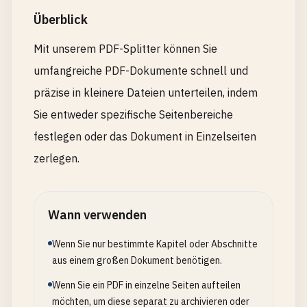
Überblick
Mit unserem PDF-Splitter können Sie
umfangreiche PDF-Dokumente schnell und
präzise in kleinere Dateien unterteilen, indem
Sie entweder spezifische Seitenbereiche
festlegen oder das Dokument in Einzelseiten
zerlegen.
Wann verwenden
Wenn Sie nur bestimmte Kapitel oder Abschnitte
aus einem großen Dokument benötigen.
Wenn Sie ein PDF in einzelne Seiten aufteilen
möchten, um diese separat zu archivieren oder