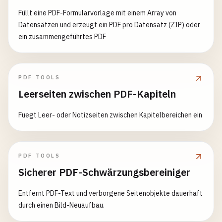
Füllt eine PDF-Formularvorlage mit einem Array von
Datensätzen und erzeugt ein PDF pro Datensatz (ZIP) oder
ein zusammengeführtes PDF
PDF TOOLS
Leerseiten zwischen PDF-Kapiteln
Fuegt Leer- oder Notizseiten zwischen Kapitelbereichen ein
PDF TOOLS
Sicherer PDF-Schwärzungsbereiniger
Entfernt PDF-Text und verborgene Seitenobjekte dauerhaft
durch einen Bild-Neuaufbau.