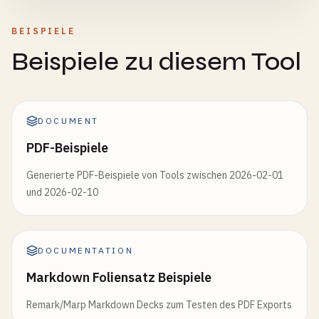
BEISPIELE
Beispiele zu diesem Tool
DOCUMENT
PDF-Beispiele
Generierte PDF-Beispiele von Tools zwischen 2026-02-01
und 2026-02-10
DOCUMENTATION
Markdown Foliensatz Beispiele
Remark/Marp Markdown Decks zum Testen des PDF Exports