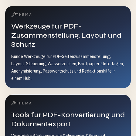
THEMA
Werkzeuge fur PDF-
Zusammenstellung, Layout und
Schutz
Bunde Werkzeuge fur PDF-Seitenzusammenstellung,
Layout-Steuerung, Wasserzeichen, Briefpapier-Unterlagen,
Anonymisierung, Passwortschutz und Redaktionshilfe in
einem Hub.
THEMA
Tools fur PDF-Konvertierung und
Dokumentexport