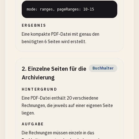
mode: ranges, pageRanges: 10-15
ERGEBNIS
Eine kompakte PDF-Datei mit genau den
benötigten 6 Seiten wird erstellt.
2
.
Einzelne Seiten für die
Buchhalter
Archivierung
HINTERGRUND
Eine PDF-Datei enthält 20 verschiedene
Rechnungen, die jeweils auf einer eigenen Seite
liegen.
AUFGABE
Die Rechnungen müssen einzeln in das