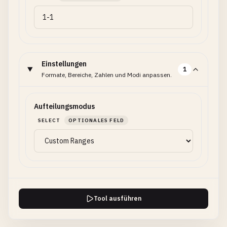
Einstellungen
1
Formate, Bereiche, Zahlen und Modi anpassen.
Aufteilungsmodus
SELECT
OPTIONALES FELD
Tool ausführen