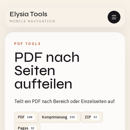
Elysia Tools
MOBILE NAVIGATION
PDF TOOLS
PDF nach
Seiten
aufteilen
Teilt ein PDF nach Bereich oder Einzelseiten auf
PDF
Komprimierung
ZIP
148
131
33
Pages
32