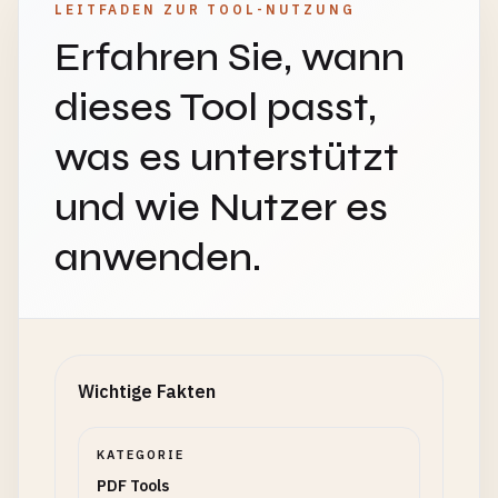
LEITFADEN ZUR TOOL-NUTZUNG
Erfahren Sie, wann
dieses Tool passt,
was es unterstützt
und wie Nutzer es
anwenden.
Wichtige Fakten
KATEGORIE
PDF Tools