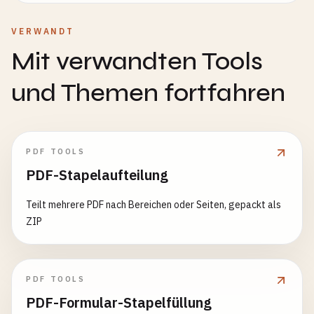
VERWANDT
Mit verwandten Tools
und Themen fortfahren
PDF TOOLS
PDF-Stapelaufteilung
Teilt mehrere PDF nach Bereichen oder Seiten, gepackt als
ZIP
PDF TOOLS
PDF-Formular-Stapelfüllung