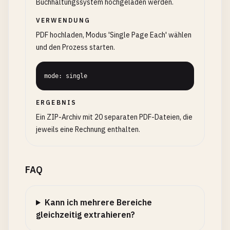
Buchhaltungssystem hochgeladen werden.
VERWENDUNG
PDF hochladen, Modus 'Single Page Each' wählen
und den Prozess starten.
mode: single
ERGEBNIS
Ein ZIP-Archiv mit 20 separaten PDF-Dateien, die
jeweils eine Rechnung enthalten.
FAQ
Kann ich mehrere Bereiche
gleichzeitig extrahieren?