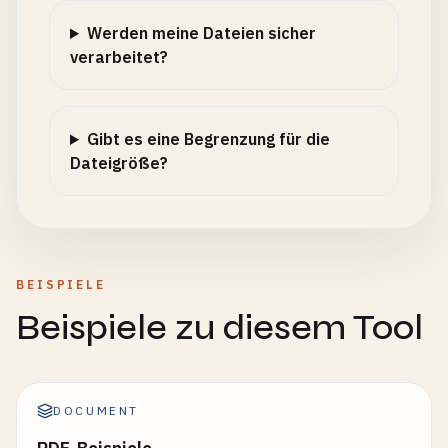
Werden meine Dateien sicher
verarbeitet?
Gibt es eine Begrenzung für die
Dateigröße?
BEISPIELE
Beispiele zu diesem Tool
DOCUMENT