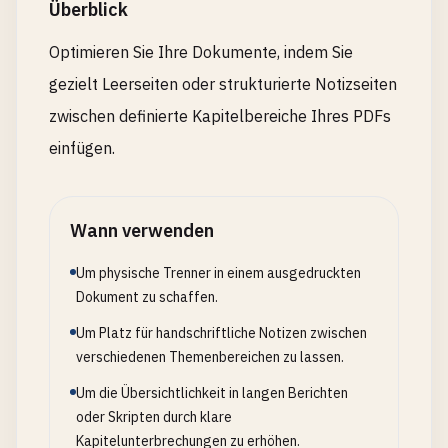
Überblick
Optimieren Sie Ihre Dokumente, indem Sie
gezielt Leerseiten oder strukturierte Notizseiten
zwischen definierte Kapitelbereiche Ihres PDFs
einfügen.
Wann verwenden
Um physische Trenner in einem ausgedruckten
Dokument zu schaffen.
Um Platz für handschriftliche Notizen zwischen
verschiedenen Themenbereichen zu lassen.
Um die Übersichtlichkeit in langen Berichten
oder Skripten durch klare
Kapitelunterbrechungen zu erhöhen.