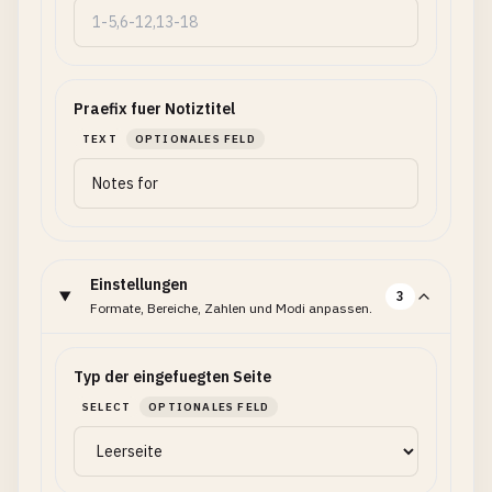
Praefix fuer Notiztitel
TEXT
OPTIONALES FELD
Einstellungen
3
Formate, Bereiche, Zahlen und Modi anpassen.
Typ der eingefuegten Seite
SELECT
OPTIONALES FELD