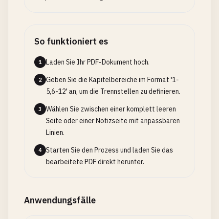
So funktioniert es
Laden Sie Ihr PDF-Dokument hoch.
1
Geben Sie die Kapitelbereiche im Format '1-
2
5,6-12' an, um die Trennstellen zu definieren.
Wählen Sie zwischen einer komplett leeren
3
Seite oder einer Notizseite mit anpassbaren
Linien.
Starten Sie den Prozess und laden Sie das
4
bearbeitete PDF direkt herunter.
Anwendungsfälle