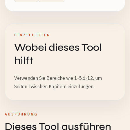
EINZELHEITEN
Wobei dieses Tool
hilft
Verwenden Sie Bereiche wie 1-5,6-12, um
Seiten zwischen Kapiteln einzufuegen.
AUSFÜHRUNG
Dieses Tool ausführen