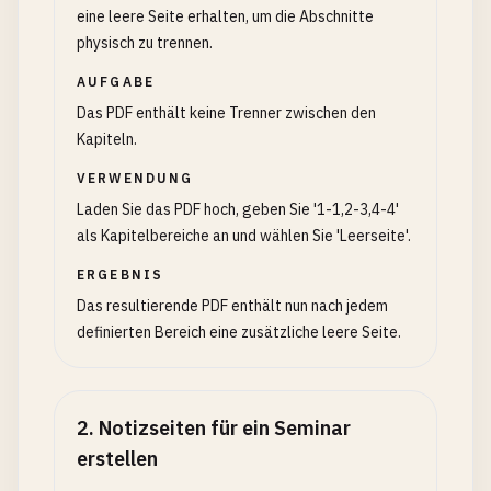
eine leere Seite erhalten, um die Abschnitte
physisch zu trennen.
AUFGABE
Das PDF enthält keine Trenner zwischen den
Kapiteln.
VERWENDUNG
Laden Sie das PDF hoch, geben Sie '1-1,2-3,4-4'
als Kapitelbereiche an und wählen Sie 'Leerseite'.
ERGEBNIS
Das resultierende PDF enthält nun nach jedem
definierten Bereich eine zusätzliche leere Seite.
2
.
Notizseiten für ein Seminar
erstellen