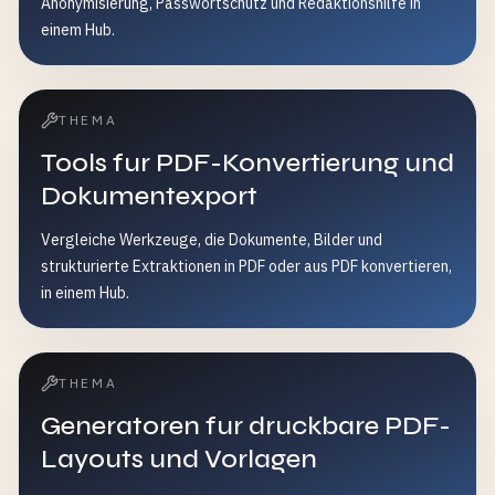
Anonymisierung, Passwortschutz und Redaktionshilfe in
einem Hub.
THEMA
Tools fur PDF-Konvertierung und
Dokumentexport
Vergleiche Werkzeuge, die Dokumente, Bilder und
strukturierte Extraktionen in PDF oder aus PDF konvertieren,
in einem Hub.
THEMA
Generatoren fur druckbare PDF-
Layouts und Vorlagen