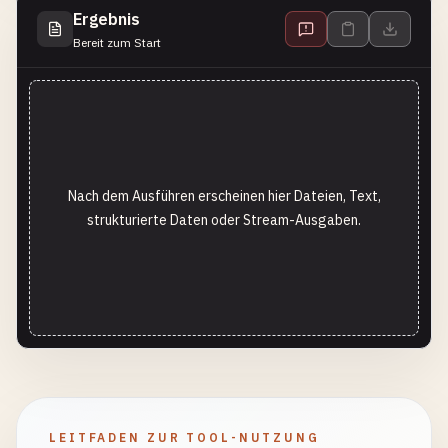
Ergebnis
Bereit zum Start
Nach dem Ausführen erscheinen hier Dateien, Text,
strukturierte Daten oder Stream-Ausgaben.
LEITFADEN ZUR TOOL-NUTZUNG