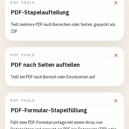
PDF TOOLS
PDF-Stapelaufteilung
Teilt mehrere PDF nach Bereichen oder Seiten, gepackt als
ZIP
PDF TOOLS
PDF nach Seiten aufteilen
Teilt ein PDF nach Bereich oder Einzelseiten auf
PDF TOOLS
PDF-Formular-Stapelfüllung
Füllt eine PDF-Formularvorlage mit einem Array von