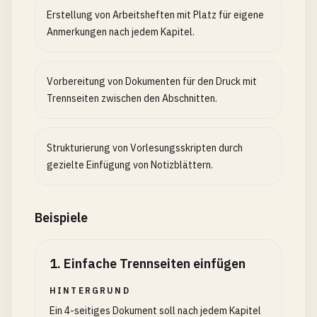
Erstellung von Arbeitsheften mit Platz für eigene
Anmerkungen nach jedem Kapitel.
Vorbereitung von Dokumenten für den Druck mit
Trennseiten zwischen den Abschnitten.
Strukturierung von Vorlesungsskripten durch
gezielte Einfügung von Notizblättern.
Beispiele
1
.
Einfache Trennseiten einfügen
HINTERGRUND
Ein 4-seitiges Dokument soll nach jedem Kapitel