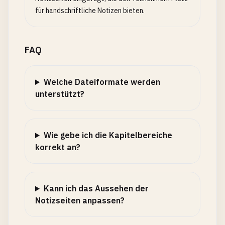
für handschriftliche Notizen bieten.
FAQ
Welche Dateiformate werden
unterstützt?
Wie gebe ich die Kapitelbereiche
korrekt an?
Kann ich das Aussehen der
Notizseiten anpassen?