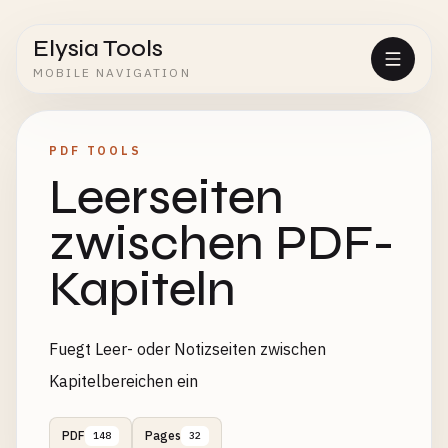
Elysia Tools
MOBILE NAVIGATION
PDF TOOLS
Leerseiten
zwischen PDF-
Kapiteln
Fuegt Leer- oder Notizseiten zwischen
Kapitelbereichen ein
PDF
Pages
148
32