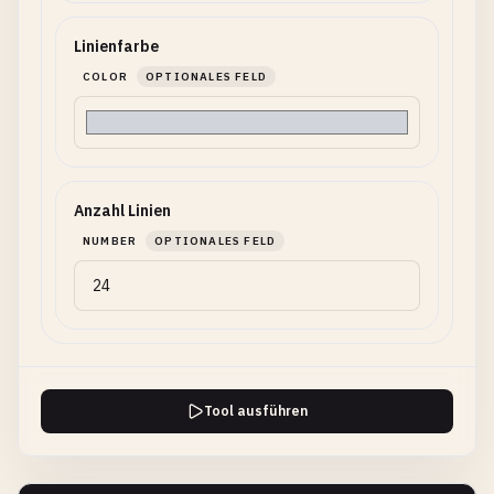
Linienfarbe
COLOR
OPTIONALES FELD
Anzahl Linien
NUMBER
OPTIONALES FELD
Tool ausführen