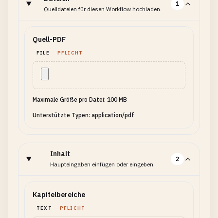
1
Quelldateien für diesen Workflow hochladen.
Quell-PDF
FILE
PFLICHT
Maximale Größe pro Datei: 100 MB
Unterstützte Typen: application/pdf
Inhalt
2
Haupteingaben einfügen oder eingeben.
Kapitelbereiche
TEXT
PFLICHT