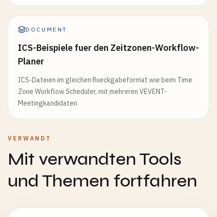
DOCUMENT
ICS-Beispiele fuer den Zeitzonen-Workflow-
Planer
ICS-Dateien im gleichen Rueckgabeformat wie beim Time
Zone Workflow Scheduler, mit mehreren VEVENT-
Meetingkandidaten
VERWANDT
Mit verwandten Tools
und Themen fortfahren