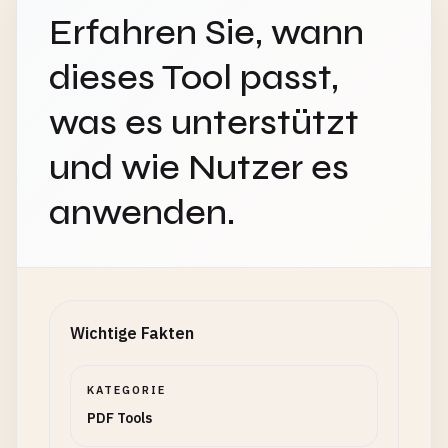
Erfahren Sie, wann
dieses Tool passt,
was es unterstützt
und wie Nutzer es
anwenden.
Wichtige Fakten
KATEGORIE
PDF Tools