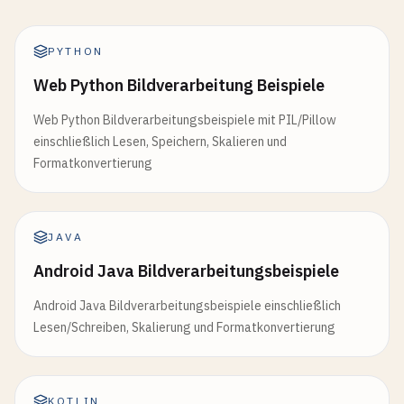
PYTHON
Web Python Bildverarbeitung Beispiele
Web Python Bildverarbeitungsbeispiele mit PIL/Pillow
einschließlich Lesen, Speichern, Skalieren und
Formatkonvertierung
JAVA
Android Java Bildverarbeitungsbeispiele
Android Java Bildverarbeitungsbeispiele einschließlich
Lesen/Schreiben, Skalierung und Formatkonvertierung
KOTLIN