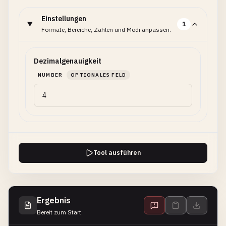
Einstellungen
1
Formate, Bereiche, Zahlen und Modi anpassen.
Dezimalgenauigkeit
NUMBER
OPTIONALES FELD
Tool ausführen
Ergebnis
Bereit zum Start