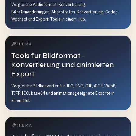
Vergleiche Audioformat-Konvertierung,
Bitratenanderungen, Abtastraten-Konvertierung, Codec-
Wechsel und Export-Tools in einem Hub.
THEMA
Tools fur Bildformat-
Konvertierung und animierten
Export
Vergleiche Bildkonverter fur JPG, PNG, GIF, AVIF, WebP,
TIFF, ICO, base64 und animationsgeeignete Exporte in
einem Hub.
THEMA