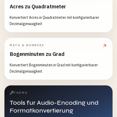
Acres zu Quadratmeter
Konvertiert Acres in Quadratmeter mit konfigurierbarer
Dezimalgenauigkeit
MATH & NUMBERS
Bogenminuten zu Grad
Konvertiert Bogenminuten in Grad mit konfigurierbarer
Dezimalgenauigkeit
THEMA
Tools fur Audio-Encoding und
Formatkonvertierung