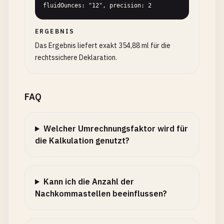
fluidOunces: "12", precision: 2
ERGEBNIS
Das Ergebnis liefert exakt 354,88 ml für die
rechtssichere Deklaration.
FAQ
Welcher Umrechnungsfaktor wird für
die Kalkulation genutzt?
Kann ich die Anzahl der
Nachkommastellen beeinflussen?