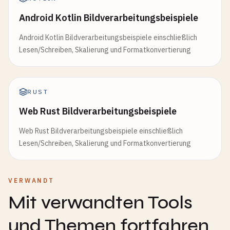
Android Kotlin Bildverarbeitungsbeispiele
Android Kotlin Bildverarbeitungsbeispiele einschließlich
Lesen/Schreiben, Skalierung und Formatkonvertierung
RUST
Web Rust Bildverarbeitungsbeispiele
Web Rust Bildverarbeitungsbeispiele einschließlich
Lesen/Schreiben, Skalierung und Formatkonvertierung
VERWANDT
Mit verwandten Tools
und Themen fortfahren