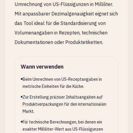
Umrechnung von US-Flüssigunzen in Milliliter.
Mit anpassbarer Dezimalgenauigkeit eignet sich
das Tool ideal für die Standardisierung von
Volumenangaben in Rezepten, technischen
Dokumentationen oder Produktetiketten.
Wann verwenden
Beim Umrechnen von US-Rezeptangaben in
metrische Einheiten für die Küche.
Zur Erstellung präziser Inhaltsangaben auf
Produktverpackungen für den internationalen
Markt.
Für technische Berechnungen, bei denen ein
exakter Milliliter-Wert aus US-Flüssigunzen