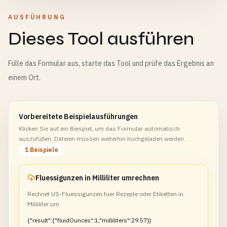
AUSFÜHRUNG
Dieses Tool ausführen
Fülle das Formular aus, starte das Tool und prüfe das Ergebnis an
einem Ort.
Vorbereitete Beispielausführungen
Klicken Sie auf ein Beispiel, um das Formular automatisch
auszufüllen. Dateien müssen weiterhin hochgeladen werden.
1 Beispiele
Fluessigunzen in Milliliter umrechnen
Rechnet US-Fluessigunzen fuer Rezepte oder Etiketten in
Milliliter um
{"result":{"fluidOunces":1,"milliliters":29.57}}