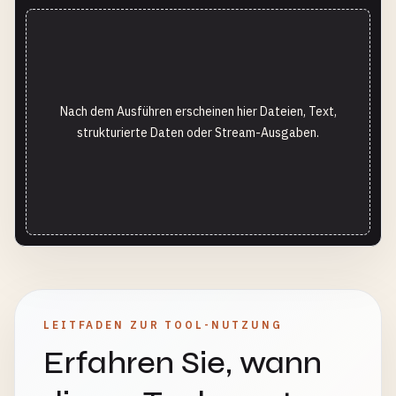
Nach dem Ausführen erscheinen hier Dateien, Text,
strukturierte Daten oder Stream-Ausgaben.
LEITFADEN ZUR TOOL-NUTZUNG
Erfahren Sie, wann