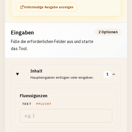
Vollständige Ausgabe anzeigen
Eingaben
2 Optionen
Fülle die erforderlichen Felder aus und starte
das Tool.
Inhalt
1
Haupteingaben einfügen oder eingeben.
Fluessigunzen
TEXT
PFLICHT