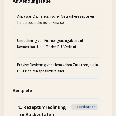
Anwendungsfälle
Anpassung amerikanischer Getränkerezepturen
für europäische Schankmaße.
Umrechnung von Füllmengenangaben auf
Kosmetikartikeln für den EU-Verkauf.
Präzise Dosierung von chemischen Zusätzen, die in
US-Einheiten spezifiziert sind.
Beispiele
1
.
Rezeptumrechnung
Hobbybäcker
für Backzutaten