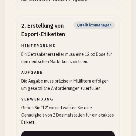
2
.
Erstellung von
Qualitätsmanager
Export-Etiketten
HINTERGRUND
Ein Getränkehersteller muss eine 12 oz Dose für
den deutschen Markt kennzeichnen.
AUFGABE
Die Angabe muss präzise in Millilitern erfolgen,
um gesetzliche Anforderungen zu erfüllen.
VERWENDUNG
Geben Sie '12' ein und wählen Sie eine
Genauigkeit von 2 Dezimalstellen für ein exaktes
Etikett.