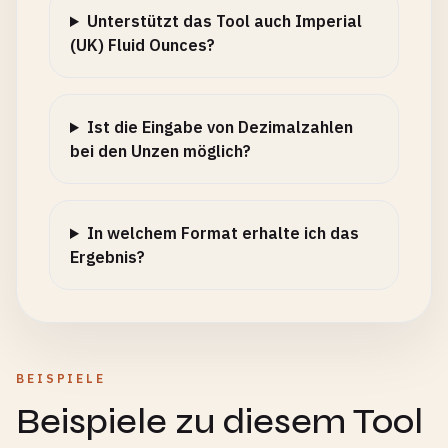
Unterstützt das Tool auch Imperial
(UK) Fluid Ounces?
Ist die Eingabe von Dezimalzahlen
bei den Unzen möglich?
In welchem Format erhalte ich das
Ergebnis?
BEISPIELE
Beispiele zu diesem Tool