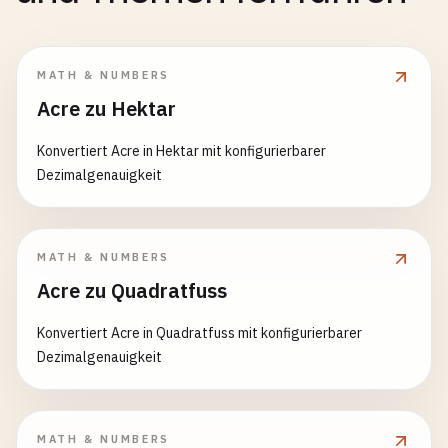
MATH & NUMBERS
Acre zu Hektar
Konvertiert Acre in Hektar mit konfigurierbarer
Dezimalgenauigkeit
MATH & NUMBERS
Acre zu Quadratfuss
Konvertiert Acre in Quadratfuss mit konfigurierbarer
Dezimalgenauigkeit
MATH & NUMBERS