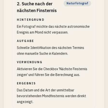
2
.
Suche nach der
Naturfotograf
nächsten Finsternis
HINTERGRUND
Ein Fotograf möchte das nächste astronomische
Ereignis am Mond nicht verpassen.
AUFGABE
Schnelle Identifikation des nächsten Termins
ohne manuelle Suche in Kalendern.
VERWENDUNG
Aktivieren Sie die Checkbox 'Nächste Finsternis
zeigen' und führen Sie die Berechnung aus.
ERGEBNIS
Das Datum und die Art der unmittelbar
bevorstehenden Mondfinsternis werden direkt
angezeigt.