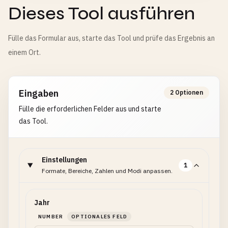
Dieses Tool ausführen
Fülle das Formular aus, starte das Tool und prüfe das Ergebnis an
einem Ort.
Eingaben
2 Optionen
Fülle die erforderlichen Felder aus und starte
das Tool.
Einstellungen
1
Formate, Bereiche, Zahlen und Modi anpassen.
Jahr
NUMBER
OPTIONALES FELD