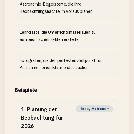
Astronomie-Begeisterte, die ihre
Beobachtungsnächte im Voraus planen.
Lehrkräfte, die Unterrichtsmaterialien zu
astronomischen Zyklen erstellen.
Fotografen, die den perfekten Zeitpunkt für
Aufnahmen eines Blutmondes suchen.
Beispiele
1
.
Planung der
Hobby-Astronom
Beobachtung für
2026