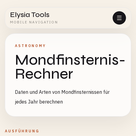
Elysia Tools
MOBILE NAVIGATION
ASTRONOMY
Mondfinsternis-
Rechner
Daten und Arten von Mondfinsternissen für
jedes Jahr berechnen
AUSFÜHRUNG