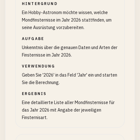
HINTERGRUND
Ein Hobby-Astronom möchte wissen, welche
Mondfinsternisse im Jahr 2026 stattfinden, um
seine Ausrüstung vorzubereiten.
AUFGABE
Unkenntnis über die genauen Daten und Arten der
Finsternisse im Jahr 2026.
VERWENDUNG
Geben Sie '2026' in das Feld 'Jahr' ein und starten
Sie die Berechnung.
ERGEBNIS
Eine detaillierte Liste aller Mondfinsternisse für
das Jahr 2026 mit Angabe der jeweiligen
Finsternisart.