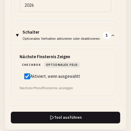
Schalter
1
Optionales Verhalten aktivieren oder deaktivieren.
Nächste Finsternis Zeigen
CHECKBOX
OPTIONALES FELD
Aktiviert, wenn ausgewählt
Nächste Mondfinsternis anzeigen
Tool ausführen