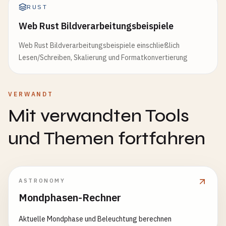
RUST
Web Rust Bildverarbeitungsbeispiele
Web Rust Bildverarbeitungsbeispiele einschließlich
Lesen/Schreiben, Skalierung und Formatkonvertierung
VERWANDT
Mit verwandten Tools
und Themen fortfahren
ASTRONOMY
Mondphasen-Rechner
Aktuelle Mondphase und Beleuchtung berechnen