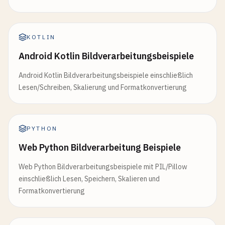
KOTLIN
Android Kotlin Bildverarbeitungsbeispiele
Android Kotlin Bildverarbeitungsbeispiele einschließlich
Lesen/Schreiben, Skalierung und Formatkonvertierung
PYTHON
Web Python Bildverarbeitung Beispiele
Web Python Bildverarbeitungsbeispiele mit PIL/Pillow
einschließlich Lesen, Speichern, Skalieren und
Formatkonvertierung