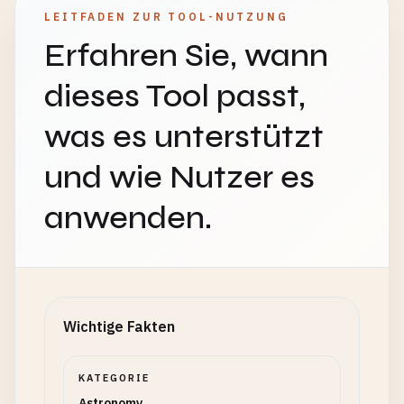
LEITFADEN ZUR TOOL-NUTZUNG
Erfahren Sie, wann
dieses Tool passt,
was es unterstützt
und wie Nutzer es
anwenden.
Wichtige Fakten
KATEGORIE
Astronomy