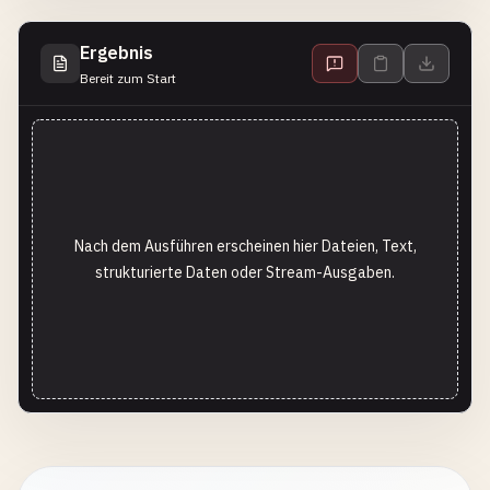
Ergebnis
Bereit zum Start
Nach dem Ausführen erscheinen hier Dateien, Text,
strukturierte Daten oder Stream-Ausgaben.