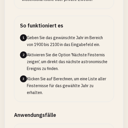
So funktioniert es
Geben Sie das gewünschte Jahr im Bereich
1
von 1900 bis 2100 in das Eingabefeld ein.
Aktivieren Sie die Option 'Nächste Finsternis
2
zeigen', um direkt das nächste astronomische
Ereignis zu finden.
Klicken Sie auf Berechnen, um eine Liste aller
3
Finsternisse für das gewählte Jahr zu
erhalten.
Anwendungsfälle