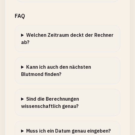
FAQ
Welchen Zeitraum deckt der Rechner
ab?
Kann ich auch den nächsten
Blutmond finden?
Sind die Berechnungen
wissenschaftlich genau?
Muss ich ein Datum genau eingeben?