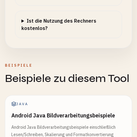
Ist die Nutzung des Rechners
kostenlos?
BEISPIELE
Beispiele zu diesem Tool
JAVA
Android Java Bildverarbeitungsbeispiele
Android Java Bildverarbeitungsbeispiele einschließlich
Lesen/Schreiben, Skalierung und Formatkonvertierung