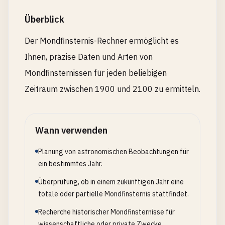
Überblick
Der Mondfinsternis-Rechner ermöglicht es
Ihnen, präzise Daten und Arten von
Mondfinsternissen für jeden beliebigen
Zeitraum zwischen 1900 und 2100 zu ermitteln.
Wann verwenden
Planung von astronomischen Beobachtungen für
ein bestimmtes Jahr.
Überprüfung, ob in einem zukünftigen Jahr eine
totale oder partielle Mondfinsternis stattfindet.
Recherche historischer Mondfinsternisse für
wissenschaftliche oder private Zwecke.