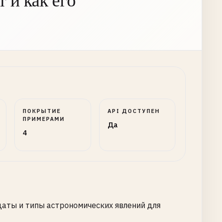
 и как его
ПОКРЫТИЕ
API ДОСТУПЕН
ПРИМЕРАМИ
Да
4
даты и типы астрономических явлений для