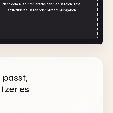
Nach dem Ausführen erscheinen hier Dateien, Text,
strukturierte Daten oder Stream-Ausgaben.
 passt,
tzer es