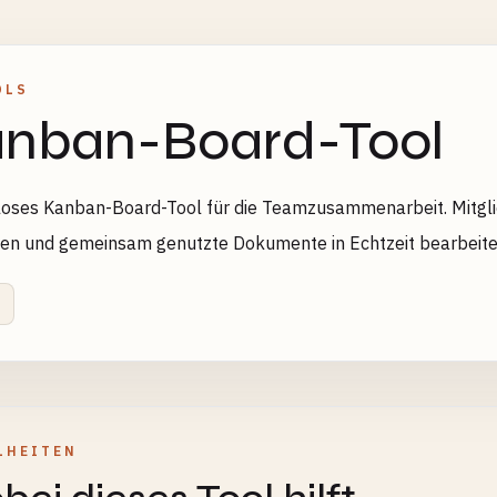
OLS
nban-Board-Tool
oses Kanban-Board-Tool für die Teamzusammenarbeit. Mitgli
en und gemeinsam genutzte Dokumente in Echtzeit bearbeiten.
LHEITEN