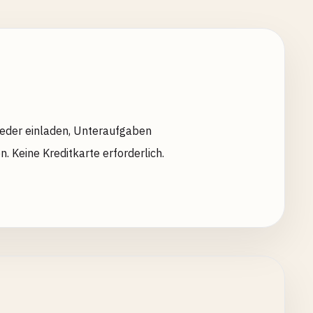
eder einladen, Unteraufgaben
 Keine Kreditkarte erforderlich.