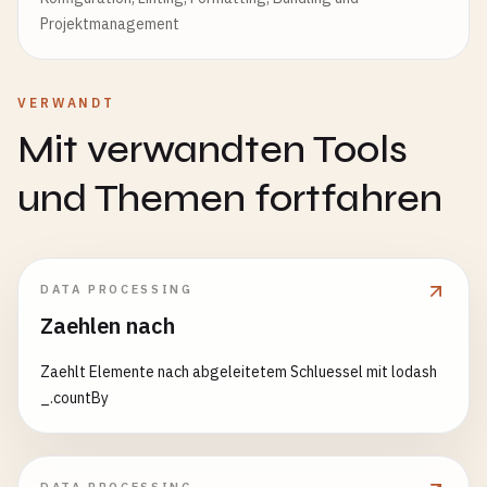
Projektmanagement
VERWANDT
Mit verwandten Tools
und Themen fortfahren
DATA PROCESSING
Zaehlen nach
Zaehlt Elemente nach abgeleitetem Schluessel mit lodash
_.countBy