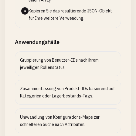
einem Array.
Kopieren Sie das resultierende JSON-Objekt
4
für Ihre weitere Verwendung.
Anwendungsfälle
Gruppierung von Benutzer-IDs nach ihrem
jeweiligen Rollenstatus.
Zusammenfassung von Produkt-IDs basierend auf
Kategorien oder Lagerbestands-Tags.
Umwandlung von Konfigurations-Maps zur
schnelleren Suche nach Attributen.