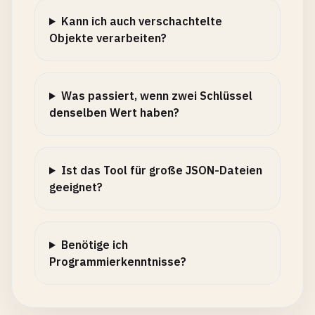
Kann ich auch verschachtelte
Objekte verarbeiten?
Was passiert, wenn zwei Schlüssel
denselben Wert haben?
Ist das Tool für große JSON-Dateien
geeignet?
Benötige ich
Programmierkenntnisse?