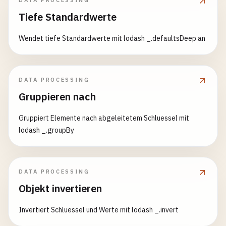
DATA PROCESSING
Tiefe Standardwerte
Wendet tiefe Standardwerte mit lodash _.defaultsDeep an
DATA PROCESSING
Gruppieren nach
Gruppiert Elemente nach abgeleitetem Schluessel mit
lodash _.groupBy
DATA PROCESSING
Objekt invertieren
Invertiert Schluessel und Werte mit lodash _.invert