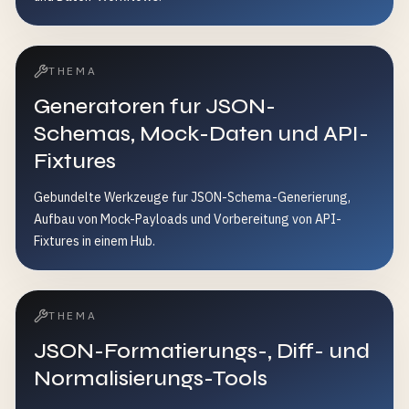
THEMA
Generatoren fur JSON-
Schemas, Mock-Daten und API-
Fixtures
Gebundelte Werkzeuge fur JSON-Schema-Generierung,
Aufbau von Mock-Payloads und Vorbereitung von API-
Fixtures in einem Hub.
THEMA
JSON-Formatierungs-, Diff- und
Normalisierungs-Tools