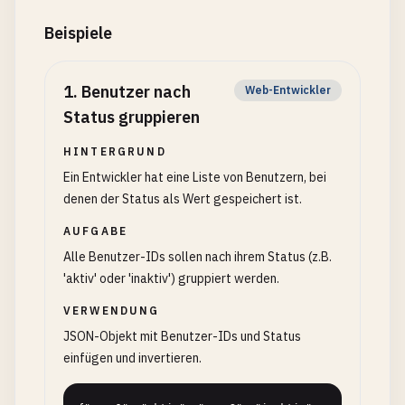
Beispiele
1
.
Benutzer nach
Web-Entwickler
Status gruppieren
HINTERGRUND
Ein Entwickler hat eine Liste von Benutzern, bei
denen der Status als Wert gespeichert ist.
AUFGABE
Alle Benutzer-IDs sollen nach ihrem Status (z.B.
'aktiv' oder 'inaktiv') gruppiert werden.
VERWENDUNG
JSON-Objekt mit Benutzer-IDs und Status
einfügen und invertieren.