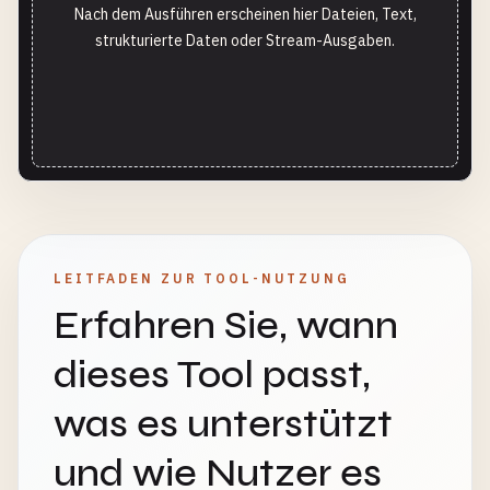
Nach dem Ausführen erscheinen hier Dateien, Text,
strukturierte Daten oder Stream-Ausgaben.
LEITFADEN ZUR TOOL-NUTZUNG
Erfahren Sie, wann
dieses Tool passt,
was es unterstützt
und wie Nutzer es