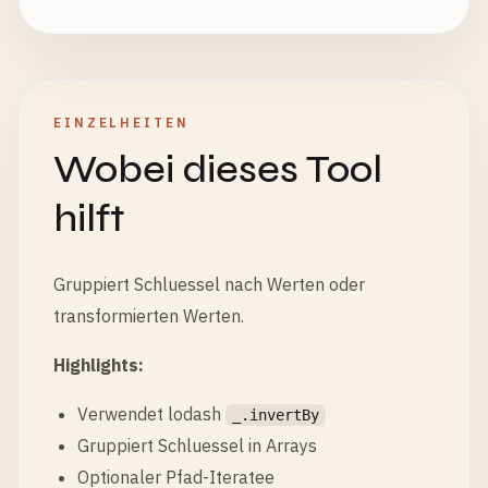
EINZELHEITEN
Wobei dieses Tool
hilft
Gruppiert Schluessel nach Werten oder
transformierten Werten.
Highlights:
Verwendet lodash
_.invertBy
Gruppiert Schluessel in Arrays
Optionaler Pfad-Iteratee