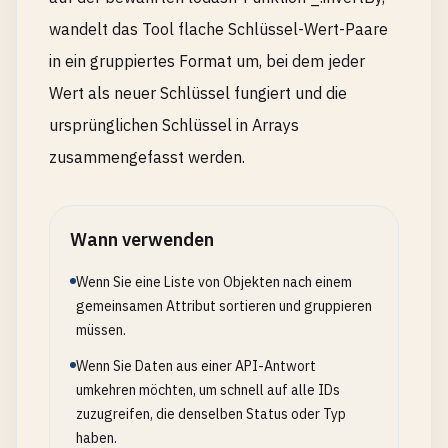
wandelt das Tool flache Schlüssel-Wert-Paare
in ein gruppiertes Format um, bei dem jeder
Wert als neuer Schlüssel fungiert und die
ursprünglichen Schlüssel in Arrays
zusammengefasst werden.
Wann verwenden
Wenn Sie eine Liste von Objekten nach einem
gemeinsamen Attribut sortieren und gruppieren
müssen.
Wenn Sie Daten aus einer API-Antwort
umkehren möchten, um schnell auf alle IDs
zuzugreifen, die denselben Status oder Typ
haben.