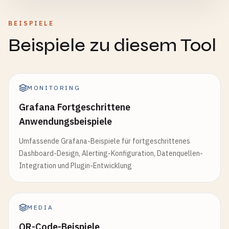
BEISPIELE
Beispiele zu diesem Tool
MONITORING
Grafana Fortgeschrittene
Anwendungsbeispiele
Umfassende Grafana-Beispiele für fortgeschrittenes
Dashboard-Design, Alerting-Konfiguration, Datenquellen-
Integration und Plugin-Entwicklung
MEDIA
QR-Code-Beispiele