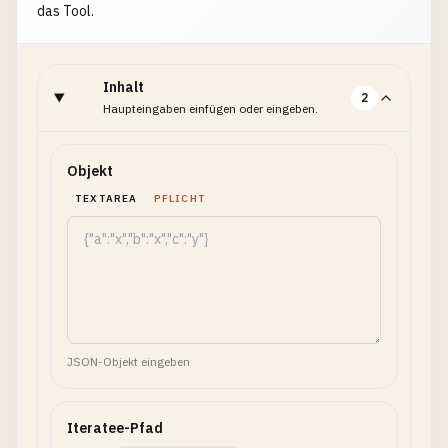
das Tool.
Inhalt
2
Haupteingaben einfügen oder eingeben.
Objekt
TEXTAREA
PFLICHT
JSON-Objekt eingeben
Iteratee-Pfad