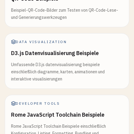
Beispiel-QR-Code-Bilder zum Testen von QR-Code-Lese-
und Generierungswerkzeugen
DATA VISUALIZATION
D3.js Datenvisualisierung Beispiele
Umfassende D3.js datenvisualisierung beispiele
einschließlich diagramme, karten, animationen und
interaktive visualisierungen
DEVELOPER TOOLS
Rome JavaScript Toolchain Beispiele
Rome JavaScript Toolchain Beispiele einschließlich
Konfiguration, Linting, Formatting, Bundling und