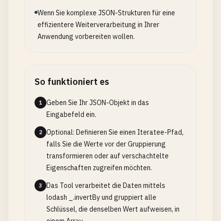
Wenn Sie komplexe JSON-Strukturen für eine
effizientere Weiterverarbeitung in Ihrer
Anwendung vorbereiten wollen.
So funktioniert es
Geben Sie Ihr JSON-Objekt in das
1
Eingabefeld ein.
Optional: Definieren Sie einen Iteratee-Pfad,
2
falls Sie die Werte vor der Gruppierung
transformieren oder auf verschachtelte
Eigenschaften zugreifen möchten.
Das Tool verarbeitet die Daten mittels
3
lodash _.invertBy und gruppiert alle
Schlüssel, die denselben Wert aufweisen, in