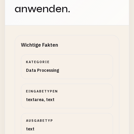
anwenden.
Wichtige Fakten
KATEGORIE
Data Processing
EINGABETYPEN
textarea, text
AUSGABETYP
text