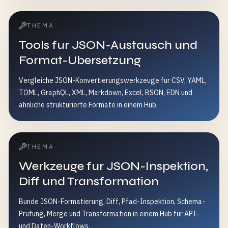
THEMA
Tools fur JSON-Austausch und
Format-Ubersetzung
Vergleiche JSON-Konvertierungswerkzeuge fur CSV, YAML,
TOML, GraphQL, XML, Markdown, Excel, BSON, EDN und
ahnliche strukturierte Formate in einem Hub.
THEMA
Werkzeuge fur JSON-Inspektion,
Diff und Transformation
Bunde JSON-Formatierung, Diff, Pfad-Inspektion, Schema-
Prufung, Merge und Transformation in einem Hub fur API-
und Daten-Workflows.