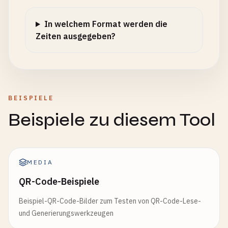
In welchem Format werden die
Zeiten ausgegeben?
BEISPIELE
Beispiele zu diesem Tool
MEDIA
QR-Code-Beispiele
Beispiel-QR-Code-Bilder zum Testen von QR-Code-Lese-
und Generierungswerkzeugen