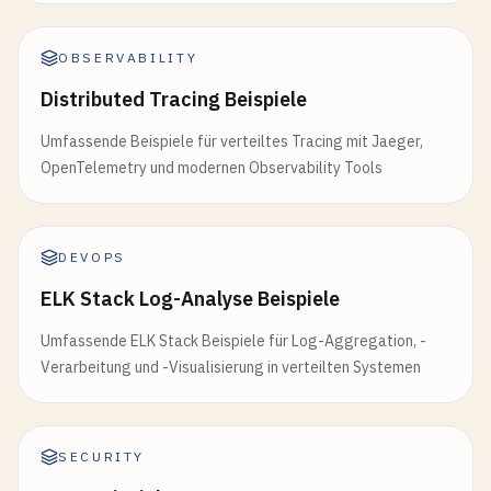
OBSERVABILITY
Distributed Tracing Beispiele
Umfassende Beispiele für verteiltes Tracing mit Jaeger,
OpenTelemetry und modernen Observability Tools
DEVOPS
ELK Stack Log-Analyse Beispiele
Umfassende ELK Stack Beispiele für Log-Aggregation, -
Verarbeitung und -Visualisierung in verteilten Systemen
SECURITY