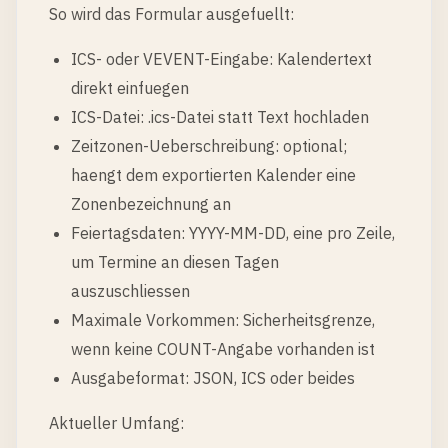
So wird das Formular ausgefuellt:
ICS- oder VEVENT-Eingabe: Kalendertext
direkt einfuegen
ICS-Datei: .ics-Datei statt Text hochladen
Zeitzonen-Ueberschreibung: optional;
haengt dem exportierten Kalender eine
Zonenbezeichnung an
Feiertagsdaten: YYYY-MM-DD, eine pro Zeile,
um Termine an diesen Tagen
auszuschliessen
Maximale Vorkommen: Sicherheitsgrenze,
wenn keine COUNT-Angabe vorhanden ist
Ausgabeformat: JSON, ICS oder beides
Aktueller Umfang: