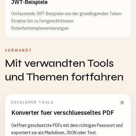
JWT-Beispiele
Umfassende JWT-Beispiele von der grundlegenden Token-
Struktur bis zu fortgeschrittenen
Sicherheitsimplementierungen
VERWANDT
Mit verwandten Tools
und Themen fortfahren
DEVELOPER TOOLS
Konverter fuer verschluesseltes PDF
Oeffnet geschuetzte PDFs mit dem richtigen Passwort und
exportiert sie als Markdown, JSON oder Text