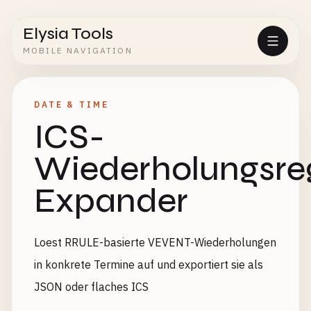
Elysia Tools
MOBILE NAVIGATION
DATE & TIME
ICS-
Wiederholungsre
Expander
Loest RRULE-basierte VEVENT-Wiederholungen
in konkrete Termine auf und exportiert sie als
JSON oder flaches ICS