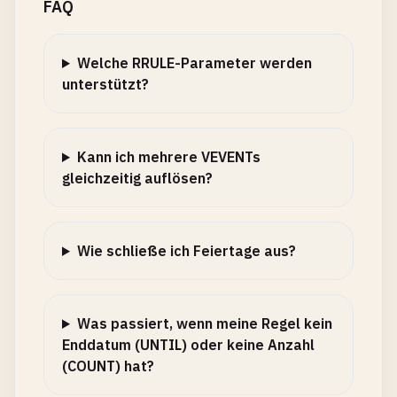
FAQ
Welche RRULE-Parameter werden
unterstützt?
Kann ich mehrere VEVENTs
gleichzeitig auflösen?
Wie schließe ich Feiertage aus?
Was passiert, wenn meine Regel kein
Enddatum (UNTIL) oder keine Anzahl
(COUNT) hat?