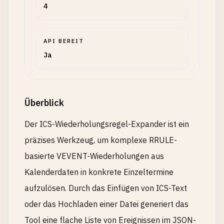
4
API BEREIT
Ja
Überblick
Der ICS-Wiederholungsregel-Expander ist ein
präzises Werkzeug, um komplexe RRULE-
basierte VEVENT-Wiederholungen aus
Kalenderdaten in konkrete Einzeltermine
aufzulösen. Durch das Einfügen von ICS-Text
oder das Hochladen einer Datei generiert das
Tool eine flache Liste von Ereignissen im JSON-