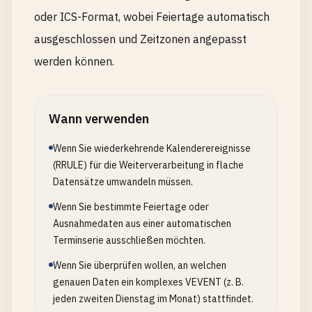
oder ICS-Format, wobei Feiertage automatisch
ausgeschlossen und Zeitzonen angepasst
werden können.
Wann verwenden
Wenn Sie wiederkehrende Kalenderereignisse
(RRULE) für die Weiterverarbeitung in flache
Datensätze umwandeln müssen.
Wenn Sie bestimmte Feiertage oder
Ausnahmedaten aus einer automatischen
Terminserie ausschließen möchten.
Wenn Sie überprüfen wollen, an welchen
genauen Daten ein komplexes VEVENT (z. B.
jeden zweiten Dienstag im Monat) stattfindet.