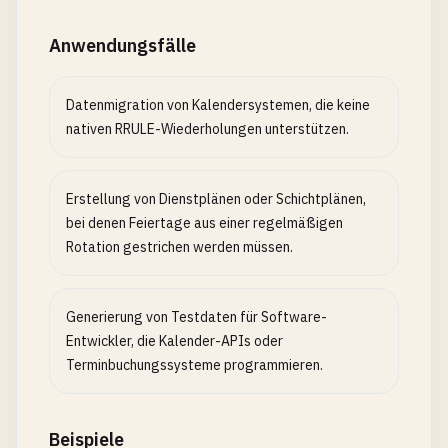
Anwendungsfälle
Datenmigration von Kalendersystemen, die keine
nativen RRULE-Wiederholungen unterstützen.
Erstellung von Dienstplänen oder Schichtplänen,
bei denen Feiertage aus einer regelmäßigen
Rotation gestrichen werden müssen.
Generierung von Testdaten für Software-
Entwickler, die Kalender-APIs oder
Terminbuchungssysteme programmieren.
Beispiele