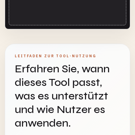
LEITFADEN ZUR TOOL-NUTZUNG
Erfahren Sie, wann
dieses Tool passt,
was es unterstützt
und wie Nutzer es
anwenden.