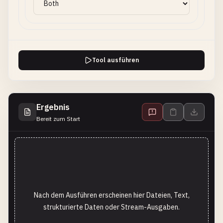
Tool ausführen
Ergebnis
Bereit zum Start
Nach dem Ausführen erscheinen hier Dateien, Text,
strukturierte Daten oder Stream-Ausgaben.