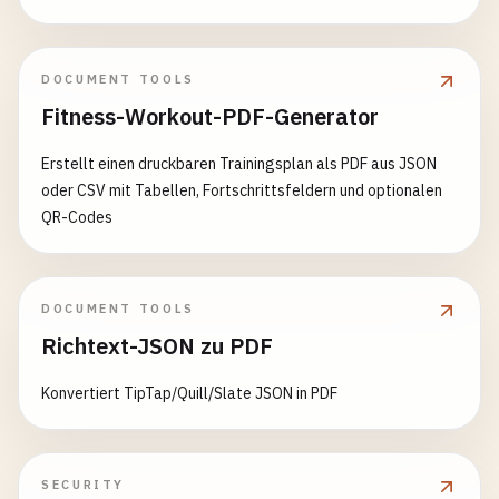
DOCUMENT TOOLS
Fitness-Workout-PDF-Generator
Erstellt einen druckbaren Trainingsplan als PDF aus JSON
oder CSV mit Tabellen, Fortschrittsfeldern und optionalen
QR-Codes
DOCUMENT TOOLS
Richtext-JSON zu PDF
Konvertiert TipTap/Quill/Slate JSON in PDF
SECURITY