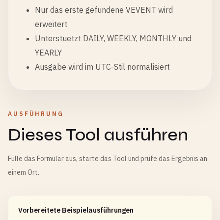
Nur das erste gefundene VEVENT wird
erweitert
Unterstuetzt DAILY, WEEKLY, MONTHLY und
YEARLY
Ausgabe wird im UTC-Stil normalisiert
AUSFÜHRUNG
Dieses Tool ausführen
Fülle das Formular aus, starte das Tool und prüfe das Ergebnis an
einem Ort.
Vorbereitete Beispielausführungen