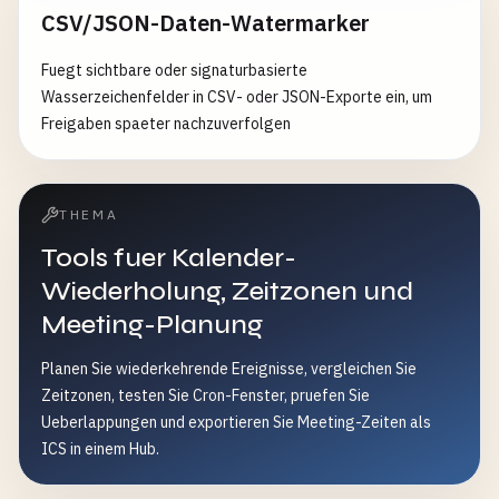
CSV/JSON-Daten-Watermarker
Fuegt sichtbare oder signaturbasierte
Wasserzeichenfelder in CSV- oder JSON-Exporte ein, um
Freigaben spaeter nachzuverfolgen
THEMA
Tools fuer Kalender-
Wiederholung, Zeitzonen und
Meeting-Planung
Planen Sie wiederkehrende Ereignisse, vergleichen Sie
Zeitzonen, testen Sie Cron-Fenster, pruefen Sie
Ueberlappungen und exportieren Sie Meeting-Zeiten als
ICS in einem Hub.