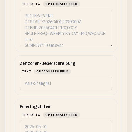
TEXTAREA
OPTIONALES FELD
Zeitzonen-Ueberschreibung
TEXT
OPTIONALES FELD
Feiertagsdaten
TEXTAREA
OPTIONALES FELD