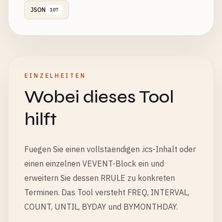
JSON
107
EINZELHEITEN
Wobei dieses Tool
hilft
Fuegen Sie einen vollstaendigen .ics-Inhalt oder
einen einzelnen VEVENT-Block ein und
erweitern Sie dessen RRULE zu konkreten
Terminen. Das Tool versteht FREQ, INTERVAL,
COUNT, UNTIL, BYDAY und BYMONTHDAY.