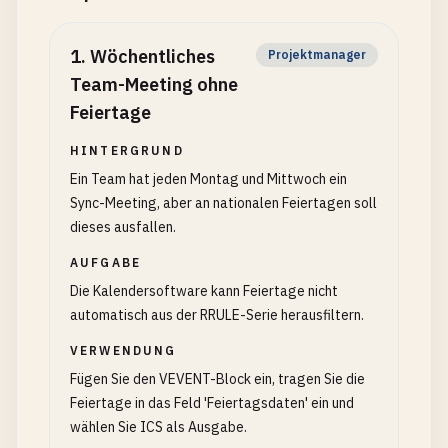
1
.
Wöchentliches
Projektmanager
Team-Meeting ohne
Feiertage
HINTERGRUND
Ein Team hat jeden Montag und Mittwoch ein
Sync-Meeting, aber an nationalen Feiertagen soll
dieses ausfallen.
AUFGABE
Die Kalendersoftware kann Feiertage nicht
automatisch aus der RRULE-Serie herausfiltern.
VERWENDUNG
Fügen Sie den VEVENT-Block ein, tragen Sie die
Feiertage in das Feld 'Feiertagsdaten' ein und
wählen Sie ICS als Ausgabe.