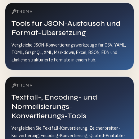
THEMA
Tools fur JSON-Austausch und
Format-Ubersetzung
Vergleiche JSON-Konvertierungswerkzeuge fur CSV, YAML,
TOML, GraphQL, XML, Markdown, Excel, BSON, EDN und
ahnliche strukturierte Formate in einem Hub.
THEMA
Textfall-, Encoding- und
Normalisierungs-
Konvertierungs-Tools
Vergleichen Sie Textfall-Konvertierung, Zeichenbreiten-
Konvertierung, Encoding-Konvertierung, Quoted-Printable-