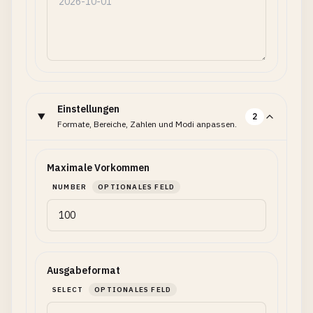
Einstellungen
2
Formate, Bereiche, Zahlen und Modi anpassen.
Maximale Vorkommen
NUMBER
OPTIONALES FELD
Ausgabeformat
SELECT
OPTIONALES FELD