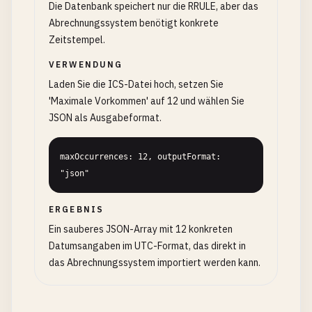
Die Datenbank speichert nur die RRULE, aber das
Abrechnungssystem benötigt konkrete
Zeitstempel.
VERWENDUNG
Laden Sie die ICS-Datei hoch, setzen Sie
'Maximale Vorkommen' auf 12 und wählen Sie
JSON als Ausgabeformat.
maxOccurrences: 12, outputFormat: 
"json"
ERGEBNIS
Ein sauberes JSON-Array mit 12 konkreten
Datumsangaben im UTC-Format, das direkt in
das Abrechnungssystem importiert werden kann.