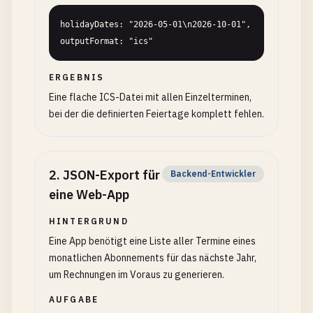
holidayDates: "2026-05-01\n2026-10-01", 
outputFormat: "ics"
ERGEBNIS
Eine flache ICS-Datei mit allen Einzelterminen,
bei der die definierten Feiertage komplett fehlen.
2
.
JSON-Export für
Backend-Entwickler
eine Web-App
HINTERGRUND
Eine App benötigt eine Liste aller Termine eines
monatlichen Abonnements für das nächste Jahr,
um Rechnungen im Voraus zu generieren.
AUFGABE