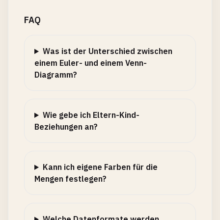
FAQ
Was ist der Unterschied zwischen
einem Euler- und einem Venn-
Diagramm?
Wie gebe ich Eltern-Kind-
Beziehungen an?
Kann ich eigene Farben für die
Mengen festlegen?
Welche Datenformate werden