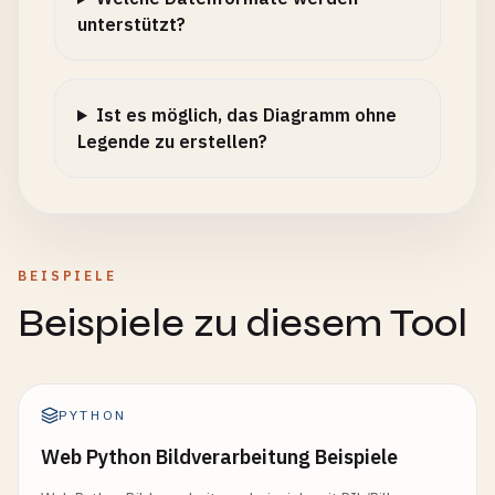
unterstützt?
Ist es möglich, das Diagramm ohne
Legende zu erstellen?
BEISPIELE
Beispiele zu diesem Tool
PYTHON
Web Python Bildverarbeitung Beispiele