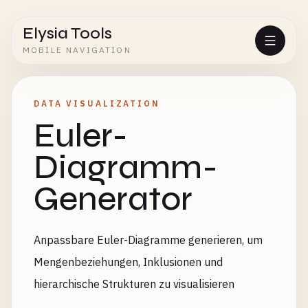
Elysia Tools
MOBILE NAVIGATION
DATA VISUALIZATION
Euler-
Diagramm-
Generator
Anpassbare Euler-Diagramme generieren, um
Mengenbeziehungen, Inklusionen und
hierarchische Strukturen zu visualisieren