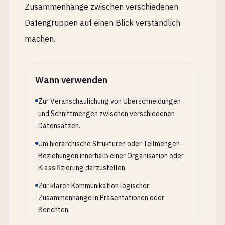
Zusammenhänge zwischen verschiedenen
Datengruppen auf einen Blick verständlich
machen.
Wann verwenden
Zur Veranschaulichung von Überschneidungen
und Schnittmengen zwischen verschiedenen
Datensätzen.
Um hierarchische Strukturen oder Teilmengen-
Beziehungen innerhalb einer Organisation oder
Klassifizierung darzustellen.
Zur klaren Kommunikation logischer
Zusammenhänge in Präsentationen oder
Berichten.