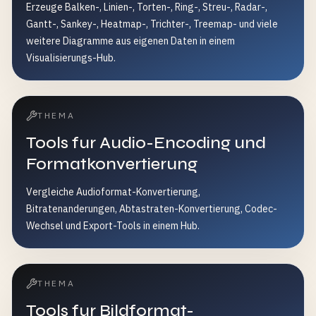
Erzeuge Balken-, Linien-, Torten-, Ring-, Streu-, Radar-,
Gantt-, Sankey-, Heatmap-, Trichter-, Treemap- und viele
weitere Diagramme aus eigenen Daten in einem
Visualisierungs-Hub.
THEMA
Tools fur Audio-Encoding und
Formatkonvertierung
Vergleiche Audioformat-Konvertierung,
Bitratenanderungen, Abtastraten-Konvertierung, Codec-
Wechsel und Export-Tools in einem Hub.
THEMA
Tools fur Bildformat-