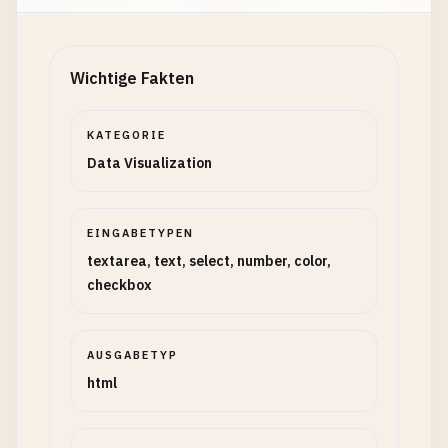
Wichtige Fakten
KATEGORIE
Data Visualization
EINGABETYPEN
textarea, text, select, number, color,
checkbox
AUSGABETYP
html