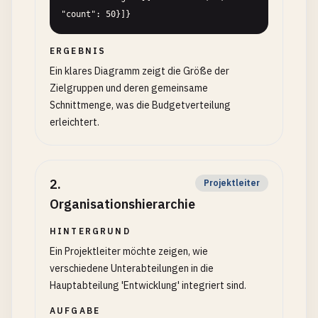
"count": 50}]}
ERGEBNIS
Ein klares Diagramm zeigt die Größe der
Zielgruppen und deren gemeinsame
Schnittmenge, was die Budgetverteilung
erleichtert.
2
.
Projektleiter
Organisationshierarchie
HINTERGRUND
Ein Projektleiter möchte zeigen, wie
verschiedene Unterabteilungen in die
Hauptabteilung 'Entwicklung' integriert sind.
AUFGABE