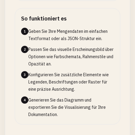
So funktioniert es
Geben Sie Ihre Mengendaten im einfachen
1
Textformat oder als JSON-Struktur ein.
Passen Sie das visuelle Erscheinungsbild über
2
Optionen wie Farbschemata, Rahmenstile und
Opazität an.
Konfigurieren Sie zusätzliche Elemente wie
3
Legenden, Beschriftungen oder Raster für
eine präzise Ausrichtung.
Generieren Sie das Diagramm und
4
exportieren Sie die Visualisierung für Ihre
Dokumentation.