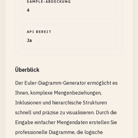
SAMPLE-ABDECKUNG
4
API BEREIT
Ja
Überblick
Der Euler-Diagramm-Generator ermöglicht es
Ihnen, komplexe Mengenbeziehungen,
Inklusionen und hierarchische Strukturen
schnell und präzise zu visualisieren. Durch die
Eingabe einfacher Mengendaten erstellen Sie
professionelle Diagramme, die logische