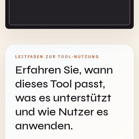
LEITFADEN ZUR TOOL-NUTZUNG
Erfahren Sie, wann
dieses Tool passt,
was es unterstützt
und wie Nutzer es
anwenden.