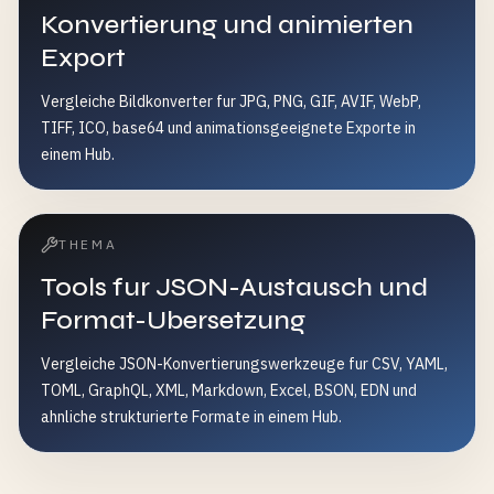
Konvertierung und animierten
Export
Vergleiche Bildkonverter fur JPG, PNG, GIF, AVIF, WebP,
TIFF, ICO, base64 und animationsgeeignete Exporte in
einem Hub.
THEMA
Tools fur JSON-Austausch und
Format-Ubersetzung
Vergleiche JSON-Konvertierungswerkzeuge fur CSV, YAML,
TOML, GraphQL, XML, Markdown, Excel, BSON, EDN und
ahnliche strukturierte Formate in einem Hub.