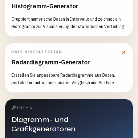
Histogramm-Generator
Gruppiert numerische Daten in Intervalle und zeichnet ein
Histogramm zur Visualisierung der statistischen Verteilung
DATA VISUALIZATION
Radardiagramm-Generator
Erstellen Sie anpassbare Radardiagramme aus Daten,
perfekt für multidimensionalen Vergleich und Analyse
THEMA
Diagramm- und
Grafikgeneratoren