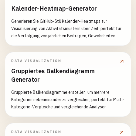
Kalender-Heatmap-Generator
Generieren Sie GitHub-Stil Kalender-Heatmaps zur
Visualisierung von Aktivitätsmustern über Zeit, perfekt für
die Verfolgung von jährlichen Beiträgen, Gewohnheiten
oder Metriken
DATA VISUALIZATION
Gruppiertes Balkendiagramm
Generator
Gruppierte Balkendiagramme erstellen, um mehrere
Kategorien nebeneinander zu vergleichen, perfekt für Multi-
Kategorie-Vergleiche und vergleichende Analysen
DATA VISUALIZATION