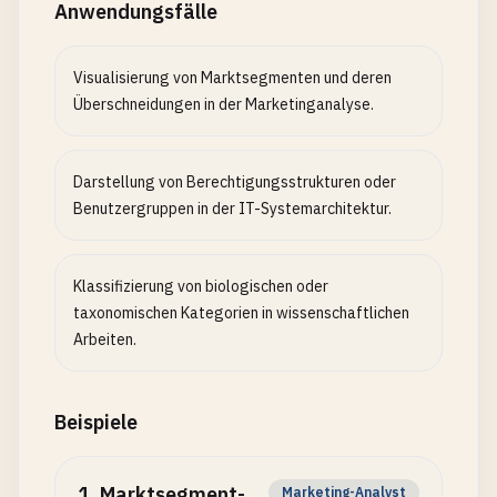
Anwendungsfälle
Visualisierung von Marktsegmenten und deren
Überschneidungen in der Marketinganalyse.
Darstellung von Berechtigungsstrukturen oder
Benutzergruppen in der IT-Systemarchitektur.
Klassifizierung von biologischen oder
taxonomischen Kategorien in wissenschaftlichen
Arbeiten.
Beispiele
1
.
Marktsegment-
Marketing-Analyst