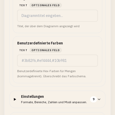
TEXT
OPTIONALES FELD
Titel, der über dem Diagramm angezeigt wird
Benutzerdefinierte Farben
TEXT
OPTIONALES FELD
Benutzerdefinierte Hex-Farben für Mengen
(kommagetrennt). Überschreibt das Farbschema.
Einstellungen
9
Formate, Bereiche, Zahlen und Modi anpassen.