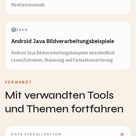
Meditationsmusik
JAVA
Android Java Bildverarbeitungsbeispiele
Android Java Bildverarbeitungsbeispiele einschließlich
Lesen/Schreiben, Skalierung und Formatkonvertierung
VERWANDT
Mit verwandten Tools
und Themen fortfahren
DATA VISUALIZATION