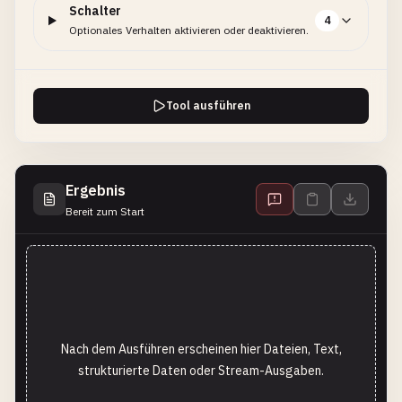
Schalter
4
Optionales Verhalten aktivieren oder deaktivieren.
Tool ausführen
Ergebnis
Bereit zum Start
Nach dem Ausführen erscheinen hier Dateien, Text,
strukturierte Daten oder Stream-Ausgaben.