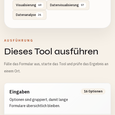
Visualisierung
Datenvisualisierung
69
57
Datenanalyse
26
AUSFÜHRUNG
Dieses Tool ausführen
Fülle das Formular aus, starte das Tool und prüfe das Ergebnis an
einem Ort.
Eingaben
16 Optionen
Optionen sind gruppiert, damit lange
Formulare übersichtlich bleiben.