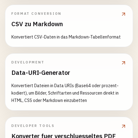
FORMAT CONVERSION
CSV zu Markdown
Konvertiert CSV-Daten in das Markdown-Tabellenformat
DEVELOPMENT
Data-URI-Generator
Konvertiert Dateien in Data URIs (Base64 oder prozent-
kodiert), um Bilder, Schriftarten und Ressourcen direkt in
HTML, CSS oder Markdown einzubetten
DEVELOPER TOOLS
Konverter fuer verschluesseltes PDF