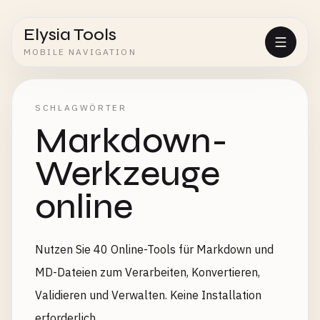
Elysia Tools
MOBILE NAVIGATION
SCHLAGWÖRTER
Markdown-
Werkzeuge
online
Nutzen Sie 40 Online-Tools für Markdown und
MD-Dateien zum Verarbeiten, Konvertieren,
Validieren und Verwalten. Keine Installation
erforderlich.