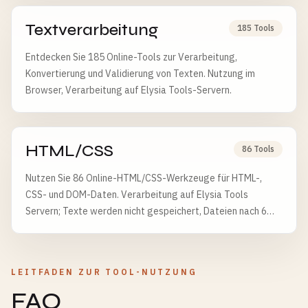
Textverarbeitung
185 Tools
Entdecken Sie 185 Online-Tools zur Verarbeitung,
Konvertierung und Validierung von Texten. Nutzung im
Browser, Verarbeitung auf Elysia Tools-Servern.
HTML/CSS
86 Tools
Nutzen Sie 86 Online-HTML/CSS-Werkzeuge für HTML-,
CSS- und DOM-Daten. Verarbeitung auf Elysia Tools
Servern; Texte werden nicht gespeichert, Dateien nach 6
Stunden gelöscht.
LEITFADEN ZUR TOOL-NUTZUNG
FAQ