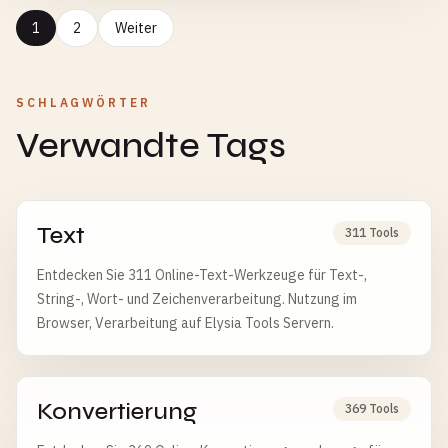
1
2
Weiter
SCHLAGWÖRTER
Verwandte Tags
Text
311 Tools
Entdecken Sie 311 Online-Text-Werkzeuge für Text-,
String-, Wort- und Zeichenverarbeitung. Nutzung im
Browser, Verarbeitung auf Elysia Tools Servern.
Konvertierung
369 Tools