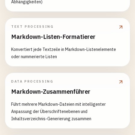
Abhängigkeiten)
TEXT PROCESSING
Markdown-Listen-Formatierer
Konvertiert jede Textzeile in Markdown-Listenelemente
oder nummerierte Listen
DATA PROCESSING
Markdown-Zusammenführer
Führt mehrere Markdown-Dateien mit intelligenter
Anpassung der Überschriftenebenen und
Inhaltsverzeichnis-Generierung zusammen