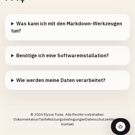
Was kann ich mit den Markdown-Werkzeugen
tun?
Benötige ich eine Softwareinstallation?
Wie werden meine Daten verarbeitet?
©
2026
Elysia Tools.
Alle Rechte vorbehalten.
Dokumentation
Tarife
Nutzungsbedingungen
Datenschutzerklärung
Kontakt