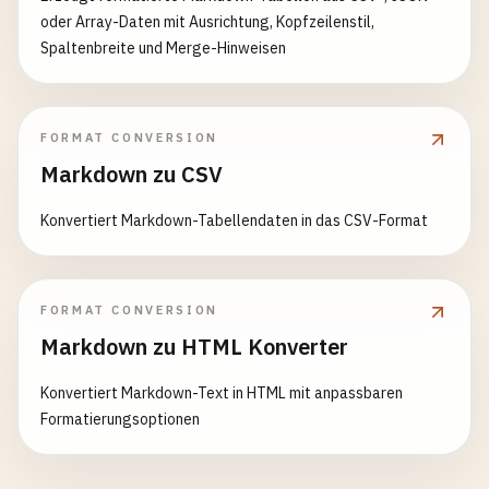
oder Array-Daten mit Ausrichtung, Kopfzeilenstil,
Spaltenbreite und Merge-Hinweisen
FORMAT CONVERSION
Markdown zu CSV
Konvertiert Markdown-Tabellendaten in das CSV-Format
FORMAT CONVERSION
Markdown zu HTML Konverter
Konvertiert Markdown-Text in HTML mit anpassbaren
Formatierungsoptionen