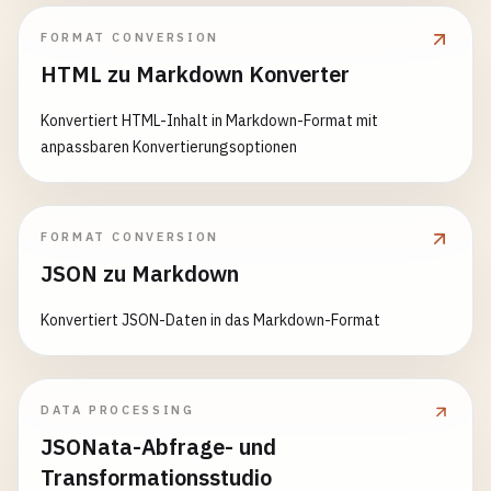
FORMAT CONVERSION
HTML zu Markdown Konverter
Konvertiert HTML-Inhalt in Markdown-Format mit
anpassbaren Konvertierungsoptionen
FORMAT CONVERSION
JSON zu Markdown
Konvertiert JSON-Daten in das Markdown-Format
DATA PROCESSING
JSONata-Abfrage- und
Transformationsstudio