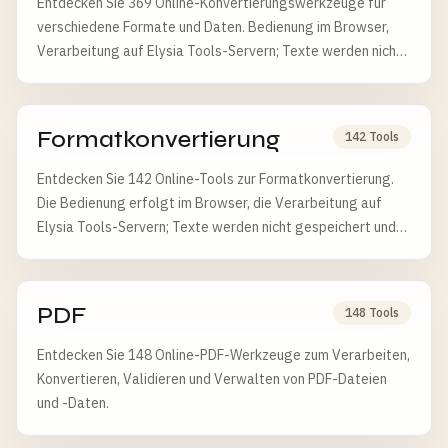
Entdecken Sie 369 Online-Konvertierungswerkzeuge für
verschiedene Formate und Daten. Bedienung im Browser,
Verarbeitung auf Elysia Tools-Servern; Texte werden nicht
gespeichert, Dateien nach 6 Stunden gelöscht.
Formatkonvertierung
142 Tools
Entdecken Sie 142 Online-Tools zur Formatkonvertierung.
Die Bedienung erfolgt im Browser, die Verarbeitung auf
Elysia Tools-Servern; Texte werden nicht gespeichert und
Dateien nach 6 Stunden gelöscht.
PDF
148 Tools
Entdecken Sie 148 Online-PDF-Werkzeuge zum Verarbeiten,
Konvertieren, Validieren und Verwalten von PDF-Dateien
und -Daten.