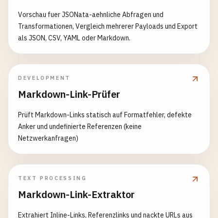
Vorschau fuer JSONata-aehnliche Abfragen und
Transformationen, Vergleich mehrerer Payloads und Export
als JSON, CSV, YAML oder Markdown.
DEVELOPMENT
Markdown-Link-Prüfer
Prüft Markdown-Links statisch auf Formatfehler, defekte
Anker und undefinierte Referenzen (keine
Netzwerkanfragen)
TEXT PROCESSING
Markdown-Link-Extraktor
Extrahiert Inline-Links, Referenzlinks und nackte URLs aus