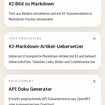
KI Bild zu Markdown
Text aus Bildern extrahieren und mit KI-Visionmodellen in
Markdown-Format umwandeln
TEXT PROCESSING
KI-Markdown-Artikel-Uebersetzer
Uebersetzt komplette Markdown-Artikel mit KI und behaelt
Ueberschriften, Tabellen, Links, Bilder und Codebloecke bei
DEVELOPMENT
API Doku Generator
Erstellt ansprechende API Dokumentation aus OpenAPI
oder kommentiertem Quelltext