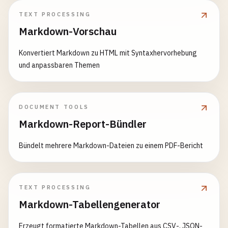
TEXT PROCESSING
Markdown-Vorschau
Konvertiert Markdown zu HTML mit Syntaxhervorhebung
und anpassbaren Themen
DOCUMENT TOOLS
Markdown-Report-Bündler
Bündelt mehrere Markdown-Dateien zu einem PDF-Bericht
TEXT PROCESSING
Markdown-Tabellengenerator
Erzeugt formatierte Markdown-Tabellen aus CSV-, JSON-