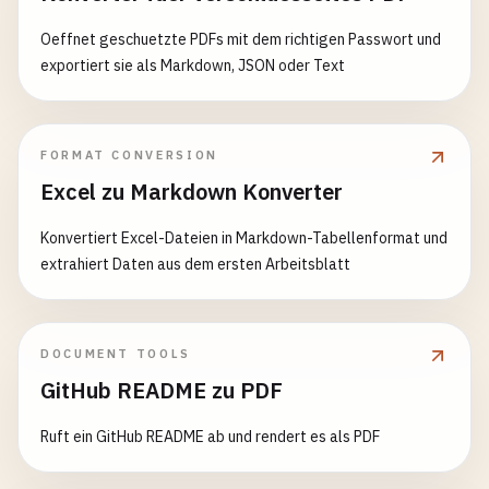
Oeffnet geschuetzte PDFs mit dem richtigen Passwort und
exportiert sie als Markdown, JSON oder Text
FORMAT CONVERSION
Excel zu Markdown Konverter
Konvertiert Excel-Dateien in Markdown-Tabellenformat und
extrahiert Daten aus dem ersten Arbeitsblatt
DOCUMENT TOOLS
GitHub README zu PDF
Ruft ein GitHub README ab und rendert es als PDF