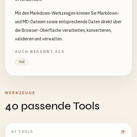
Mit den Markdown-Werkzeugen können Sie Markdown-
und MD-Dateien sowie entsprechende Daten direkt über
die Browser-Oberfläche verarbeiten, konvertieren,
validieren und verwalten.
AUCH BEKANNT ALS
md
WERKZEUGE
40 passende Tools
AI TOOLS