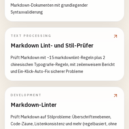
Markdown-Dokumenten mit grundlegender
Syntaxvalidierung
TEXT PROCESSING
Markdown Lint- und Stil-Prüfer
Prüft Markdown mit ~15 markdownlint-Regeln plus 2
chinesischen Typografie-Regeln, mit zeilenweisem Bericht
und Ein-Klick-Auto-Fix sicherer Probleme
DEVELOPMENT
Markdown-Linter
Prüft Markdown auf Stilprobleme: Überschriftenebenen,
Code-Zäune, Listenkonsistenz und mehr (regelbasiert, ohne