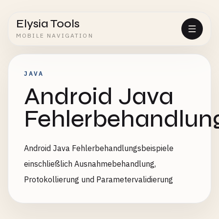
Elysia Tools
MOBILE NAVIGATION
JAVA
Android Java
Fehlerbehandlung
Android Java Fehlerbehandlungsbeispiele
einschließlich Ausnahmebehandlung,
Protokollierung und Parametervalidierung