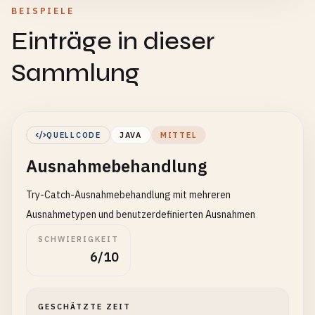
BEISPIELE
Einträge in dieser
Sammlung
QUELLCODE
JAVA
MITTEL
Ausnahmebehandlung
Try-Catch-Ausnahmebehandlung mit mehreren
Ausnahmetypen und benutzerdefinierten Ausnahmen
SCHWIERIGKEIT
6/10
GESCHÄTZTE ZEIT