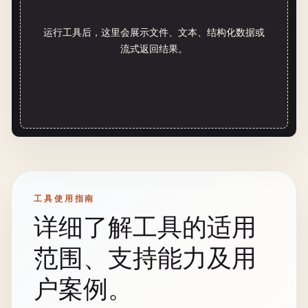
运行工具后，这里会展示文件、文本、结构化数据或
流式返回结果。
工具使用指南
详细了解工具的适用
范围、支持能力及用
户案例。