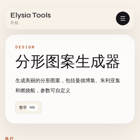
Elysia Tools
导航
DESIGN
分形图案生成器
生成美丽的分形图案，包括曼德博集、朱利亚集
和燃烧船，参数可自定义
数学
502
执行