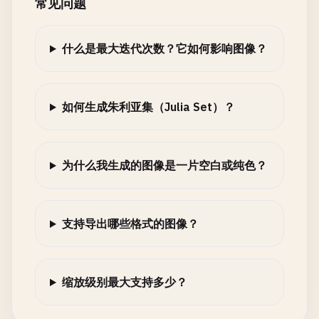
常见问题
什么是最大迭代次数？它如何影响图像？
如何生成朱利亚集（Julia Set）？
为什么我生成的图像是一片空白或纯色？
支持导出哪些格式的图像？
缩放级别最大支持多少？