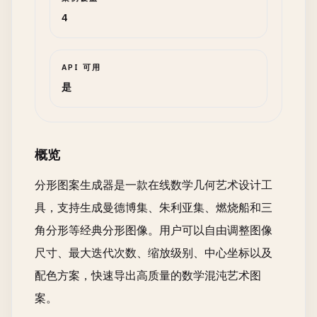
4
API 可用
是
概览
分形图案生成器是一款在线数学几何艺术设计工
具，支持生成曼德博集、朱利亚集、燃烧船和三
角分形等经典分形图像。用户可以自由调整图像
尺寸、最大迭代次数、缩放级别、中心坐标以及
配色方案，快速导出高质量的数学混沌艺术图
案。