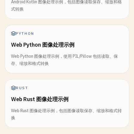
Android Kotlin 图像处理示例，包括图像读取保存、缩放和格
式转换
PYTHON
Web Python 图像处理示例
Web Python 图像处理示例，使用 PIL/Pillow 包括读取、保
存、缩放和格式转换
RUST
Web Rust 图像处理示例
Web Rust 图像处理示例，包括图像读取保存、缩放和格式转
换