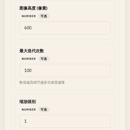
图像高度 (像素)
NUMBER
可选
最大迭代次数
NUMBER
可选
数值越高细节越多但速度越慢
缩放级别
NUMBER
可选