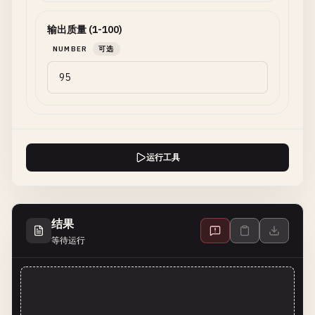
输出质量 (1-100)
NUMBER
可选
运行工具
结果
等待运行