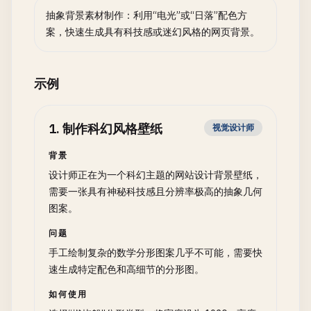
抽象背景素材制作：利用“电光”或“日落”配色方
案，快速生成具有科技感或迷幻风格的网页背景。
示例
1
.
制作科幻风格壁纸
视觉设计师
背景
设计师正在为一个科幻主题的网站设计背景壁纸，
需要一张具有神秘科技感且分辨率极高的抽象几何
图案。
问题
手工绘制复杂的数学分形图案几乎不可能，需要快
速生成特定配色和高细节的分形图。
如何使用