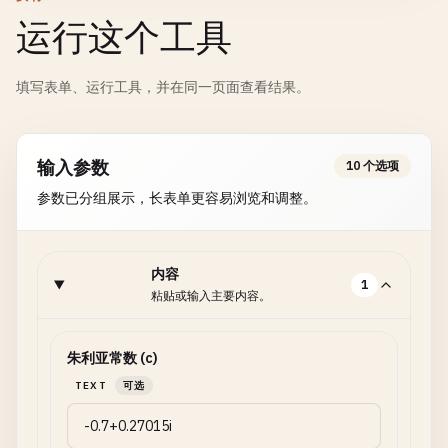
运行这个工具
填写表单、运行工具，并在同一页面查看结果。
输入参数
10 个选项
参数已分组展示，长表单更容易浏览和调整。
内容
1
粘贴或输入主要内容。
朱利亚常数 (c)
TEXT
可选