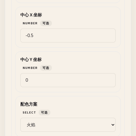
中心 X 坐标
NUMBER
可选
中心 Y 坐标
NUMBER
可选
配色方案
SELECT
可选