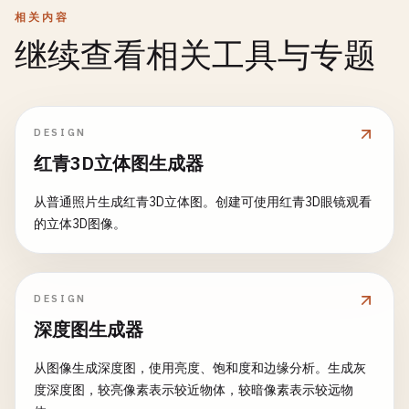
相关内容
继续查看相关工具与专题
DESIGN
红青3D立体图生成器
从普通照片生成红青3D立体图。创建可使用红青3D眼镜观看
的立体3D图像。
DESIGN
深度图生成器
从图像生成深度图，使用亮度、饱和度和边缘分析。生成灰
度深度图，较亮像素表示较近物体，较暗像素表示较远物