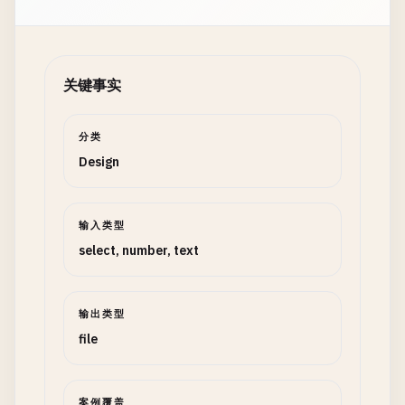
关键事实
分类
Design
输入类型
select, number, text
输出类型
file
案例覆盖