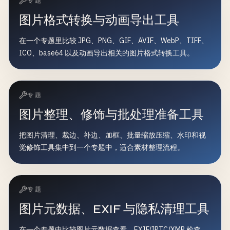
专题
图片格式转换与动画导出工具
在一个专题里比较 JPG、PNG、GIF、AVIF、WebP、TIFF、
ICO、base64 以及动画导出相关的图片格式转换工具。
专题
图片整理、修饰与批处理准备工具
把图片清理、裁边、补边、加框、批量缩放压缩、水印和视
觉修饰工具集中到一个专题中，适合素材整理流程。
专题
图片元数据、EXIF 与隐私清理工具
在一个专题中比较图片元数据查看、EXIF/IPTC/XMP 检查、