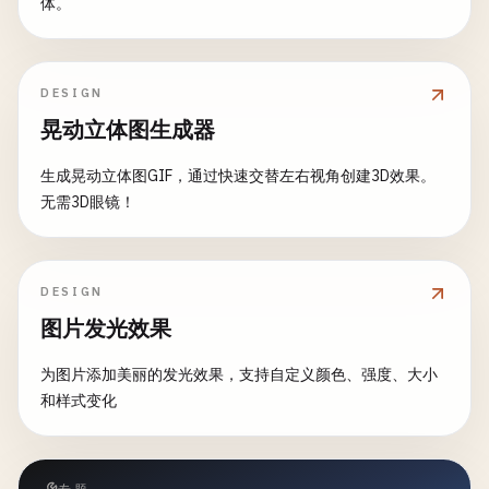
体。
DESIGN
晃动立体图生成器
生成晃动立体图GIF，通过快速交替左右视角创建3D效果。
无需3D眼镜！
DESIGN
图片发光效果
为图片添加美丽的发光效果，支持自定义颜色、强度、大小
和样式变化