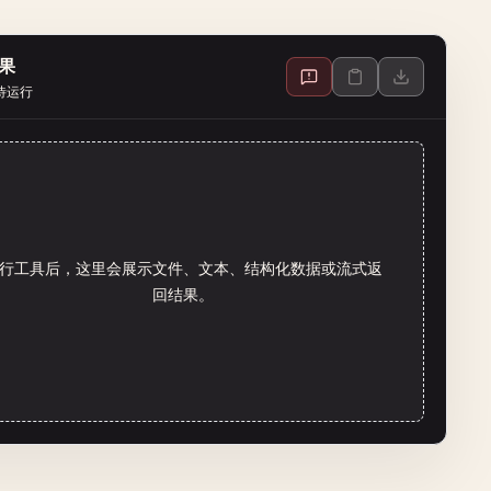
果
待运行
行工具后，这里会展示文件、文本、结构化数据或流式返
回结果。