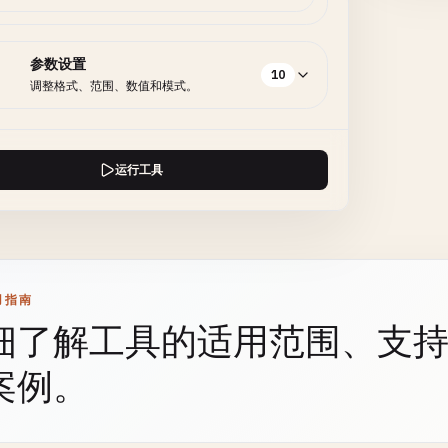
参数设置
10
调整格式、范围、数值和模式。
运行工具
用指南
细了解工具的适用范围、支
案例。