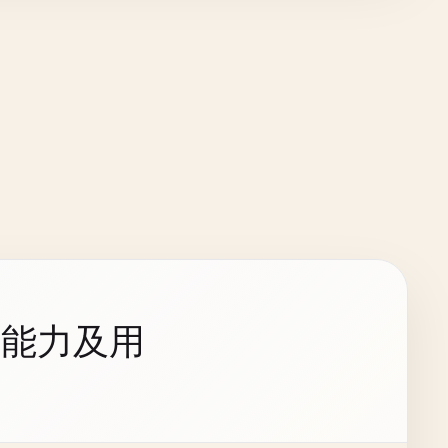
持能力及用