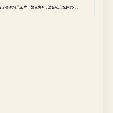
了斜条纹背景图片，颜色协调，适合社交媒体发布。