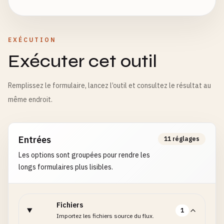
EXÉCUTION
Exécuter cet outil
Remplissez le formulaire, lancez l’outil et consultez le résultat au
même endroit.
Entrées
11 réglages
Les options sont groupées pour rendre les
longs formulaires plus lisibles.
Fichiers
1
Importez les fichiers source du flux.