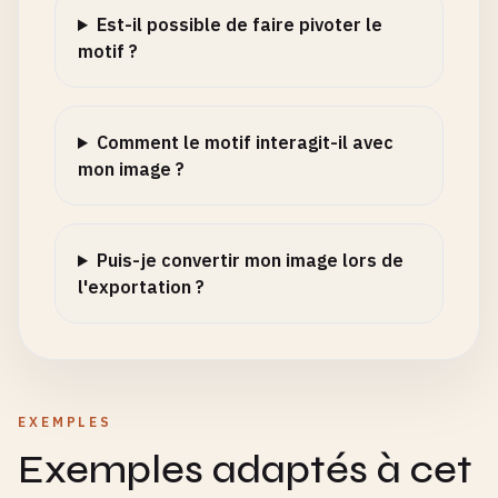
Est-il possible de faire pivoter le
motif ?
Comment le motif interagit-il avec
mon image ?
Puis-je convertir mon image lors de
l'exportation ?
EXEMPLES
Exemples adaptés à cet