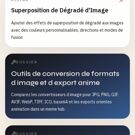
DESIGN
Superposition de Dégradé d'Image
Ajouter des effets de superposition de dégradé aux images
avec des couleurs personnalisables, directions et modes de
fusion
DOSSIER
Outils de conversion de formats
d image et d export anime
Comparez les convertisseurs d image pour JPG, PNG, GIF,
AVIF, WebP, TIFF, ICO, base64 et les exports orientes
animation dans un meme hub.
DOSSIER