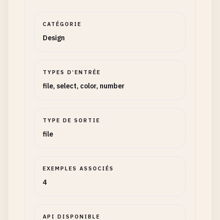
CATÉGORIE
Design
TYPES D’ENTRÉE
file, select, color, number
TYPE DE SORTIE
file
EXEMPLES ASSOCIÉS
4
API DISPONIBLE