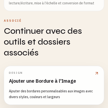
lecture/écriture, mise à l'échelle et conversion de format
ASSOCIÉ
Continuer avec des
outils et dossiers
associés
DESIGN
Ajouter une Bordure à l'Image
Ajouter des bordures personnalisables aux images avec
divers styles, couleurs et largeurs