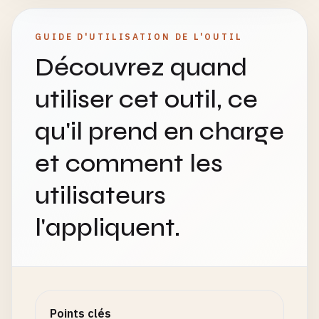
GUIDE D'UTILISATION DE L'OUTIL
Découvrez quand
utiliser cet outil, ce
qu'il prend en charge
et comment les
utilisateurs
l'appliquent.
Points clés