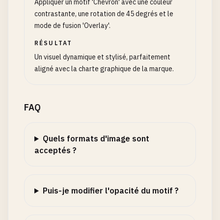
Appliquer un motif 'Chevron' avec une couleur
contrastante, une rotation de 45 degrés et le
mode de fusion 'Overlay'.
RÉSULTAT
Un visuel dynamique et stylisé, parfaitement
aligné avec la charte graphique de la marque.
FAQ
Quels formats d'image sont
acceptés ?
Puis-je modifier l'opacité du motif ?