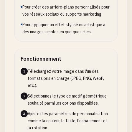
Pour créer des arrière-plans personnalisés pour
vos réseaux sociaux ou supports marketing.
Pour appliquer un effet stylisé ou artistique à
des images simples en quelques clics.
Fonctionnement
Téléchargez votre image dans l'un des
1
formats pris en charge (JPEG, PNG, WebP,
etc.).
Sélectionnez le type de motif géométrique
2
souhaité parmi les options disponibles.
Ajustez les paramètres de personnalisation
3
comme la couleur, la taille, l'espacement et
la rotation.