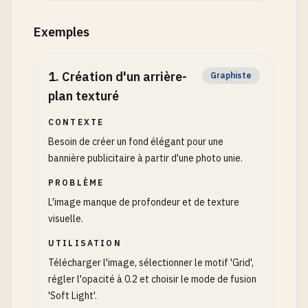
Exemples
1
.
Création d'un arrière-
Graphiste
plan texturé
CONTEXTE
Besoin de créer un fond élégant pour une
bannière publicitaire à partir d'une photo unie.
PROBLÈME
L'image manque de profondeur et de texture
visuelle.
UTILISATION
Télécharger l'image, sélectionner le motif 'Grid',
régler l'opacité à 0.2 et choisir le mode de fusion
'Soft Light'.