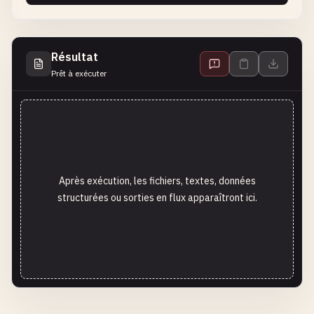
Résultat
Prêt à exécuter
Après exécution, les fichiers, textes, données
structurées ou sorties en flux apparaîtront ici.