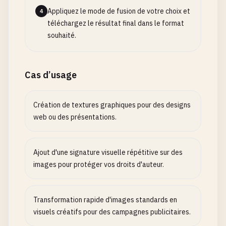
Appliquez le mode de fusion de votre choix et
4
téléchargez le résultat final dans le format
souhaité.
Cas d’usage
Création de textures graphiques pour des designs
web ou des présentations.
Ajout d'une signature visuelle répétitive sur des
images pour protéger vos droits d'auteur.
Transformation rapide d'images standards en
visuels créatifs pour des campagnes publicitaires.