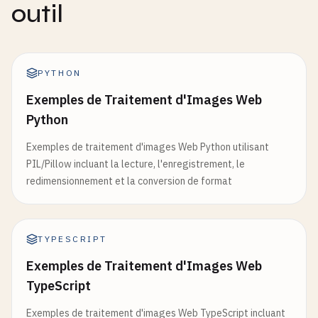
outil
PYTHON
Exemples de Traitement d'Images Web
Python
Exemples de traitement d'images Web Python utilisant
PIL/Pillow incluant la lecture, l'enregistrement, le
redimensionnement et la conversion de format
TYPESCRIPT
Exemples de Traitement d'Images Web
TypeScript
Exemples de traitement d'images Web TypeScript incluant