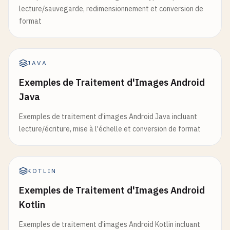
lecture/sauvegarde, redimensionnement et conversion de
format
JAVA
Exemples de Traitement d'Images Android
Java
Exemples de traitement d'images Android Java incluant
lecture/écriture, mise à l'échelle et conversion de format
KOTLIN
Exemples de Traitement d'Images Android
Kotlin
Exemples de traitement d'images Android Kotlin incluant