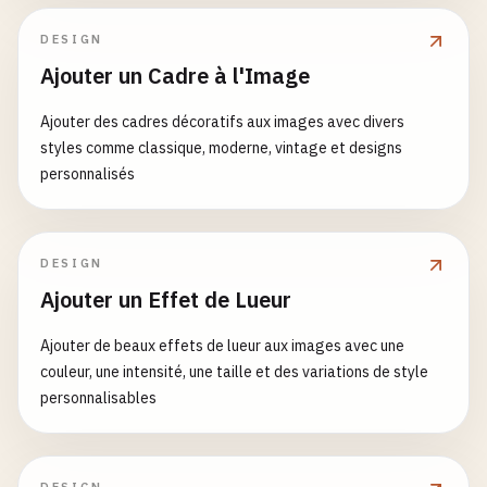
DESIGN
Ajouter un Cadre à l'Image
Ajouter des cadres décoratifs aux images avec divers
styles comme classique, moderne, vintage et designs
personnalisés
DESIGN
Ajouter un Effet de Lueur
Ajouter de beaux effets de lueur aux images avec une
couleur, une intensité, une taille et des variations de style
personnalisables