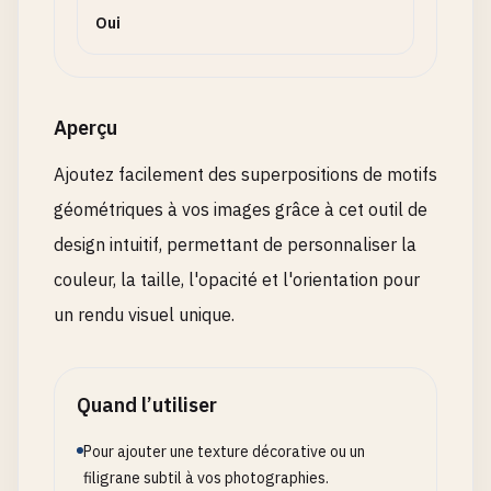
Oui
Aperçu
Ajoutez facilement des superpositions de motifs
géométriques à vos images grâce à cet outil de
design intuitif, permettant de personnaliser la
couleur, la taille, l'opacité et l'orientation pour
un rendu visuel unique.
Quand l’utiliser
Pour ajouter une texture décorative ou un
filigrane subtil à vos photographies.