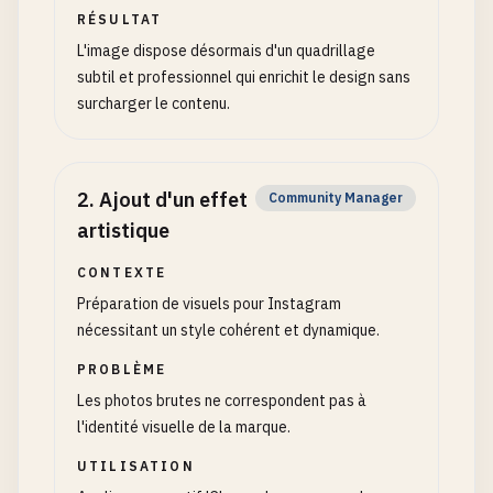
RÉSULTAT
L'image dispose désormais d'un quadrillage
subtil et professionnel qui enrichit le design sans
surcharger le contenu.
2
.
Ajout d'un effet
Community Manager
artistique
CONTEXTE
Préparation de visuels pour Instagram
nécessitant un style cohérent et dynamique.
PROBLÈME
Les photos brutes ne correspondent pas à
l'identité visuelle de la marque.
UTILISATION