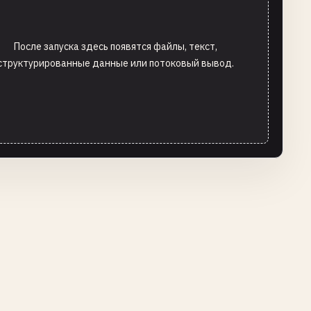
После запуска здесь появятся файлы, текст,
структурированные данные или потоковый вывод.