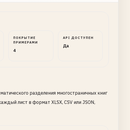
ПОКРЫТИЕ
API ДОСТУПЕН
ПРИМЕРАМИ
Да
4
оматического разделения многостраничных книг
аждый лист в формат XLSX, CSV или JSON,