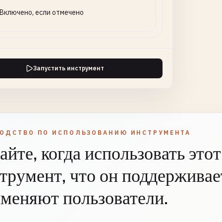
Включено, если отмечено
Запустить инструмент
ВОДСТВО ПО ИСПОЛЬЗОВАНИЮ ИНСТРУМЕНТА
айте, когда использовать этот
трумент, что он поддерживает
меняют пользователи.