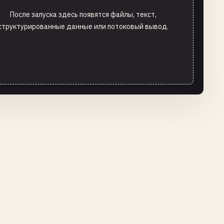
После запуска здесь появятся файлы, текст,
структурированные данные или потоковый вывод.