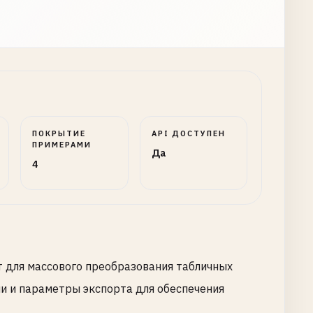
ПОКРЫТИЕ
API ДОСТУПЕН
ПРИМЕРАМИ
Да
4
 для массового преобразования табличных
и и параметры экспорта для обеспечения