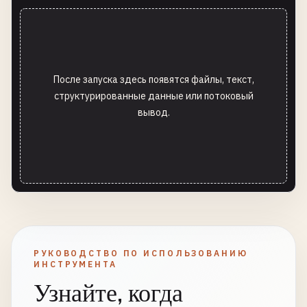
После запуска здесь появятся файлы, текст,
структурированные данные или потоковый
вывод.
РУКОВОДСТВО ПО ИСПОЛЬЗОВАНИЮ
ИНСТРУМЕНТА
Узнайте, когда