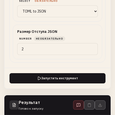
SELECT
ОБЯЗАТЕЛЬНО
Размер Отступа JSON
NUMBER
НЕОБЯЗАТЕЛЬНО
Запустить инструмент
Результат
Готово к запуску