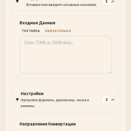
1
Вставьте или введите основные значения.
Входные Данные
TEXTAREA
ОБЯЗАТЕЛЬНО
Настройки
2
Настройте форматы, диапазоны, числа и
режимы.
Направление Конвертации