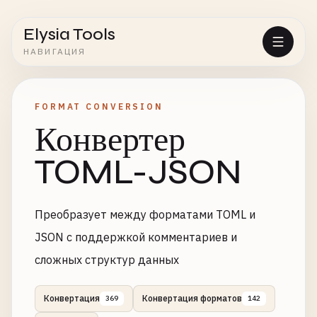
Elysia Tools
НАВИГАЦИЯ
FORMAT CONVERSION
Конвертер
TOML-JSON
Преобразует между форматами TOML и
JSON с поддержкой комментариев и
сложных структур данных
Конвертация
Конвертация форматов
369
142