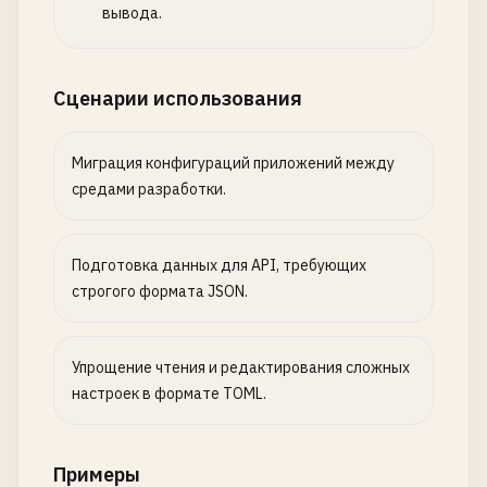
вывода.
Сценарии использования
Миграция конфигураций приложений между
средами разработки.
Подготовка данных для API, требующих
строгого формата JSON.
Упрощение чтения и редактирования сложных
настроек в формате TOML.
Примеры