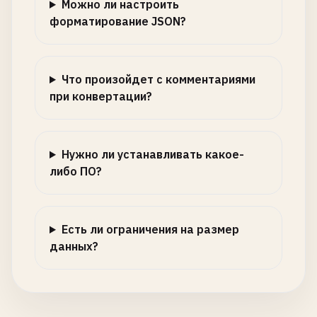
Можно ли настроить
форматирование JSON?
Что произойдет с комментариями
при конвертации?
Нужно ли устанавливать какое-
либо ПО?
Есть ли ограничения на размер
данных?