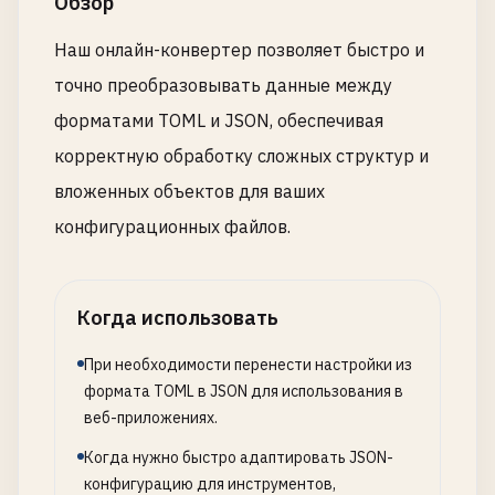
Обзор
Наш онлайн-конвертер позволяет быстро и
точно преобразовывать данные между
форматами TOML и JSON, обеспечивая
корректную обработку сложных структур и
вложенных объектов для ваших
конфигурационных файлов.
Когда использовать
При необходимости перенести настройки из
формата TOML в JSON для использования в
веб-приложениях.
Когда нужно быстро адаптировать JSON-
конфигурацию для инструментов,