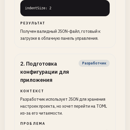
indentSize: 2
РЕЗУЛЬТАТ
Получен валидный JSON-файл, готовый к
загрузке в облачную панель управления.
2
.
Подготовка
Разработчик
конфигурации для
приложения
КОНТЕКСТ
Разработчик использует JSON для хранения
настроек проекта, но хочет перейти на TOML
из-за его читаемости.
ПРОБЛЕМА