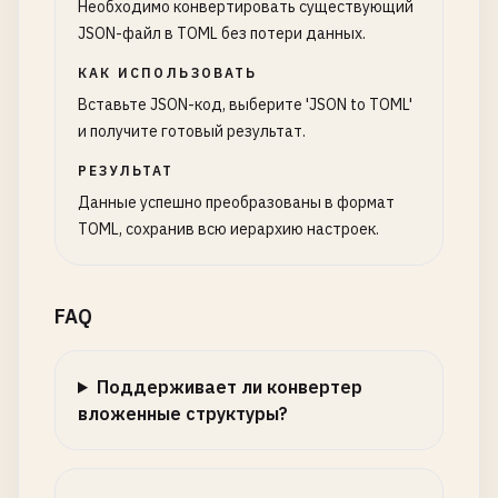
Необходимо конвертировать существующий
JSON-файл в TOML без потери данных.
КАК ИСПОЛЬЗОВАТЬ
Вставьте JSON-код, выберите 'JSON to TOML'
и получите готовый результат.
РЕЗУЛЬТАТ
Данные успешно преобразованы в формат
TOML, сохранив всю иерархию настроек.
FAQ
Поддерживает ли конвертер
вложенные структуры?