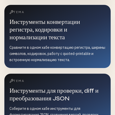
ТЕМА
Инструменты конвертации
регистра, кодировки и
нормализации текста
Сравните в одном хабе конвертацию регистра, ширины
символов, кодировок, работу с quoted-printable и
встроенную нормализацию текста.
ТЕМА
Инструменты для проверки, diff и
преобразования JSON
Соберите в одном хабе инструменты для
форматирования JSON, сравнения версий, проверки