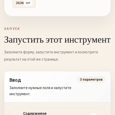
JSON
107
ЗАПУСК
Запустить этот инструмент
Заполните форму, запустите инструмент и посмотрите
результат на этой же странице.
Ввод
3 параметров
Заполните нужные поля и запустите
инструмент.
Содержимое