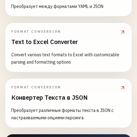
Преобразует между форматами YAML и JSON
FORMAT CONVERSION
Text to Excel Converter
Convert various text formats to Excel with customizable
parsing and formatting options
FORMAT CONVERSION
Конвертер Текста в JSON
Преобразует различные форматы текста в JSON с
настраиваемыми опциями парсинга