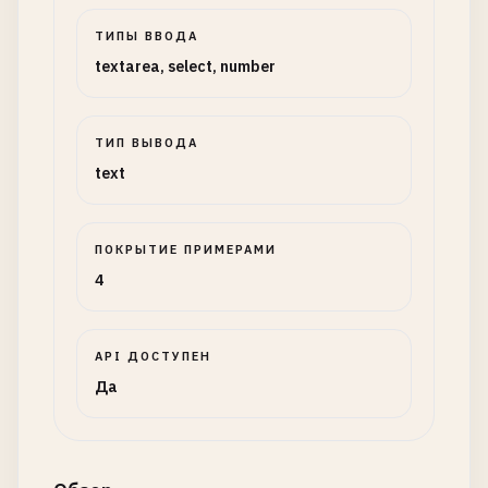
ТИПЫ ВВОДА
textarea, select, number
ТИП ВЫВОДА
text
ПОКРЫТИЕ ПРИМЕРАМИ
4
API ДОСТУПЕН
Да