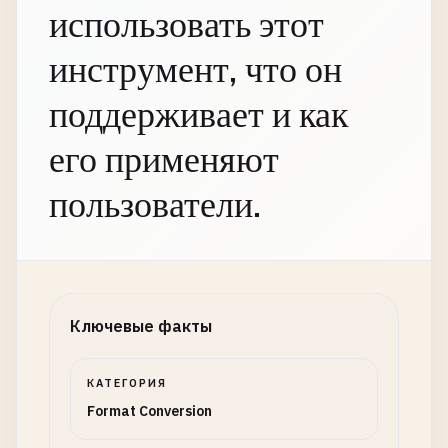
использовать этот
инструмент, что он
поддерживает и как
его применяют
пользователи.
Ключевые факты
КАТЕГОРИЯ
Format Conversion