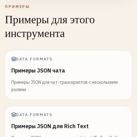
ПРИМЕРЫ
Примеры для этого
инструмента
DATA FORMATS
Примеры JSON чата
Примеры JSON для чат-транскриптов с несколькими
ролями
DATA FORMATS
Примеры JSON для Rich Text