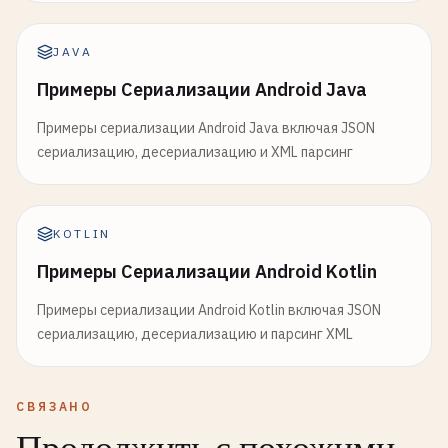
JAVA
Примеры Сериализации Android Java
Примеры сериализации Android Java включая JSON
сериализацию, десериализацию и XML парсинг
KOTLIN
Примеры Сериализации Android Kotlin
Примеры сериализации Android Kotlin включая JSON
сериализацию, десериализацию и парсинг XML
СВЯЗАНО