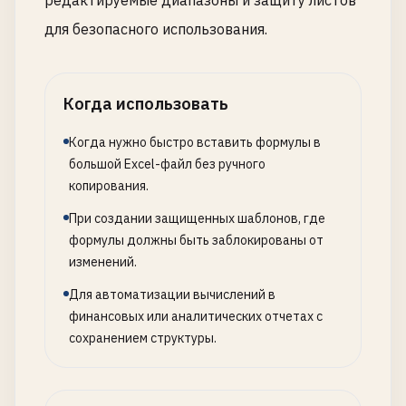
редактируемые диапазоны и защиту листов
для безопасного использования.
Когда использовать
Когда нужно быстро вставить формулы в
большой Excel-файл без ручного
копирования.
При создании защищенных шаблонов, где
формулы должны быть заблокированы от
изменений.
Для автоматизации вычислений в
финансовых или аналитических отчетах с
сохранением структуры.