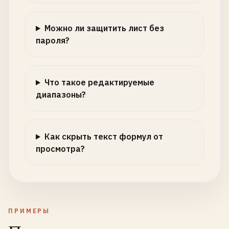
Можно ли защитить лист без
пароля?
Что такое редактируемые
диапазоны?
Как скрыть текст формул от
просмотра?
ПРИМЕРЫ