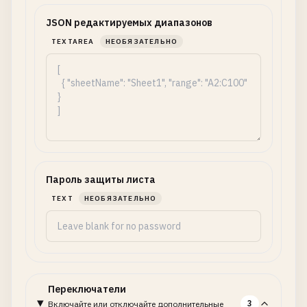
JSON редактируемых диапазонов
TEXTAREA
НЕОБЯЗАТЕЛЬНО
Пароль защиты листа
TEXT
НЕОБЯЗАТЕЛЬНО
Переключатели
3
Включайте или отключайте дополнительные