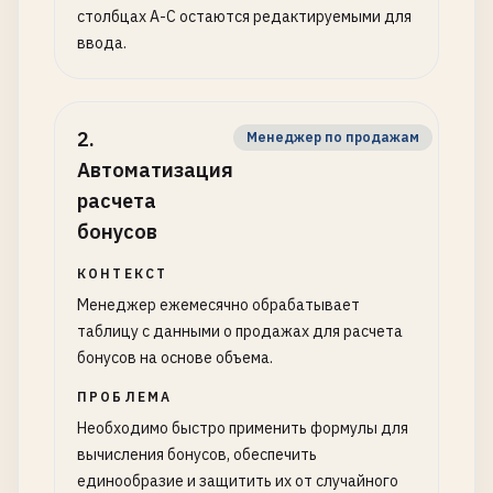
столбцах A-C остаются редактируемыми для
ввода.
2
.
Менеджер по продажам
Автоматизация
расчета
бонусов
КОНТЕКСТ
Менеджер ежемесячно обрабатывает
таблицу с данными о продажах для расчета
бонусов на основе объема.
ПРОБЛЕМА
Необходимо быстро применить формулы для
вычисления бонусов, обеспечить
единообразие и защитить их от случайного