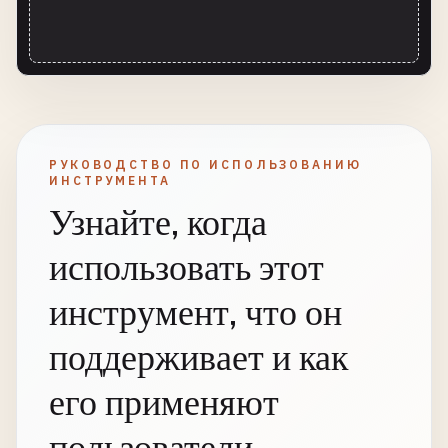
РУКОВОДСТВО ПО ИСПОЛЬЗОВАНИЮ
ИНСТРУМЕНТА
Узнайте, когда
использовать этот
инструмент, что он
поддерживает и как
его применяют