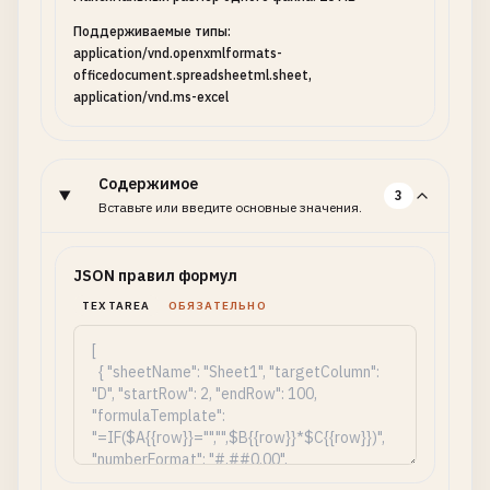
Поддерживаемые типы:
application/vnd.openxmlformats-
officedocument.spreadsheetml.sheet,
application/vnd.ms-excel
Содержимое
3
Вставьте или введите основные значения.
JSON правил формул
TEXTAREA
ОБЯЗАТЕЛЬНО