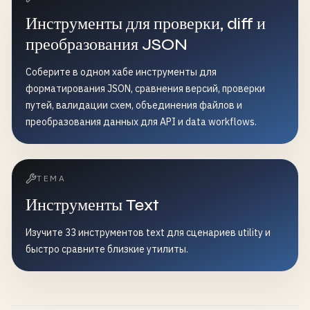
Инструменты для проверки, diff и
преобразования JSON
Соберите в одном хабе инструменты для
форматирования JSON, сравнения версий, проверки
путей, валидации схем, объединения файлов и
преобразования данных для API и data workflows.
ТЕМА
Инструменты Text
Изучите 33 инструментов text для сценариев utility и
быстро сравните близкие утилиты.