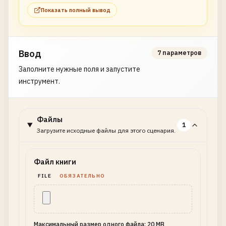
}
Показать полный вывод
Ввод
7 параметров
Заполните нужные поля и запустите
инструмент.
Файлы
1
Загрузите исходные файлы для этого сценария.
Файл книги
FILE
ОБЯЗАТЕЛЬНО
Максимальный размер одного файла: 20 MB