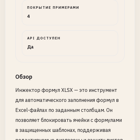
ПОКРЫТИЕ ПРИМЕРАМИ
4
API ДОСТУПЕН
Да
Обзор
Инжектор формул XLSX — это инструмент
для автоматического заполнения формул в
Excel-файлах по заданным столбцам. Он
позволяет блокировать ячейки с формулами
в защищенных шаблонах, поддерживая