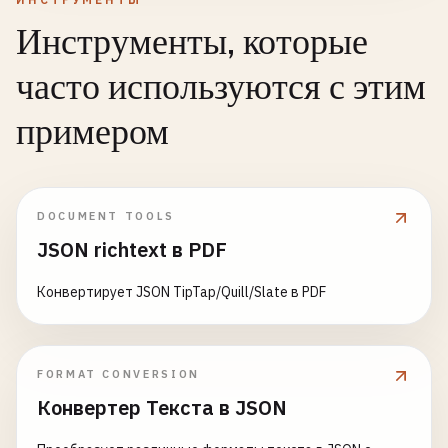
Инструменты, которые
часто используются с этим
примером
DOCUMENT TOOLS
JSON richtext в PDF
Конвертирует JSON TipTap/Quill/Slate в PDF
FORMAT CONVERSION
Конвертер Текста в JSON