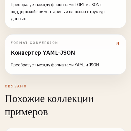
Преобразует между форматами TOML и JSON с
поддержкой комментариев и сложных структур
данных
FORMAT CONVERSION
Конвертер YAML-JSON
Преобразует между форматами YAML и JSON
СВЯЗАНО
Похожие коллекции
примеров