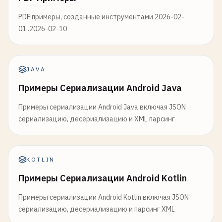
PDF примеры, созданные инструментами 2026-02-
01..2026-02-10
JAVA
Примеры Сериализации Android Java
Примеры сериализации Android Java включая JSON
сериализацию, десериализацию и XML парсинг
KOTLIN
Примеры Сериализации Android Kotlin
Примеры сериализации Android Kotlin включая JSON
сериализацию, десериализацию и парсинг XML