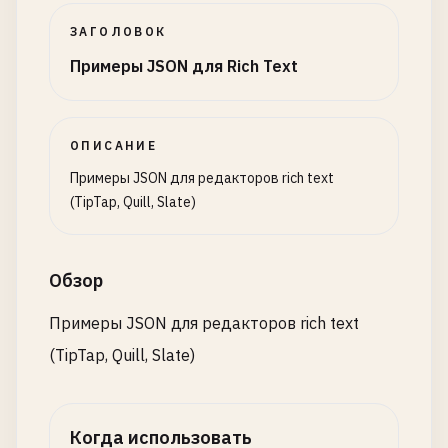
ЗАГОЛОВОК
Примеры JSON для Rich Text
ОПИСАНИЕ
Примеры JSON для редакторов rich text
(TipTap, Quill, Slate)
Обзор
Примеры JSON для редакторов rich text
(TipTap, Quill, Slate)
Когда использовать