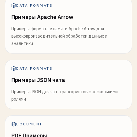
DATA FORMATS
Примеры Apache Arrow
Примеры формата в памяти Apache Arrow для
высокопроизводительной обработки данных и
аналитики
DATA FORMATS
Примеры JSON чата
Примеры JSON для чат-транскриптов с несколькими
ролями
DOCUMENT
PDF Примеры