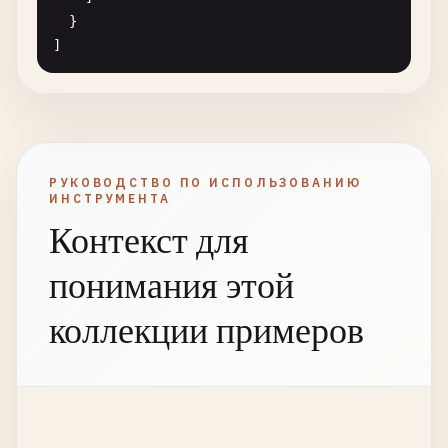
  }

]
РУКОВОДСТВО ПО ИСПОЛЬЗОВАНИЮ
ИНСТРУМЕНТА
Контекст для
понимания этой
коллекции примеров