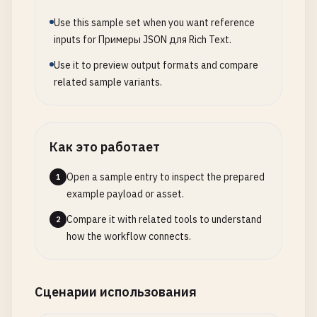
Use this sample set when you want reference
inputs for Примеры JSON для Rich Text.
Use it to preview output formats and compare
related sample variants.
Как это работает
Open a sample entry to inspect the prepared
1
example payload or asset.
Compare it with related tools to understand
2
how the workflow connects.
Сценарии использования