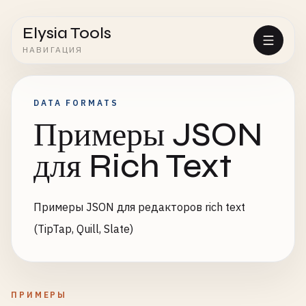
Elysia Tools
НАВИГАЦИЯ
DATA FORMATS
Примеры JSON
для Rich Text
Примеры JSON для редакторов rich text
(TipTap, Quill, Slate)
ПРИМЕРЫ