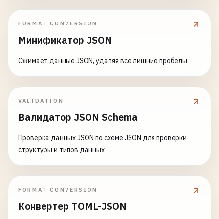
FORMAT CONVERSION
Минификатор JSON
Сжимает данные JSON, удаляя все лишние пробелы
VALIDATION
Валидатор JSON Schema
Проверка данных JSON по схеме JSON для проверки
структуры и типов данных
FORMAT CONVERSION
Конвертер TOML-JSON