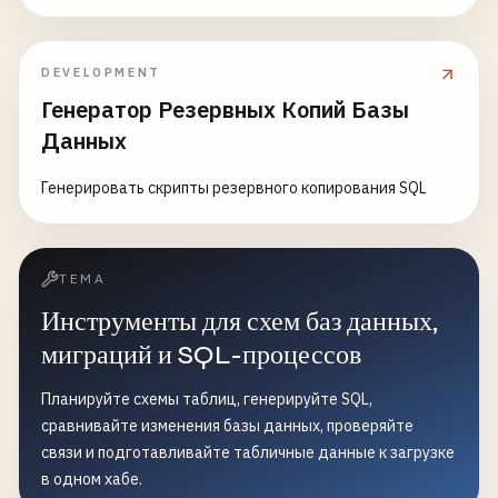
DEVELOPMENT
Генератор Резервных Копий Базы
Данных
Генерировать скрипты резервного копирования SQL
ТЕМА
Инструменты для схем баз данных,
миграций и SQL-процессов
Планируйте схемы таблиц, генерируйте SQL,
сравнивайте изменения базы данных, проверяйте
связи и подготавливайте табличные данные к загрузке
в одном хабе.