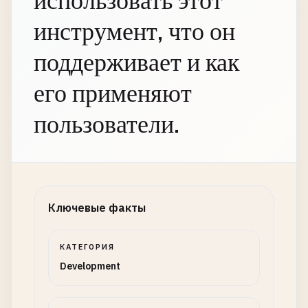
использовать этот
инструмент, что он
поддерживает и как
его применяют
пользователи.
Ключевые факты
КАТЕГОРИЯ
Development