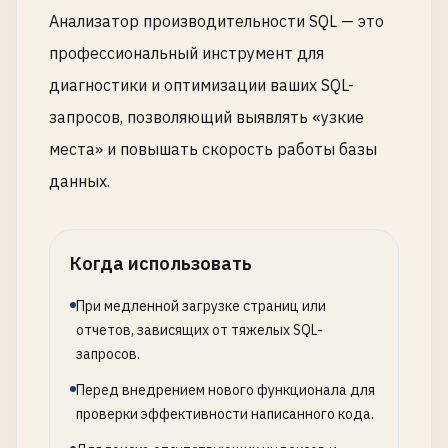
Анализатор производительности SQL — это
профессиональный инструмент для
диагностики и оптимизации ваших SQL-
запросов, позволяющий выявлять «узкие
места» и повышать скорость работы базы
данных.
Когда использовать
При медленной загрузке страниц или
отчетов, зависящих от тяжелых SQL-
запросов.
Перед внедрением нового функционала для
проверки эффективности написанного кода.