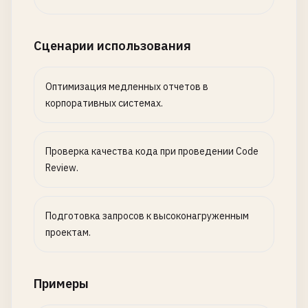
Сценарии использования
Оптимизация медленных отчетов в
корпоративных системах.
Проверка качества кода при проведении Code
Review.
Подготовка запросов к высоконагруженным
проектам.
Примеры