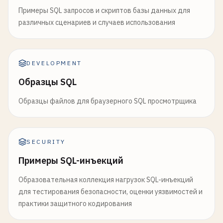
Примеры SQL запросов и скриптов базы данных для
различных сценариев и случаев использования
DEVELOPMENT
Образцы SQL
Образцы файлов для браузерного SQL просмотрщика
SECURITY
Примеры SQL-инъекций
Образовательная коллекция нагрузок SQL-инъекций
для тестирования безопасности, оценки уязвимостей и
практики защитного кодирования