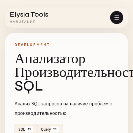
Elysia Tools
НАВИГАЦИЯ
DEVELOPMENT
Анализатор
Производительнос
SQL
Анализ SQL запросов на наличие проблем с
производительностью
SQL
Query
43
23