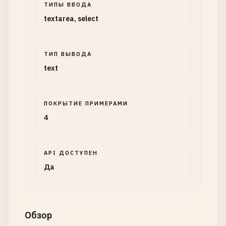
ТИПЫ ВВОДА
textarea, select
ТИП ВЫВОДА
text
ПОКРЫТИЕ ПРИМЕРАМИ
4
API ДОСТУПЕН
Да
Обзор