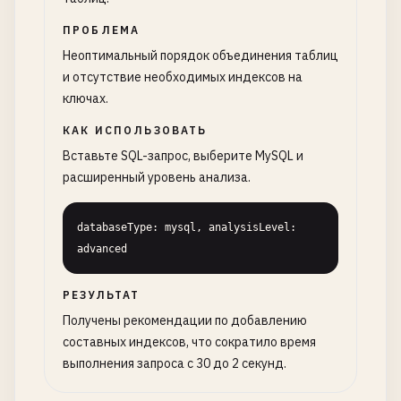
ПРОБЛЕМА
Неоптимальный порядок объединения таблиц
и отсутствие необходимых индексов на
ключах.
КАК ИСПОЛЬЗОВАТЬ
Вставьте SQL-запрос, выберите MySQL и
расширенный уровень анализа.
databaseType: mysql, analysisLevel: 
advanced
РЕЗУЛЬТАТ
Получены рекомендации по добавлению
составных индексов, что сократило время
выполнения запроса с 30 до 2 секунд.