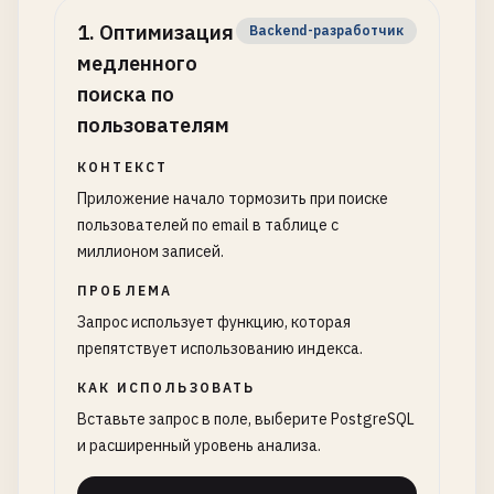
1
.
Оптимизация
Backend-разработчик
медленного
поиска по
пользователям
КОНТЕКСТ
Приложение начало тормозить при поиске
пользователей по email в таблице с
миллионом записей.
ПРОБЛЕМА
Запрос использует функцию, которая
препятствует использованию индекса.
КАК ИСПОЛЬЗОВАТЬ
Вставьте запрос в поле, выберите PostgreSQL
и расширенный уровень анализа.