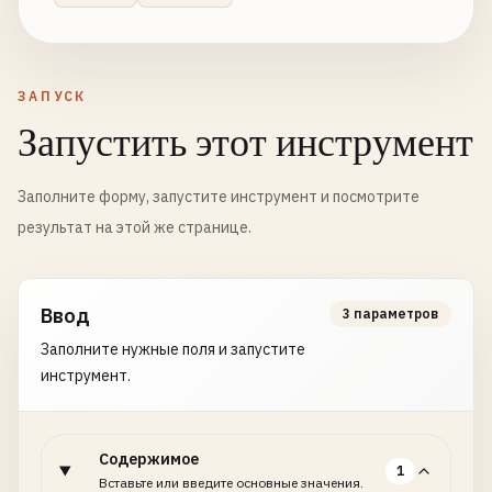
ЗАПУСК
Запустить этот инструмент
Заполните форму, запустите инструмент и посмотрите
результат на этой же странице.
Ввод
3 параметров
Заполните нужные поля и запустите
инструмент.
Содержимое
1
Вставьте или введите основные значения.