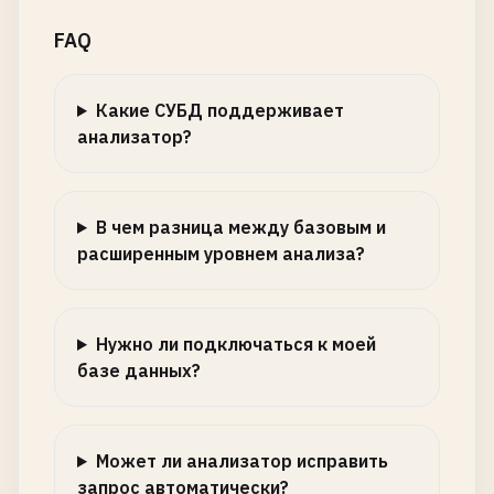
FAQ
Какие СУБД поддерживает
анализатор?
В чем разница между базовым и
расширенным уровнем анализа?
Нужно ли подключаться к моей
базе данных?
Может ли анализатор исправить
запрос автоматически?