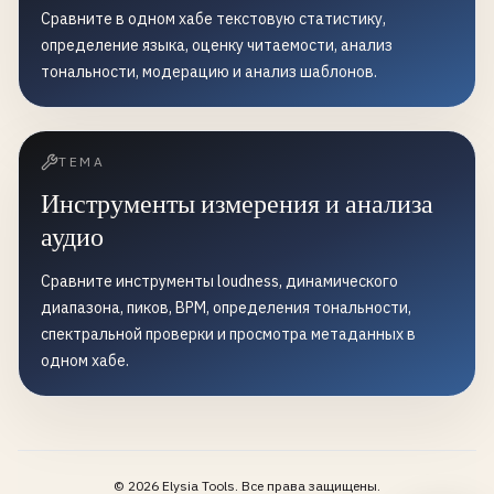
Сравните в одном хабе текстовую статистику,
определение языка, оценку читаемости, анализ
тональности, модерацию и анализ шаблонов.
ТЕМА
Инструменты измерения и анализа
аудио
Сравните инструменты loudness, динамического
диапазона, пиков, BPM, определения тональности,
спектральной проверки и просмотра метаданных в
одном хабе.
©
2026
Elysia Tools.
Все права защищены.