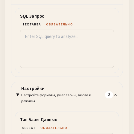
SQL Запрос
TEXTAREA
ОБЯЗАТЕЛЬНО
Настройки
2
Настройте форматы, диапазоны, числа и
режимы.
Тип Базы Данных
SELECT
ОБЯЗАТЕЛЬНО