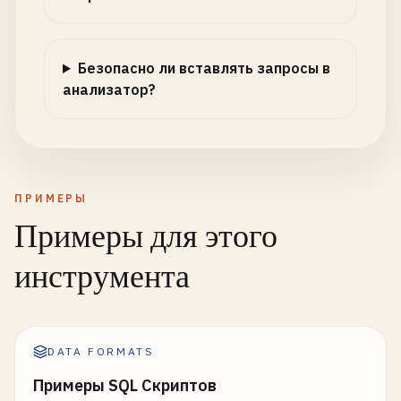
Безопасно ли вставлять запросы в
анализатор?
ПРИМЕРЫ
Примеры для этого
инструмента
DATA FORMATS
Примеры SQL Скриптов