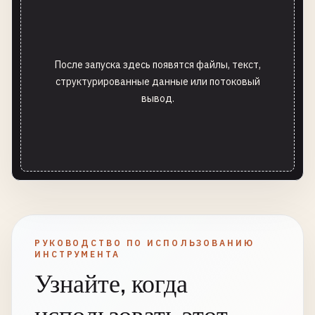
После запуска здесь появятся файлы, текст,
структурированные данные или потоковый
вывод.
РУКОВОДСТВО ПО ИСПОЛЬЗОВАНИЮ
ИНСТРУМЕНТА
Узнайте, когда