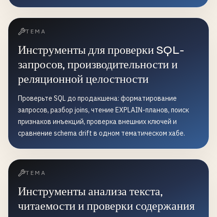
ТЕМА
Инструменты для проверки SQL-
запросов, производительности и
реляционной целостности
Проверьте SQL до продакшена: форматирование
запросов, разбор joins, чтение EXPLAIN-планов, поиск
признаков инъекций, проверка внешних ключей и
сравнение schema drift в одном тематическом хабе.
ТЕМА
Инструменты анализа текста,
читаемости и проверки содержания