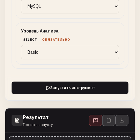
Уровень Анализа
SELECT
ОБЯЗАТЕЛЬНО
Запустить инструмент
Результат
Готово к запуску