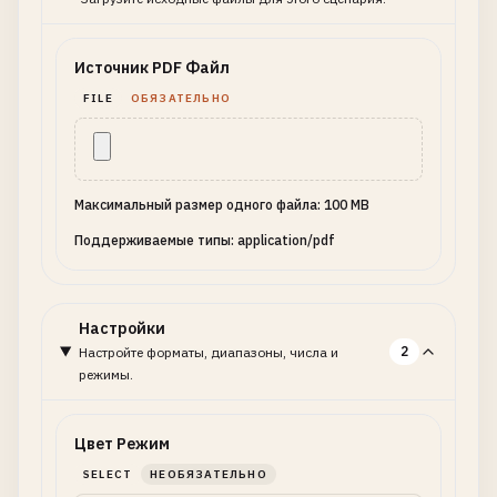
Источник PDF Файл
FILE
ОБЯЗАТЕЛЬНО
Максимальный размер одного файла: 100 MB
Поддерживаемые типы: application/pdf
Настройки
2
Настройте форматы, диапазоны, числа и
режимы.
Цвет Режим
SELECT
НЕОБЯЗАТЕЛЬНО