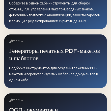
Соберите в одном хабе инструменты для сборки
страниц PDF, управления макетом, водяных знаков,
фирменных подложек, анонимизации, защиты паролем
и помощи с редактированием скрытия данных.
ТЕМА
Генераторы печатных PDF-макетов
и шаблонов
Подборка инструментов для создания печатных PDF-
макетов и переиспользуемых шаблонов документов в
одном хабе.
ТЕМА
OCR документов и