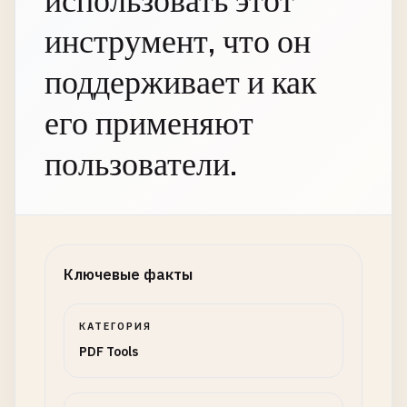
использовать этот
инструмент, что он
поддерживает и как
его применяют
пользователи.
Ключевые факты
КАТЕГОРИЯ
PDF Tools