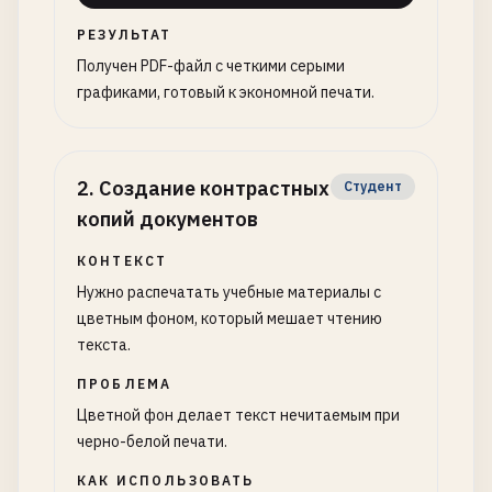
РЕЗУЛЬТАТ
Получен PDF-файл с четкими серыми
графиками, готовый к экономной печати.
2
.
Создание контрастных
Студент
копий документов
КОНТЕКСТ
Нужно распечатать учебные материалы с
цветным фоном, который мешает чтению
текста.
ПРОБЛЕМА
Цветной фон делает текст нечитаемым при
черно-белой печати.
КАК ИСПОЛЬЗОВАТЬ