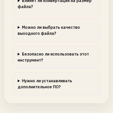
Влияет ли конвертация на размер
файла?
Можно ли выбрать качество
выходного файла?
Безопасно ли использовать этот
инструмент?
Нужно ли устанавливать
дополнительное ПО?