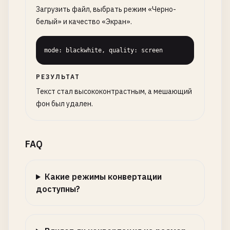
Загрузить файл, выбрать режим «Черно-
белый» и качество «Экран».
mode: blackwhite, quality: screen
РЕЗУЛЬТАТ
Текст стал высококонтрастным, а мешающий
фон был удален.
FAQ
Какие режимы конвертации
доступны?