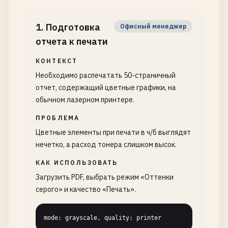
1
.
Подготовка
Офисный менеджер
отчета к печати
КОНТЕКСТ
Необходимо распечатать 50-страничный
отчет, содержащий цветные графики, на
обычном лазерном принтере.
ПРОБЛЕМА
Цветные элементы при печати в ч/б выглядят
нечетко, а расход тонера слишком высок.
КАК ИСПОЛЬЗОВАТЬ
Загрузить PDF, выбрать режим «Оттенки
серого» и качество «Печать».
mode: grayscale, quality: printer