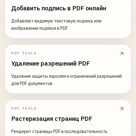
Добавить подпись в PDF онлайн
Добавляет видимую текстовую подпись или
изображение подписи в PDF
PDF TOOLS
Удаление разрешений PDF
Удаление защиты паролем и ограничений разрешений
для PDF документов
PDF TOOLS
Растеризация страниц PDF
Рендерит страницы PDF в последовательность