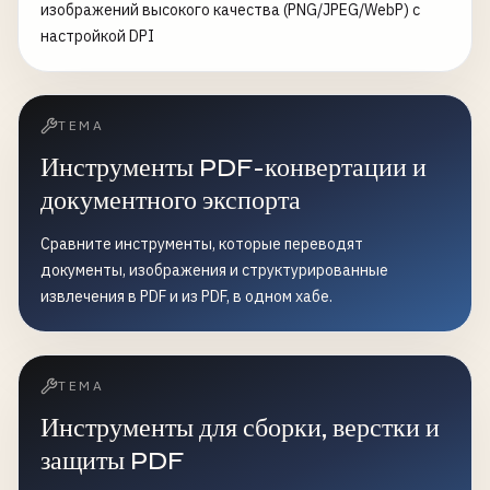
изображений высокого качества (PNG/JPEG/WebP) с
настройкой DPI
ТЕМА
Инструменты PDF-конвертации и
документного экспорта
Сравните инструменты, которые переводят
документы, изображения и структурированные
извлечения в PDF и из PDF, в одном хабе.
ТЕМА
Инструменты для сборки, верстки и
защиты PDF