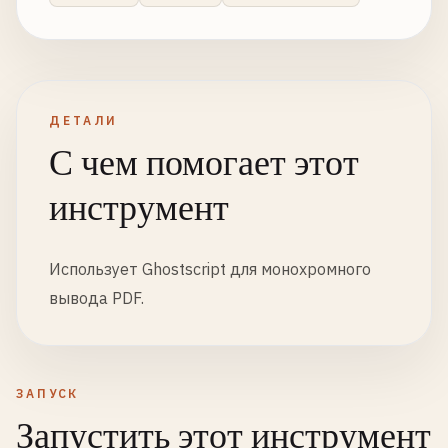
ДЕТАЛИ
С чем помогает этот
инструмент
Использует Ghostscript для монохромного
вывода PDF.
ЗАПУСК
Запустить этот инструмент