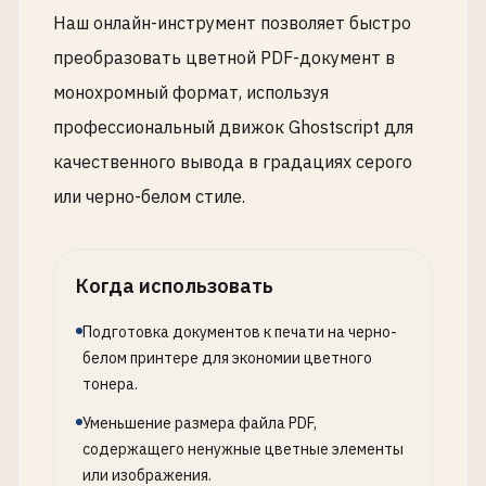
Наш онлайн-инструмент позволяет быстро
преобразовать цветной PDF-документ в
монохромный формат, используя
профессиональный движок Ghostscript для
качественного вывода в градациях серого
или черно-белом стиле.
Когда использовать
Подготовка документов к печати на черно-
белом принтере для экономии цветного
тонера.
Уменьшение размера файла PDF,
содержащего ненужные цветные элементы
или изображения.