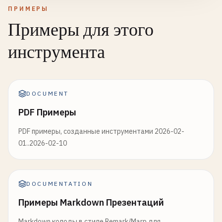
ПРИМЕРЫ
Примеры для этого
инструмента
DOCUMENT
PDF Примеры
PDF примеры, созданные инструментами 2026-02-
01..2026-02-10
DOCUMENTATION
Примеры Markdown Презентаций
Markdown колоды в стиле Remark/Marp для