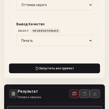
Вывод Качество
SELECT
НЕОБЯЗАТЕЛЬНО
Запустить инструмент
Результат
Готово к запуску