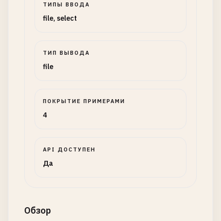
ТИПЫ ВВОДА
file, select
ТИП ВЫВОДА
file
ПОКРЫТИЕ ПРИМЕРАМИ
4
API ДОСТУПЕН
Да
Обзор