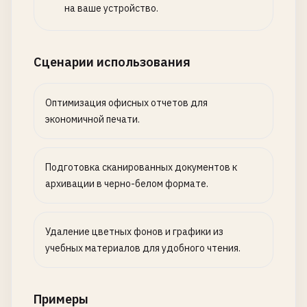
на ваше устройство.
Сценарии использования
Оптимизация офисных отчетов для
экономичной печати.
Подготовка сканированных документов к
архивации в черно-белом формате.
Удаление цветных фонов и графики из
учебных материалов для удобного чтения.
Примеры