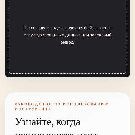
После запуска здесь появятся файлы, текст,
структурированные данные или потоковый
вывод.
РУКОВОДСТВО ПО ИСПОЛЬЗОВАНИЮ
ИНСТРУМЕНТА
Узнайте, когда