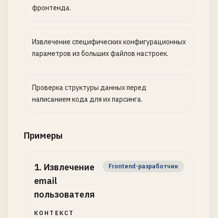
фронтенда.
Извлечение специфических конфигурационных
параметров из больших файлов настроек.
Проверка структуры данных перед
написанием кода для их парсинга.
Примеры
1
.
Извлечение
Frontend-разработчик
email
пользователя
КОНТЕКСТ