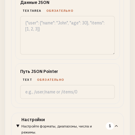
Данные JSON
TEXTAREA
ОБЯЗАТЕЛЬНО
Путь JSON Pointer
TEXT
ОБЯЗАТЕЛЬНО
Настройки
1
Настройте форматы, диапазоны, числа и
режимы.