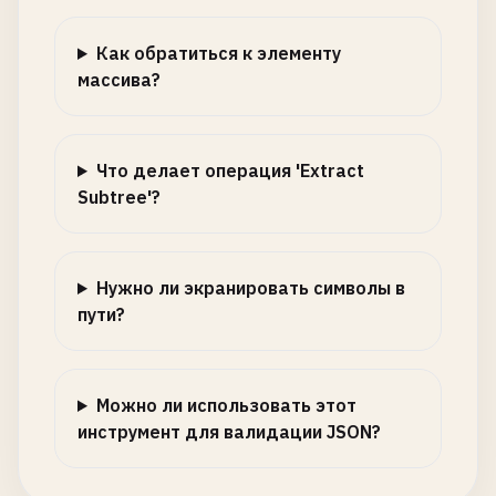
Как обратиться к элементу
массива?
Что делает операция 'Extract
Subtree'?
Нужно ли экранировать символы в
пути?
Можно ли использовать этот
инструмент для валидации JSON?