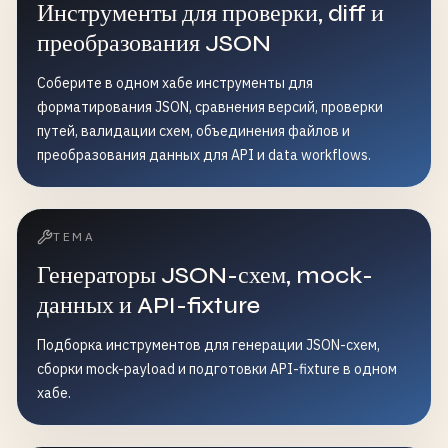
Инструменты для проверки, diff и
преобразования JSON
Соберите в одном хабе инструменты для
форматирования JSON, сравнения версий, проверки
путей, валидации схем, объединения файлов и
преобразования данных для API и data workflows.
ТЕМА
Генераторы JSON-схем, mock-
данных и API-fixture
Подборка инструментов для генерации JSON-схем,
сборки mock-payload и подготовки API-fixture в одном
хабе.