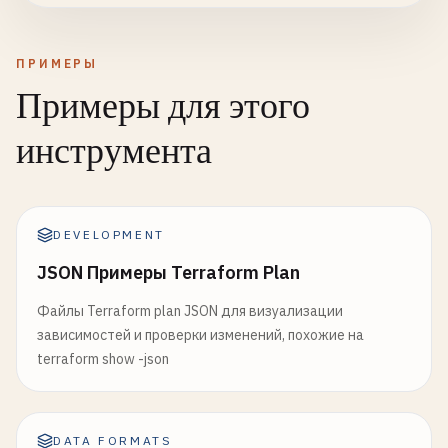
ПРИМЕРЫ
Примеры для этого
инструмента
DEVELOPMENT
JSON Примеры Terraform Plan
Файлы Terraform plan JSON для визуализации
зависимостей и проверки изменений, похожие на
terraform show -json
DATA FORMATS