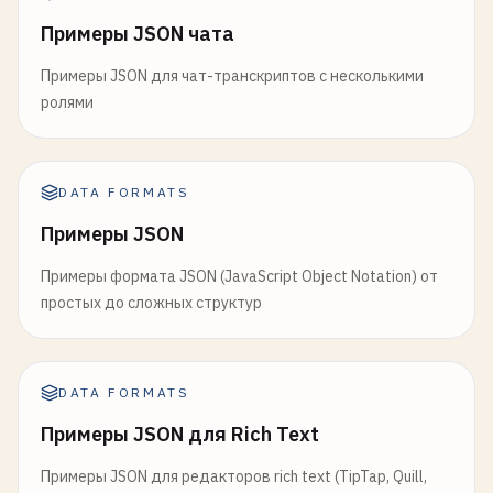
Примеры JSON чата
Примеры JSON для чат-транскриптов с несколькими
ролями
DATA FORMATS
Примеры JSON
Примеры формата JSON (JavaScript Object Notation) от
простых до сложных структур
DATA FORMATS
Примеры JSON для Rich Text
Примеры JSON для редакторов rich text (TipTap, Quill,