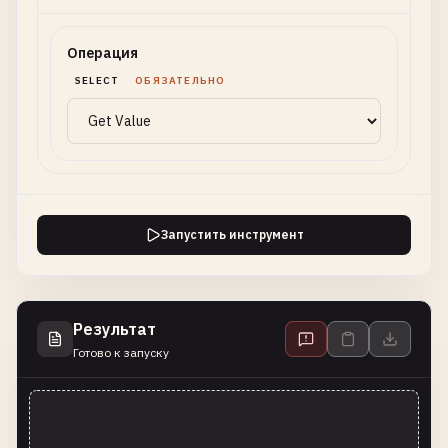
Операция
SELECT
ОБЯЗАТЕЛЬНО
Запустить инструмент
Результат
Готово к запуску