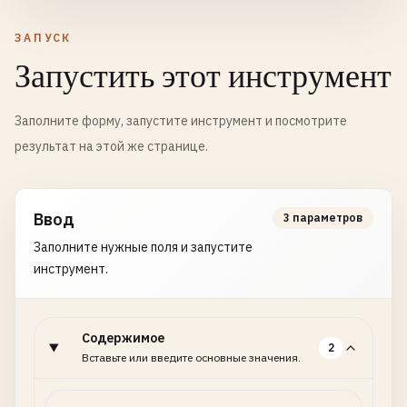
ЗАПУСК
Запустить этот инструмент
Заполните форму, запустите инструмент и посмотрите
результат на этой же странице.
Ввод
3 параметров
Заполните нужные поля и запустите
инструмент.
Содержимое
2
Вставьте или введите основные значения.