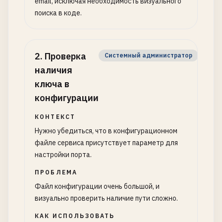
email, исключая необходимость визуального
поиска в коде.
2
.
Проверка
Системный администратор
наличия
ключа в
конфигурации
КОНТЕКСТ
Нужно убедиться, что в конфигурационном
файле сервиса присутствует параметр для
настройки порта.
ПРОБЛЕМА
Файл конфигурации очень большой, и
визуально проверить наличие пути сложно.
КАК ИСПОЛЬЗОВАТЬ