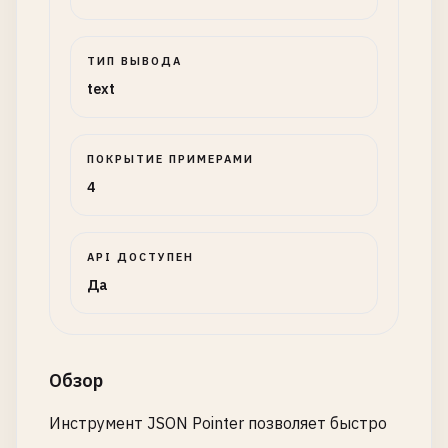
ТИП ВЫВОДА
text
ПОКРЫТИЕ ПРИМЕРАМИ
4
API ДОСТУПЕН
Да
Обзор
Инструмент JSON Pointer позволяет быстро