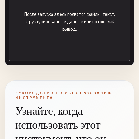
После запуска здесь появятся файлы, текст,
структурированные данные или потоковый
вывод.
РУКОВОДСТВО ПО ИСПОЛЬЗОВАНИЮ
ИНСТРУМЕНТА
Узнайте, когда
использовать этот