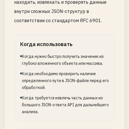
находить, извлекать и проверять данные
внутри сложных JSON-структур в
соответствии со стандартом RFC 6901.
Когда использовать
Когда нужно быстро получить значение из
глубоко вложенного объекта или массива.
Когда необходимо проверить наличие
определенного пути в JSON-файле перед его
обработкой.
Когда требуется извлечь часть данных из
большого JSON-ответа API для дальнейшего
анализа.