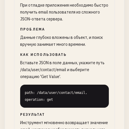
При отладке приложения необходимо быстро
получить email пользователя из сложного
JSON-ответа сервера.
ПРОБЛЕМА
Данные глубоко вложены в объект, и поиск
вручную занимает много времени.
КАК ИСПОЛЬЗОВАТЬ
Вставьте JSON в поле данных, укажите путь
/data/user/contact/email и выберите
операцию 'Get Value'.
path: /data/user/contact/email, 
operation: get
РЕЗУЛЬТАТ
Инструмент мгновенно возвращает значение