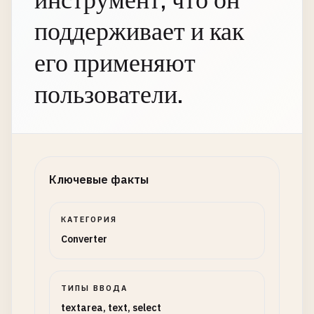
инструмент, что он
поддерживает и как
его применяют
пользователи.
Ключевые факты
КАТЕГОРИЯ
Converter
ТИПЫ ВВОДА
textarea, text, select