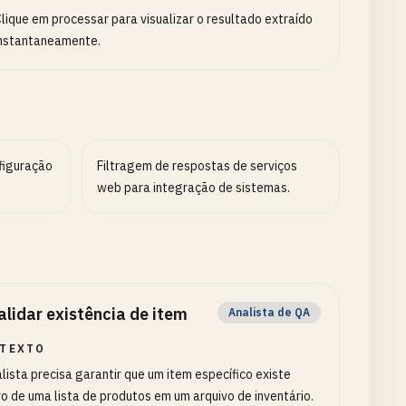
lique em processar para visualizar o resultado extraído
nstantaneamente.
figuração
Filtragem de respostas de serviços
web para integração de sistemas.
alidar existência de item
Analista de QA
TEXTO
lista precisa garantir que um item específico existe
o de uma lista de produtos em um arquivo de inventário.