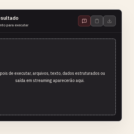
sultado
nto para executar
pois de executar, arquivos, texto, dados estruturados ou
saída em streaming aparecerão aqui.