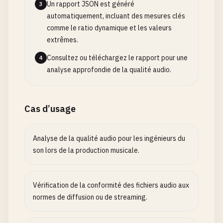
Un rapport JSON est généré
3
automatiquement, incluant des mesures clés
comme le ratio dynamique et les valeurs
extrêmes.
Consultez ou téléchargez le rapport pour une
4
analyse approfondie de la qualité audio.
Cas d’usage
Analyse de la qualité audio pour les ingénieurs du
son lors de la production musicale.
Vérification de la conformité des fichiers audio aux
normes de diffusion ou de streaming.