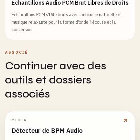
Échantillons Audio PCM Brut Libres de Droits
Échantillons PCM s16le bruts avec ambiance naturelle et
musique relaxante pour la forme d’onde, l’écoute et la
conversion
ASSOCIÉ
Continuer avec des
outils et dossiers
associés
MEDIA
Détecteur de BPM Audio