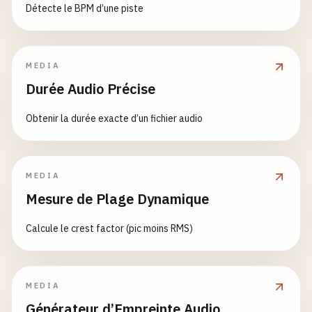
Détecte le BPM d’une piste
MEDIA
Durée Audio Précise
Obtenir la durée exacte d’un fichier audio
MEDIA
Mesure de Plage Dynamique
Calcule le crest factor (pic moins RMS)
MEDIA
Générateur d’Empreinte Audio