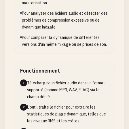
masterisation.
Pour analyser des fichiers audio et détecter des
problèmes de compression excessive ou de
dynamique inégale.
Pour comparer la dynamique de différentes
versions d'un même mixage ou de prises de son.
Fonctionnement
Téléchargez un fichier audio dans un format
1
supporté (comme MP3, WAV, FLAC) via le
champ dédié.
L'outil traite le fichier pour extraire les
2
statistiques de plage dynamique, telles que
les niveaux RMS et les crêtes.