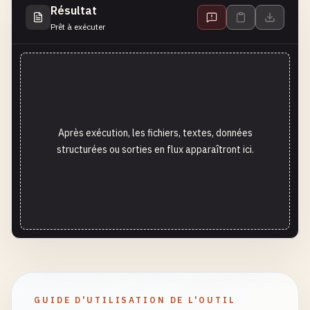
Résultat
Prêt à exécuter
Après exécution, les fichiers, textes, données
structurées ou sorties en flux apparaîtront ici.
GUIDE D'UTILISATION DE L'OUTIL