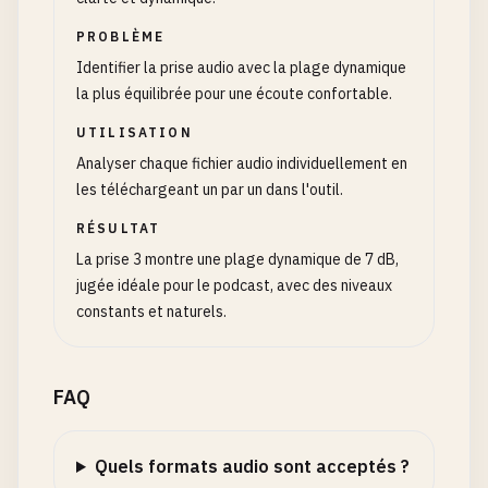
PROBLÈME
Identifier la prise audio avec la plage dynamique
la plus équilibrée pour une écoute confortable.
UTILISATION
Analyser chaque fichier audio individuellement en
les téléchargeant un par un dans l'outil.
RÉSULTAT
La prise 3 montre une plage dynamique de 7 dB,
jugée idéale pour le podcast, avec des niveaux
constants et naturels.
FAQ
Quels formats audio sont acceptés ?