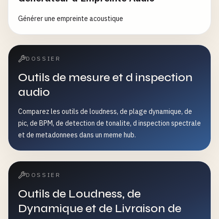
Générer une empreinte acoustique
DOSSIER
Outils de mesure et d inspection
audio
Comparez les outils de loudness, de plage dynamique, de
pic, de BPM, de detection de tonalite, d inspection spectrale
et de metadonnees dans un meme hub.
DOSSIER
Outils de Loudness, de
Dynamique et de Livraison de