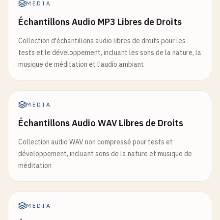
MEDIA
Échantillons Audio MP3 Libres de Droits
Collection d'échantillons audio libres de droits pour les
tests et le développement, incluant les sons de la nature, la
musique de méditation et l'audio ambiant
MEDIA
Échantillons Audio WAV Libres de Droits
Collection audio WAV non compressé pour tests et
développement, incluant sons de la nature et musique de
méditation
MEDIA