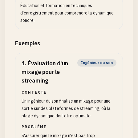
Éducation et formation en techniques
d'enregistrement pour comprendre la dynamique
sonore.
Exemples
1
.
Évaluation d'un
Ingénieur du son
mixage pour le
streaming
CONTEXTE
Un ingénieur du son finalise un mixage pour une
sortie sur des plateformes de streaming, où la
plage dynamique doit être optimale.
PROBLÈME
S'assurer que le mixage n'est pas trop