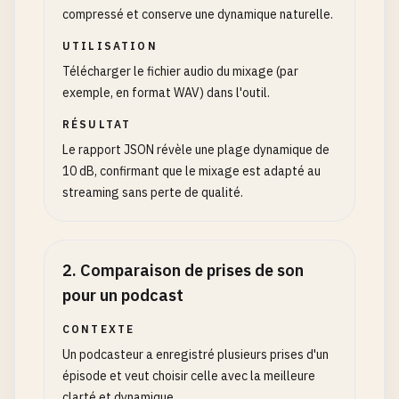
compressé et conserve une dynamique naturelle.
UTILISATION
Télécharger le fichier audio du mixage (par
exemple, en format WAV) dans l'outil.
RÉSULTAT
Le rapport JSON révèle une plage dynamique de
10 dB, confirmant que le mixage est adapté au
streaming sans perte de qualité.
2
.
Comparaison de prises de son
pour un podcast
CONTEXTE
Un podcasteur a enregistré plusieurs prises d'un
épisode et veut choisir celle avec la meilleure
clarté et dynamique.