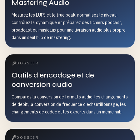
Mastering Audio
Mesurez les LUFS et le true peak, normalisez le niveau,
contrôlez la dynamique et préparez des fichiers podcast,
broadcast ou musicaux pour une livraison audio plus propre
dans un seul hub de mastering.
DOSSIER
Outils d encodage et de
conversion audio
Comparez la conversion de formats audio, les changements
de debit, la conversion de frequence d echantillonnage, les
changements de codec et les exports dans un meme hub.
DOSSIER