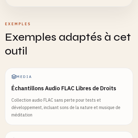
EXEMPLES
Exemples adaptés à cet
outil
MEDIA
Échantillons Audio FLAC Libres de Droits
Collection audio FLAC sans perte pour tests et
développement, incluant sons de la nature et musique de
méditation