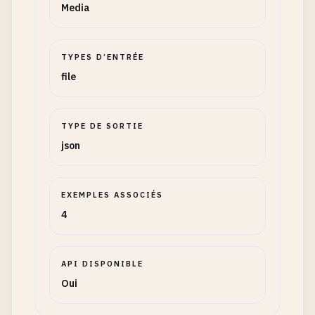
Media
TYPES D’ENTRÉE
file
TYPE DE SORTIE
json
EXEMPLES ASSOCIÉS
4
API DISPONIBLE
Oui