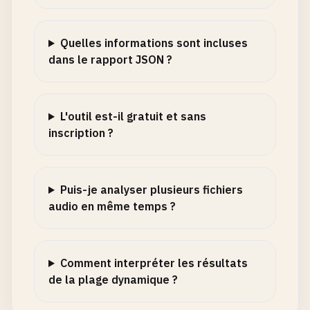
Quelles informations sont incluses
dans le rapport JSON ?
L'outil est-il gratuit et sans
inscription ?
Puis-je analyser plusieurs fichiers
audio en même temps ?
Comment interpréter les résultats
de la plage dynamique ?