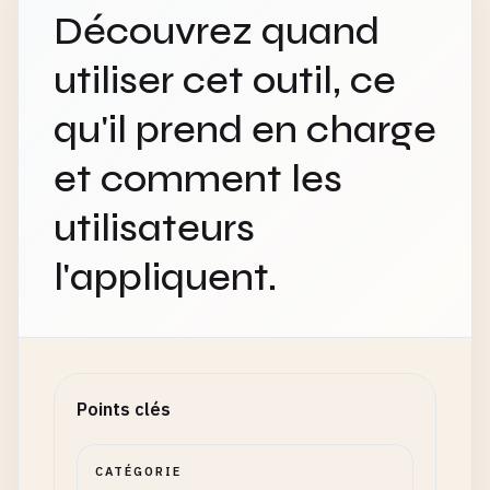
Découvrez quand
utiliser cet outil, ce
qu'il prend en charge
et comment les
utilisateurs
l'appliquent.
Points clés
CATÉGORIE