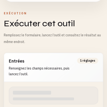
EXÉCUTION
Exécuter cet outil
Remplissez le formulaire, lancez l’outil et consultez le résultat au
même endroit.
Entrées
1 réglages
Renseignez les champs nécessaires, puis
lancez l’outil.