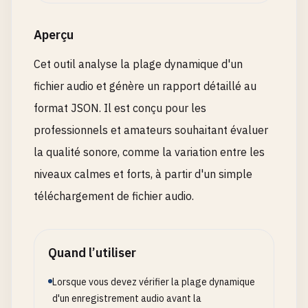
Aperçu
Cet outil analyse la plage dynamique d'un
fichier audio et génère un rapport détaillé au
format JSON. Il est conçu pour les
professionnels et amateurs souhaitant évaluer
la qualité sonore, comme la variation entre les
niveaux calmes et forts, à partir d'un simple
téléchargement de fichier audio.
Quand l’utiliser
Lorsque vous devez vérifier la plage dynamique
d'un enregistrement audio avant la