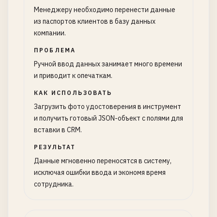
Менеджеру необходимо перенести данные
из паспортов клиентов в базу данных
компании.
ПРОБЛЕМА
Ручной ввод данных занимает много времени
и приводит к опечаткам.
КАК ИСПОЛЬЗОВАТЬ
Загрузить фото удостоверения в инструмент
и получить готовый JSON-объект с полями для
вставки в CRM.
РЕЗУЛЬТАТ
Данные мгновенно переносятся в систему,
исключая ошибки ввода и экономя время
сотрудника.