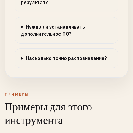
результат?
Нужно ли устанавливать
дополнительное ПО?
Насколько точно распознавание?
ПРИМЕРЫ
Примеры для этого
инструмента