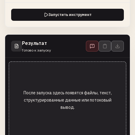
Запустить инструмент
Результат
Готово к запуску
После запуска здесь появятся файлы, текст,
структурированные данные или потоковый
вывод.