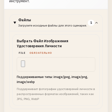
инструмент.
Файлы
1
Загрузите исходные файлы для этого сценария.
Выбрать Файл Изображения
Удостоверения Личности
FILE
ОБЯЗАТЕЛЬНО
Поддерживаемые типы: image/jpeg, image/png,
image/webp
Поддерживает фотографии удостоверений личности в
распространенных форматах изображений, таких как
JPG, PNG, WebP