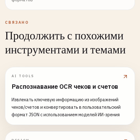
СВЯЗАНО
Продолжить с похожими
инструментами и темами
AI TOOLS
Распознавание OCR чеков и счетов
Извлекать ключевую информацию из изображений
чеков/счетов и конвертировать в пользовательский
формат JSON с использованием моделей ИИ-зрения