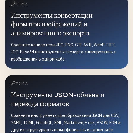
ТЕМА
Инструменты конвертации
форматов изображений и
анимированного экспорта
Сравните конвертеры JPG, PNG, GIF, AVIF, WebP, TIFF,
ICO, base64 и инструменты экспорта анимированных
изображений в одном хабе.
ТЕМА
Инструменты JSON-обмена и
перевода форматов
Сравните инструменты преобразования JSON для CSV,
YAML, TOML, GraphQL, XML, Markdown, Excel, BSON, EDN и
других структурированных форматов в одном хабе.