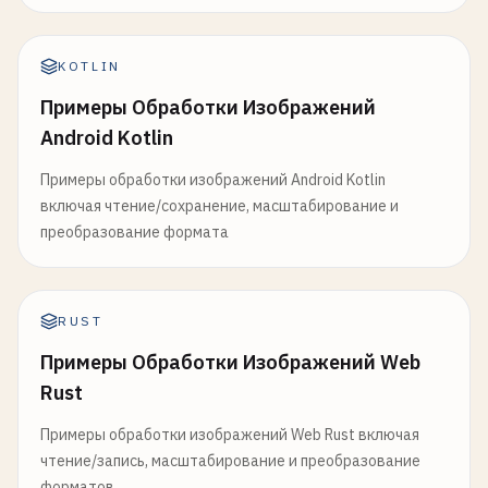
KOTLIN
Примеры Обработки Изображений
Android Kotlin
Примеры обработки изображений Android Kotlin
включая чтение/сохранение, масштабирование и
преобразование формата
RUST
Примеры Обработки Изображений Web
Rust
Примеры обработки изображений Web Rust включая
чтение/запись, масштабирование и преобразование
форматов