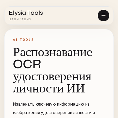
Elysia Tools
НАВИГАЦИЯ
AI TOOLS
Распознавание
OCR
удостоверения
личности ИИ
Извлекать ключевую информацию из
изображений удостоверений личности и