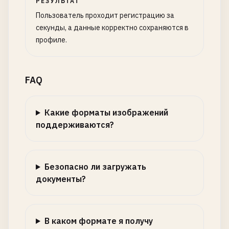
РЕЗУЛЬТАТ
Пользователь проходит регистрацию за
секунды, а данные корректно сохраняются в
профиле.
FAQ
Какие форматы изображений
поддерживаются?
Безопасно ли загружать
документы?
В каком формате я получу