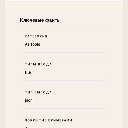
Ключевые факты
КАТЕГОРИЯ
AI Tools
ТИПЫ ВВОДА
file
ТИП ВЫВОДА
json
ПОКРЫТИЕ ПРИМЕРАМИ