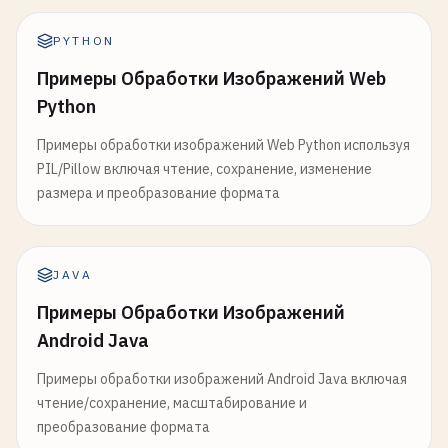
PYTHON
Примеры Обработки Изображений Web
Python
Примеры обработки изображений Web Python используя
PIL/Pillow включая чтение, сохранение, изменение
размера и преобразование формата
JAVA
Примеры Обработки Изображений
Android Java
Примеры обработки изображений Android Java включая
чтение/сохранение, масштабирование и
преобразование формата