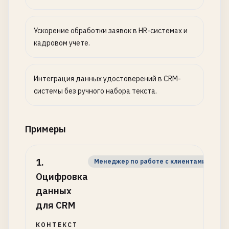
Ускорение обработки заявок в HR-системах и
кадровом учете.
Интеграция данных удостоверений в CRM-
системы без ручного набора текста.
Примеры
1
.
Менеджер по работе с клиентами
Оцифровка
данных
для CRM
КОНТЕКСТ