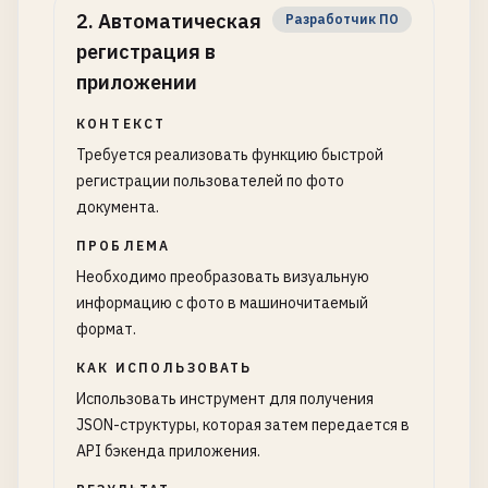
2
.
Автоматическая
Разработчик ПО
регистрация в
приложении
КОНТЕКСТ
Требуется реализовать функцию быстрой
регистрации пользователей по фото
документа.
ПРОБЛЕМА
Необходимо преобразовать визуальную
информацию с фото в машиночитаемый
формат.
КАК ИСПОЛЬЗОВАТЬ
Использовать инструмент для получения
JSON-структуры, которая затем передается в
API бэкенда приложения.