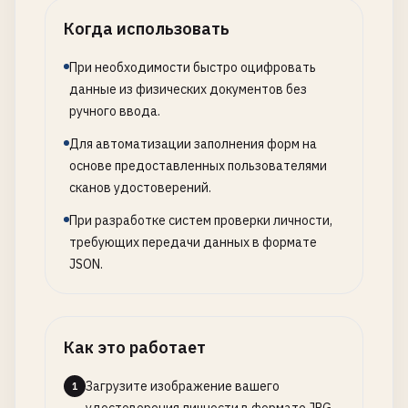
Когда использовать
При необходимости быстро оцифровать
данные из физических документов без
ручного ввода.
Для автоматизации заполнения форм на
основе предоставленных пользователями
сканов удостоверений.
При разработке систем проверки личности,
требующих передачи данных в формате
JSON.
Как это работает
Загрузите изображение вашего
1