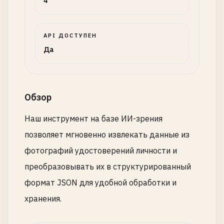
4
API ДОСТУПЕН
Да
Обзор
Наш инструмент на базе ИИ-зрения
позволяет мгновенно извлекать данные из
фотографий удостоверений личности и
преобразовывать их в структурированный
формат JSON для удобной обработки и
хранения.