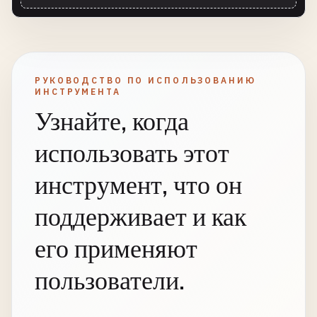
РУКОВОДСТВО ПО ИСПОЛЬЗОВАНИЮ
ИНСТРУМЕНТА
Узнайте, когда
использовать этот
инструмент, что он
поддерживает и как
его применяют
пользователи.