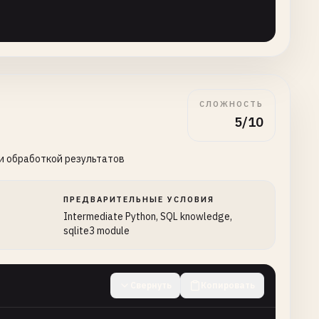
СЛОЖНОСТЬ
5/10
 и обработкой результатов
:

ПРЕДВАРИТЕЛЬНЫЕ УСЛОВИЯ
Intermediate Python, SQL knowledge,
sqlite3 module
Свернуть
Копировать