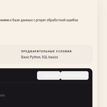
ниями к базе данных с proper обработкой ошибок
ПРЕДВАРИТЕЛЬНЫЕ УСЛОВИЯ
Basic Python, SQL basics
Свернуть
Копировать
ons