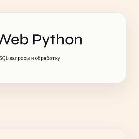
 Web Python
SQL-запросы и обработку