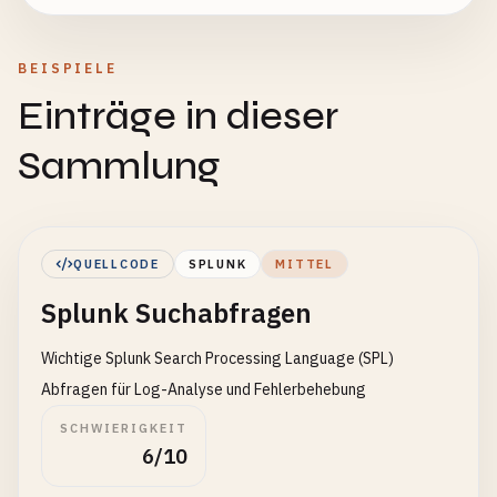
BEISPIELE
Einträge in dieser
Sammlung
QUELLCODE
SPLUNK
MITTEL
Splunk Suchabfragen
Wichtige Splunk Search Processing Language (SPL)
Abfragen für Log-Analyse und Fehlerbehebung
SCHWIERIGKEIT
6/10