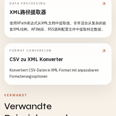
DATA PROCESSING
XML路径提取器
使用XPath表达式从XML文档中提取值。非常适合从复杂的嵌
套XML结构、API响应、RSS源和配置文件中提取特定数据。
FORMAT CONVERSION
CSV zu XML Konverter
Konvertiert CSV-Daten in XML-Format mit anpassbaren
Formatierungsoptionen
VERWANDT
Verwandte