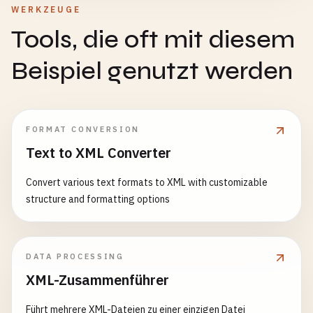
WERKZEUGE
Tools, die oft mit diesem
Beispiel genutzt werden
FORMAT CONVERSION
Text to XML Converter
Convert various text formats to XML with customizable
structure and formatting options
DATA PROCESSING
XML-Zusammenführer
Führt mehrere XML-Dateien zu einer einzigen Datei