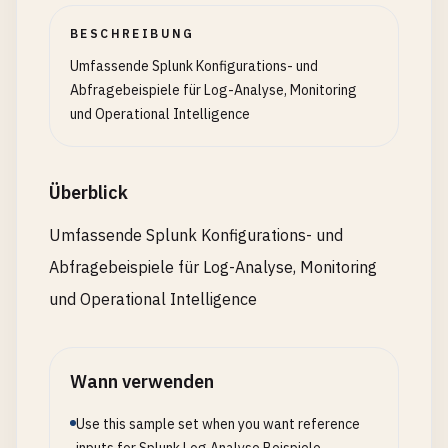
BESCHREIBUNG
Umfassende Splunk Konfigurations- und
Abfragebeispiele für Log-Analyse, Monitoring
und Operational Intelligence
Überblick
Umfassende Splunk Konfigurations- und
Abfragebeispiele für Log-Analyse, Monitoring
und Operational Intelligence
Wann verwenden
Use this sample set when you want reference