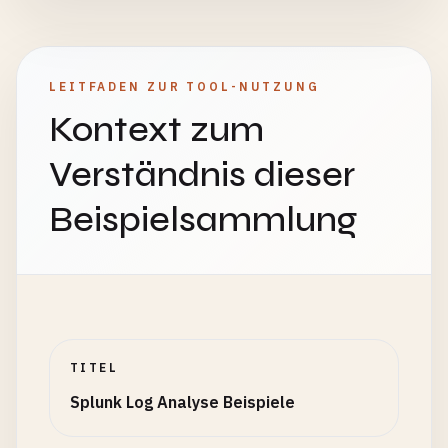
LEITFADEN ZUR TOOL-NUTZUNG
Kontext zum
Verständnis dieser
Beispielsammlung
TITEL
Splunk Log Analyse Beispiele