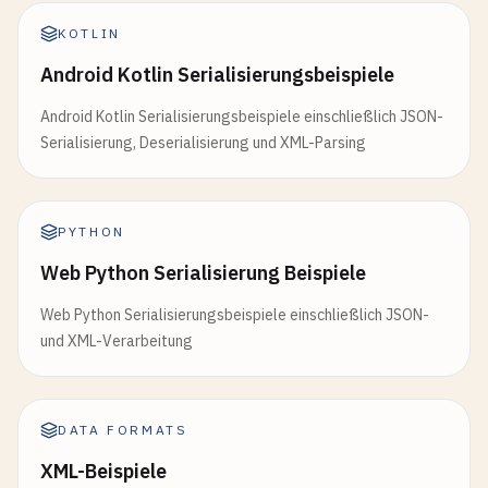
KOTLIN
Android Kotlin Serialisierungsbeispiele
Android Kotlin Serialisierungsbeispiele einschließlich JSON-
Serialisierung, Deserialisierung und XML-Parsing
PYTHON
Web Python Serialisierung Beispiele
Web Python Serialisierungsbeispiele einschließlich JSON-
und XML-Verarbeitung
DATA FORMATS
XML-Beispiele