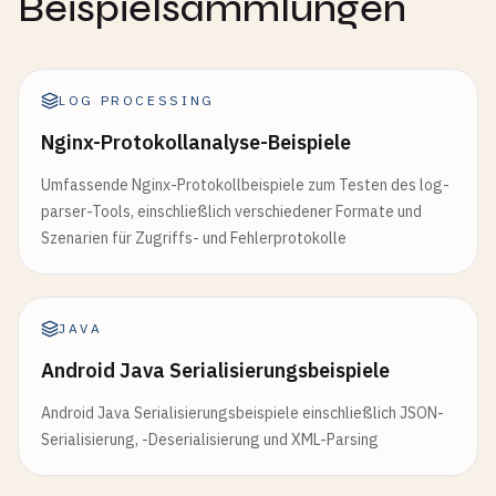
Beispielsammlungen
LOG PROCESSING
Nginx-Protokollanalyse-Beispiele
Umfassende Nginx-Protokollbeispiele zum Testen des log-
parser-Tools, einschließlich verschiedener Formate und
Szenarien für Zugriffs- und Fehlerprotokolle
JAVA
Android Java Serialisierungsbeispiele
Android Java Serialisierungsbeispiele einschließlich JSON-
Serialisierung, -Deserialisierung und XML-Parsing