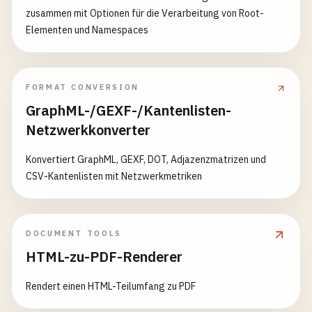
zusammen mit Optionen für die Verarbeitung von Root-
Elementen und Namespaces
FORMAT CONVERSION
GraphML-/GEXF-/Kantenlisten-
Netzwerkkonverter
Konvertiert GraphML, GEXF, DOT, Adjazenzmatrizen und
CSV-Kantenlisten mit Netzwerkmetriken
DOCUMENT TOOLS
HTML-zu-PDF-Renderer
Rendert einen HTML-Teilumfang zu PDF