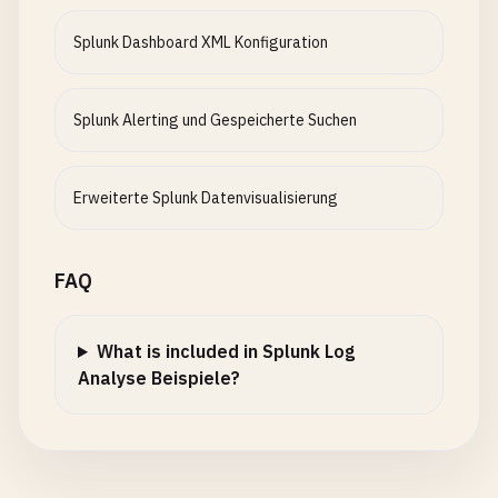
Splunk Dashboard XML Konfiguration
Splunk Alerting und Gespeicherte Suchen
Erweiterte Splunk Datenvisualisierung
FAQ
What is included in Splunk Log
Analyse Beispiele?