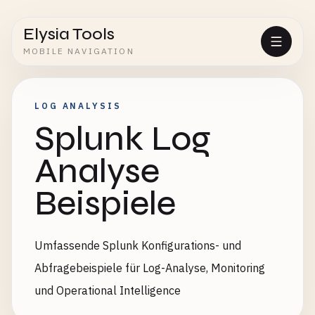
Elysia Tools
MOBILE NAVIGATION
LOG ANALYSIS
Splunk Log
Analyse
Beispiele
Umfassende Splunk Konfigurations- und
Abfragebeispiele für Log-Analyse, Monitoring
und Operational Intelligence