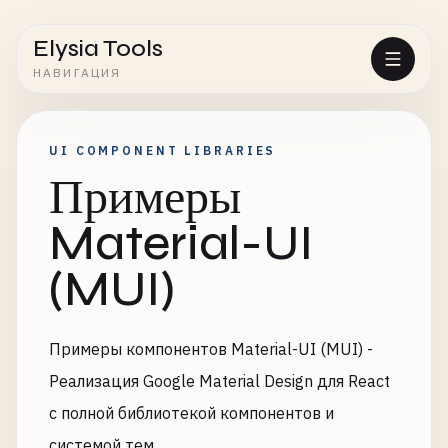
Elysia Tools
НАВИГАЦИЯ
UI COMPONENT LIBRARIES
Примеры
Material-UI
(MUI)
Примеры компонентов Material-UI (MUI) -
Реализация Google Material Design для React
с полной библиотекой компонентов и
системой тем