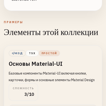
ПРИМЕРЫ
Элементы этой коллекции
КОД
TSX
ПРОСТОЙ
Основы Material-UI
Базовые компоненты Material-UI включая кнопки,
карточки, формы и основные элементы Material Design
СЛОЖНОСТЬ
3/10