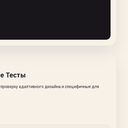
е Тесты
 проверку адаптивного дизайна и специфичные для
),
