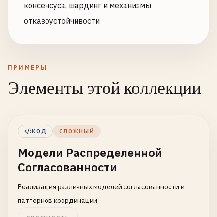
консенсуса, шардинг и механизмы
отказоустойчивости
ПРИМЕРЫ
Элементы этой коллекции
КОД
СЛОЖНЫЙ
Модели Распределенной
Согласованности
Реализация различных моделей согласованности и
паттернов координации