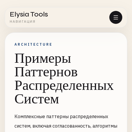
Elysia Tools
НАВИГАЦИЯ
ARCHITECTURE
Примеры
Паттернов
Распределенных
Систем
Комплексные паттерны распределенных
систем, включая согласованность, алгоритмы