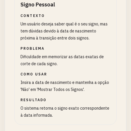
Signo Pessoal
CONTEXTO
Um usuário deseja saber qual é o seu signo, mas
tem dúvidas devido à data de nascimento
próxima à transição entre dois signos.
PROBLEMA
Dificuldade em memorizar as datas exatas de
corte de cada signo.
COMO USAR
Insira a data de nascimento e mantenha a opção
'Não' em 'Mostrar Todos os Signos'.
RESULTADO
O sistema retorna o signo exato correspondente
à data informada.