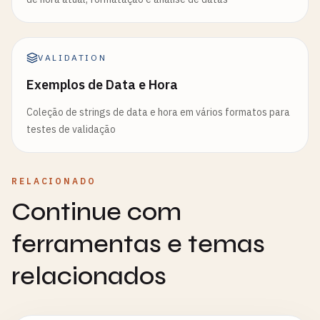
VALIDATION
Exemplos de Data e Hora
Coleção de strings de data e hora em vários formatos para
testes de validação
RELACIONADO
Continue com
ferramentas e temas
relacionados