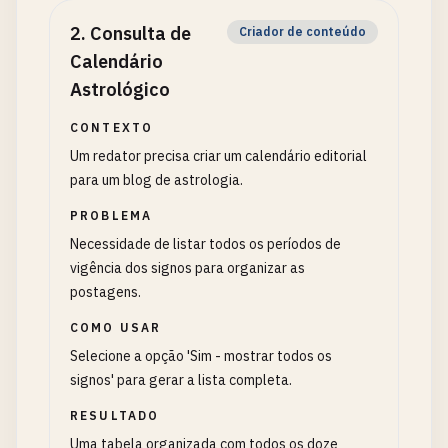
2
.
Consulta de
Criador de conteúdo
Calendário
Astrológico
CONTEXTO
Um redator precisa criar um calendário editorial
para um blog de astrologia.
PROBLEMA
Necessidade de listar todos os períodos de
vigência dos signos para organizar as
postagens.
COMO USAR
Selecione a opção 'Sim - mostrar todos os
signos' para gerar a lista completa.
RESULTADO
Uma tabela organizada com todos os doze