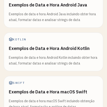
Exemplos de Data e Hora Android Java
Exemplos de data e hora Android Java incluindo obter hora
atual, formatar datas e analisar strings de data
KOTLIN
Exemplos de Data e Hora Android Kotlin
Exemplos de data e hora Android Kotlin incluindo obter hora
atual, formatar datas e analisar strings de data
SWIFT
Exemplos de Data e Hora macOS Swift
Exemplos de data e hora macOS Swift incluindo obtenção
de hora atual, formatação e análise de datas