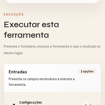
EXECUÇÃO
Executar esta
ferramenta
Preencha o formulário, execute a ferramenta e veja o resultado no
mesmo lugar.
Entradas
2 opções
Preencha os campos necessários e execute a
ferramenta.
Configurações
2