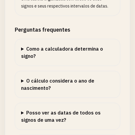
signos e seus respectivos intervalos de datas.
Perguntas frequentes
Como a calculadora determina o
signo?
O cálculo considera o ano de
nascimento?
Posso ver as datas de todos os
signos de uma vez?