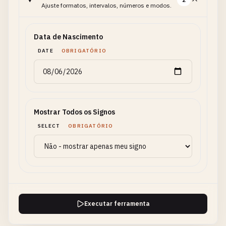
Ajuste formatos, intervalos, números e modos.
Data de Nascimento
DATE
OBRIGATÓRIO
Mostrar Todos os Signos
SELECT
OBRIGATÓRIO
Executar ferramenta