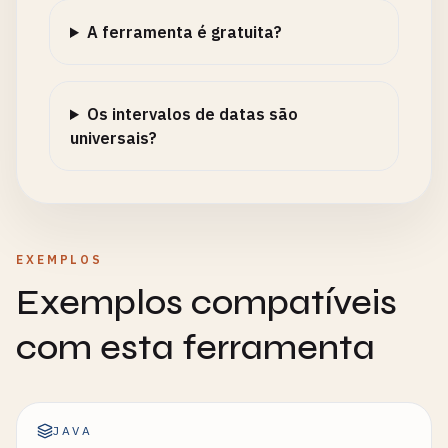
A ferramenta é gratuita?
Os intervalos de datas são
universais?
EXEMPLOS
Exemplos compatíveis
com esta ferramenta
JAVA