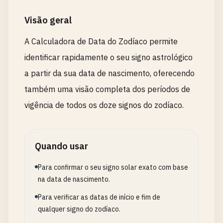
Visão geral
A Calculadora de Data do Zodíaco permite
identificar rapidamente o seu signo astrológico
a partir da sua data de nascimento, oferecendo
também uma visão completa dos períodos de
vigência de todos os doze signos do zodíaco.
Quando usar
Para confirmar o seu signo solar exato com base
na data de nascimento.
Para verificar as datas de início e fim de
qualquer signo do zodíaco.