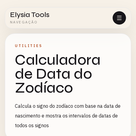
Elysia Tools
NAVEGAÇÃO
UTILITIES
Calculadora
de Data do
Zodíaco
Calcula o signo do zodíaco com base na data de
nascimento e mostra os intervalos de datas de
todos os signos