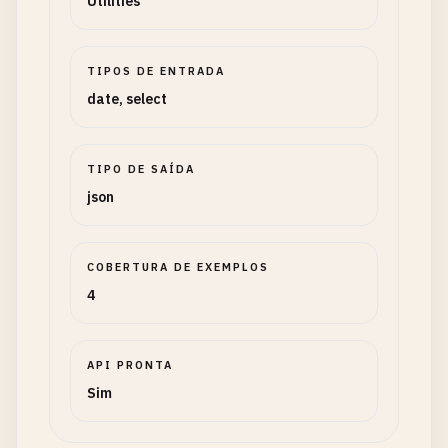
Utilities
TIPOS DE ENTRADA
date, select
TIPO DE SAÍDA
json
COBERTURA DE EXEMPLOS
4
API PRONTA
Sim