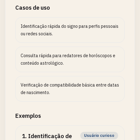
Casos de uso
Identificação rápida do signo para perfis pessoais
ou redes sociais.
Consulta rápida para redatores de horóscopos e
conteúdo astrológico.
Verificação de compatibilidade básica entre datas
de nascimento.
Exemplos
1
.
Identificação de
Usuário curioso