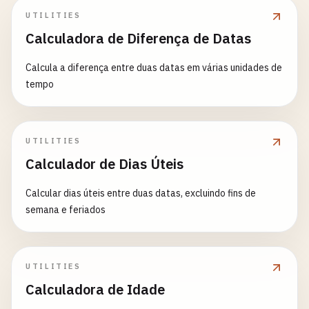
UTILITIES
Calculadora de Diferença de Datas
Calcula a diferença entre duas datas em várias unidades de
tempo
UTILITIES
Calculador de Dias Úteis
Calcular dias úteis entre duas datas, excluindo fins de
semana e feriados
UTILITIES
Calculadora de Idade