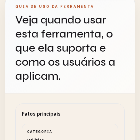
GUIA DE USO DA FERRAMENTA
Veja quando usar
esta ferramenta, o
que ela suporta e
como os usuários a
aplicam.
Fatos principais
CATEGORIA