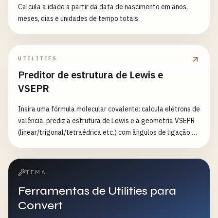
Calcula a idade a partir da data de nascimento em anos,
meses, dias e unidades de tempo totais
UTILITIES
Preditor de estrutura de Lewis e
VSEPR
Insira uma fórmula molecular covalente: calcula elétrons de
valência, prediz a estrutura de Lewis e a geometria VSEPR
(linear/trigonal/tetraédrica etc.) com ângulos de ligação.
Para ensino de química.
TEMA
Ferramentas de Utilities para
Convert