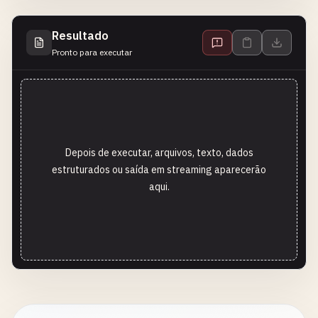
Resultado
Pronto para executar
Depois de executar, arquivos, texto, dados
estruturados ou saída em streaming aparecerão
aqui.