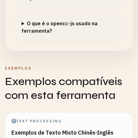
O que é o opencc-js usado na
ferramenta?
EXEMPLOS
Exemplos compatíveis
com esta ferramenta
TEXT PROCESSING
Exemplos de Texto Misto Chinês-Inglês