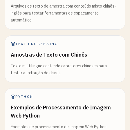
Arquivos de texto de amostra com conteúdo misto chinês-
inglês para testar ferramentas de espaçamento
automático
TEXT PROCESSING
Amostras de Texto com Chinês
Texto multilíngue contendo caracteres chineses para
testar a extração de chinês
PYTHON
Exemplos de Processamento de Imagem
Web Python
Exemplos de processamento de imagem Web Python