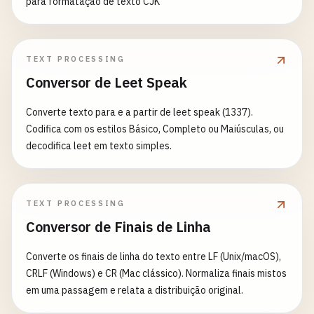
para formatação de texto CJK
TEXT PROCESSING
Conversor de Leet Speak
Converte texto para e a partir de leet speak (1337).
Codifica com os estilos Básico, Completo ou Maiúsculas, ou
decodifica leet em texto simples.
TEXT PROCESSING
Conversor de Finais de Linha
Converte os finais de linha do texto entre LF (Unix/macOS),
CRLF (Windows) e CR (Mac clássico). Normaliza finais mistos
em uma passagem e relata a distribuição original.