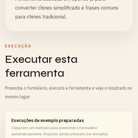
converter chines simplificado e frases comuns
para chines tradicional.
EXECUÇÃO
Executar esta
ferramenta
Preencha o formulário, execute a ferramenta e veja o resultado no
mesmo lugar.
Execuções de exemplo preparadas
Clique em um exemplo para preencher o formulário
automaticamente. Arquivos ainda precisam ser enviados.