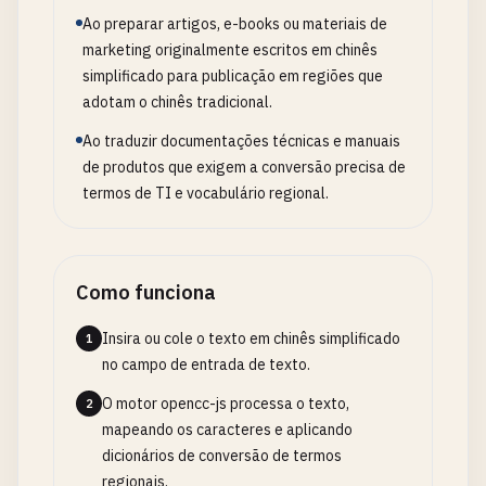
Ao preparar artigos, e-books ou materiais de
marketing originalmente escritos em chinês
simplificado para publicação em regiões que
adotam o chinês tradicional.
Ao traduzir documentações técnicas e manuais
de produtos que exigem a conversão precisa de
termos de TI e vocabulário regional.
Como funciona
Insira ou cole o texto em chinês simplificado
1
no campo de entrada de texto.
O motor opencc-js processa o texto,
2
mapeando os caracteres e aplicando
dicionários de conversão de termos
regionais.