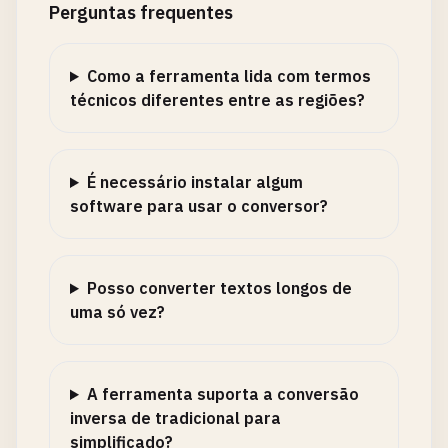
Perguntas frequentes
Como a ferramenta lida com termos
técnicos diferentes entre as regiões?
É necessário instalar algum
software para usar o conversor?
Posso converter textos longos de
uma só vez?
A ferramenta suporta a conversão
inversa de tradicional para
simplificado?