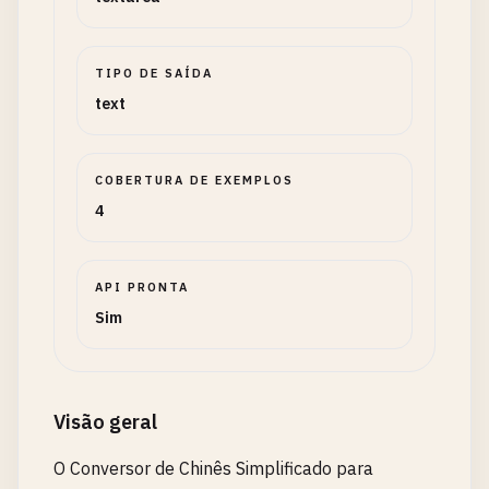
TIPO DE SAÍDA
text
COBERTURA DE EXEMPLOS
4
API PRONTA
Sim
Visão geral
O Conversor de Chinês Simplificado para