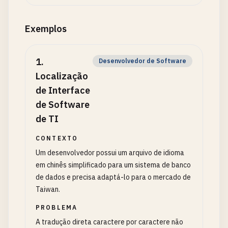
Exemplos
1
.
Desenvolvedor de Software
Localização
de Interface
de Software
de TI
CONTEXTO
Um desenvolvedor possui um arquivo de idioma
em chinês simplificado para um sistema de banco
de dados e precisa adaptá-lo para o mercado de
Taiwan.
PROBLEMA
A tradução direta caractere por caractere não