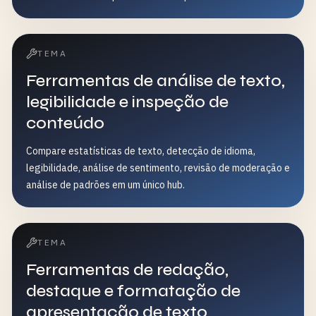
TEMA
Ferramentas de análise de texto,
legibilidade e inspeção de
conteúdo
Compare estatísticas de texto, detecção de idioma,
legibilidade, análise de sentimento, revisão de moderação e
análise de padrões em um único hub.
TEMA
Ferramentas de redação,
destaque e formatação de
apresentação de texto