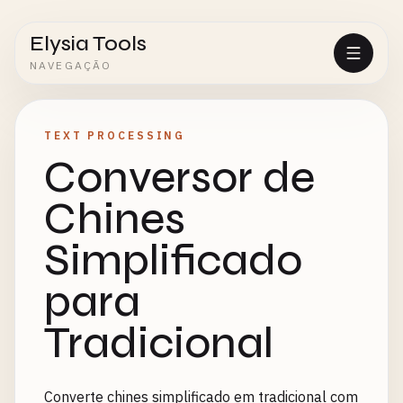
Elysia Tools
NAVEGAÇÃO
TEXT PROCESSING
Conversor de
Chines
Simplificado
para
Tradicional
Converte chines simplificado em tradicional com