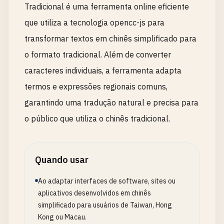
Tradicional é uma ferramenta online eficiente
que utiliza a tecnologia opencc-js para
transformar textos em chinês simplificado para
o formato tradicional. Além de converter
caracteres individuais, a ferramenta adapta
termos e expressões regionais comuns,
garantindo uma tradução natural e precisa para
o público que utiliza o chinês tradicional.
Quando usar
Ao adaptar interfaces de software, sites ou
aplicativos desenvolvidos em chinês
simplificado para usuários de Taiwan, Hong
Kong ou Macau.