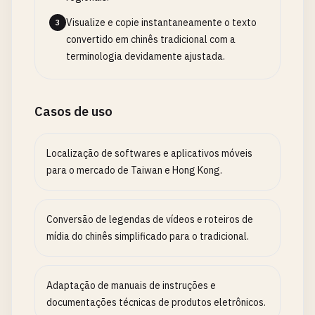
Visualize e copie instantaneamente o texto
3
convertido em chinês tradicional com a
terminologia devidamente ajustada.
Casos de uso
Localização de softwares e aplicativos móveis
para o mercado de Taiwan e Hong Kong.
Conversão de legendas de vídeos e roteiros de
mídia do chinês simplificado para o tradicional.
Adaptação de manuais de instruções e
documentações técnicas de produtos eletrônicos.