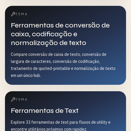
TEMA
Ferramentas de conversão de
caixa, codificação e
normalização de texto
Compare conversão de caixa de texto, conversão de
largura de caracteres, conversão de codificação,
tratamento de quoted-printable e normalização de texto
em um único hub.
TEMA
Ferramentas de Text
Explore 33 ferramentas de text para fluxos de utility e
encontre utilitários próximos com rapidez.