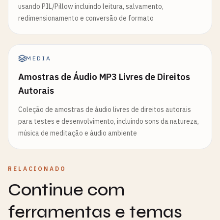
usando PIL/Pillow incluindo leitura, salvamento,
redimensionamento e conversão de formato
MEDIA
Amostras de Áudio MP3 Livres de Direitos
Autorais
Coleção de amostras de áudio livres de direitos autorais
para testes e desenvolvimento, incluindo sons da natureza,
música de meditação e áudio ambiente
RELACIONADO
Continue com
ferramentas e temas