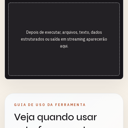
Depois de executar, arquivos, texto, dados
estruturados ou saída em streaming aparecerão
aqui.
GUIA DE USO DA FERRAMENTA
Veja quando usar