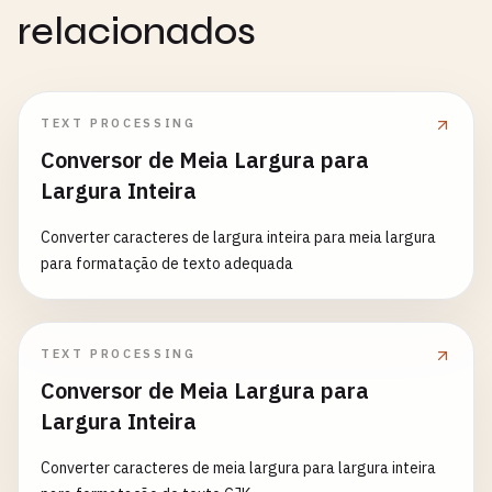
relacionados
TEXT PROCESSING
Conversor de Meia Largura para
Largura Inteira
Converter caracteres de largura inteira para meia largura
para formatação de texto adequada
TEXT PROCESSING
Conversor de Meia Largura para
Largura Inteira
Converter caracteres de meia largura para largura inteira