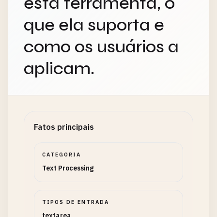
esta ferramenta, o
que ela suporta e
como os usuários a
aplicam.
Fatos principais
CATEGORIA
Text Processing
TIPOS DE ENTRADA
textarea