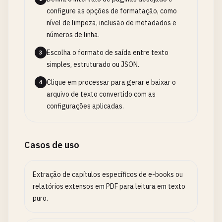
configure as opções de formatação, como
nível de limpeza, inclusão de metadados e
números de linha.
Escolha o formato de saída entre texto
3
simples, estruturado ou JSON.
Clique em processar para gerar e baixar o
4
arquivo de texto convertido com as
configurações aplicadas.
Casos de uso
Extração de capítulos específicos de e-books ou
relatórios extensos em PDF para leitura em texto
puro.