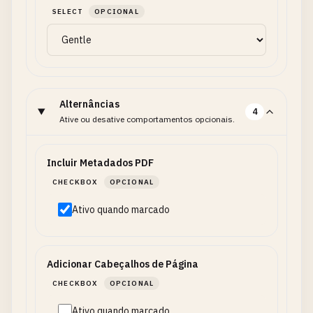
SELECT
OPCIONAL
Alternâncias
4
Ative ou desative comportamentos opcionais.
Incluir Metadados PDF
CHECKBOX
OPCIONAL
Ativo quando marcado
Adicionar Cabeçalhos de Página
CHECKBOX
OPCIONAL
Ativo quando marcado