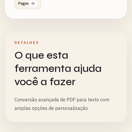
Pages
32
DETALHES
O que esta
ferramenta ajuda
você a fazer
Conversão avançada de PDF para texto com
amplas opções de personalização.