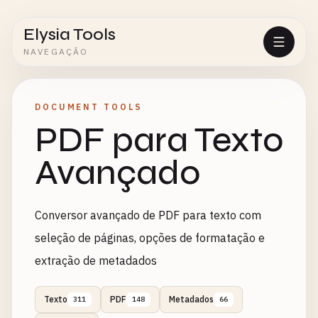
Elysia Tools
NAVEGAÇÃO
DOCUMENT TOOLS
PDF para Texto
Avançado
Conversor avançado de PDF para texto com
seleção de páginas, opções de formatação e
extração de metadados
Texto
PDF
Metadados
311
148
66