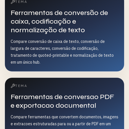
TEMA
Ferramentas de conversão de
caixa, codificação e
normalização de texto
Compare conversão de caixa de texto, conversão de
largura de caracteres, conversão de codificação,
tratamento de quoted-printable e normalização de texto
em um único hub.
TEMA
Ferramentas de conversao PDF
e exportacao documental
Compare ferramentas que convertem documentos, imagens
e extracoes estruturadas para ou a partir de PDF em um