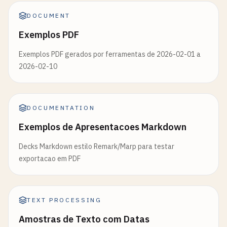
DOCUMENT
Exemplos PDF
Exemplos PDF gerados por ferramentas de 2026-02-01 a
2026-02-10
DOCUMENTATION
Exemplos de Apresentacoes Markdown
Decks Markdown estilo Remark/Marp para testar
exportacao em PDF
TEXT PROCESSING
Amostras de Texto com Datas