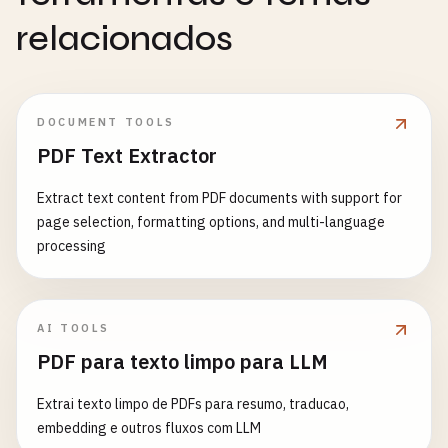
relacionados
DOCUMENT TOOLS
PDF Text Extractor
Extract text content from PDF documents with support for
page selection, formatting options, and multi-language
processing
AI TOOLS
PDF para texto limpo para LLM
Extrai texto limpo de PDFs para resumo, traducao,
embedding e outros fluxos com LLM