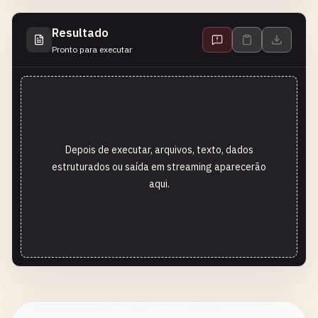
Resultado
Pronto para executar
Depois de executar, arquivos, texto, dados
estruturados ou saída em streaming aparecerão
aqui.