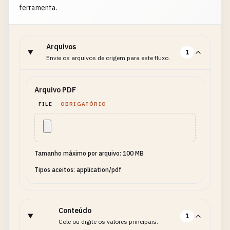
ferramenta.
Arquivos
1
Envie os arquivos de origem para este fluxo.
Arquivo PDF
FILE
OBRIGATÓRIO
Tamanho máximo por arquivo: 100 MB
Tipos aceitos: application/pdf
Conteúdo
1
Cole ou digite os valores principais.