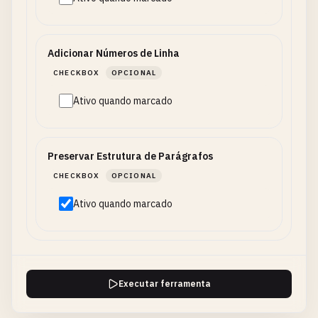
Adicionar Números de Linha
CHECKBOX
OPCIONAL
Ativo quando marcado
Preservar Estrutura de Parágrafos
CHECKBOX
OPCIONAL
Ativo quando marcado
Executar ferramenta