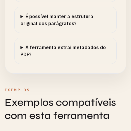
É possível manter a estrutura
original dos parágrafos?
A ferramenta extrai metadados do
PDF?
EXEMPLOS
Exemplos compatíveis
com esta ferramenta