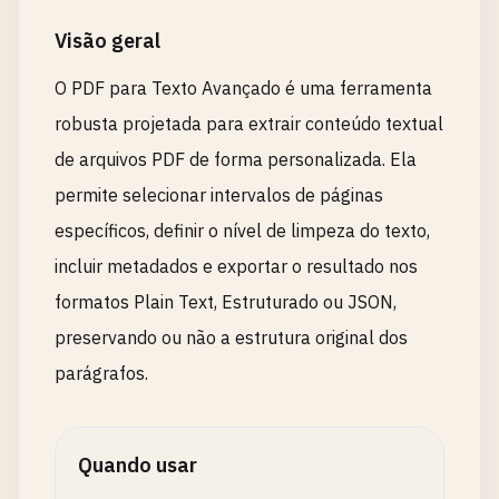
Visão geral
O PDF para Texto Avançado é uma ferramenta
robusta projetada para extrair conteúdo textual
de arquivos PDF de forma personalizada. Ela
permite selecionar intervalos de páginas
específicos, definir o nível de limpeza do texto,
incluir metadados e exportar o resultado nos
formatos Plain Text, Estruturado ou JSON,
preservando ou não a estrutura original dos
parágrafos.
Quando usar