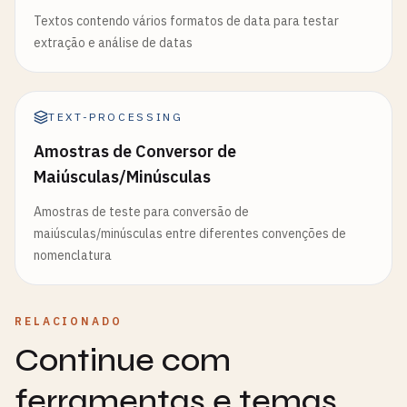
Textos contendo vários formatos de data para testar
extração e análise de datas
TEXT-PROCESSING
Amostras de Conversor de
Maiúsculas/Minúsculas
Amostras de teste para conversão de
maiúsculas/minúsculas entre diferentes convenções de
nomenclatura
RELACIONADO
Continue com
ferramentas e temas