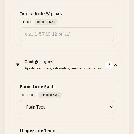
Intervalo de Páginas
TEXT
OPCIONAL
Configurações
2
Ajuste formatos, intervalos, números e modos.
Formato de Saída
SELECT
OPCIONAL
Limpeza de Texto