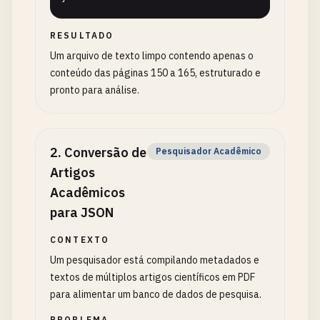
RESULTADO
Um arquivo de texto limpo contendo apenas o
conteúdo das páginas 150 a 165, estruturado e
pronto para análise.
2
.
Conversão de
Pesquisador Acadêmico
Artigos
Acadêmicos
para JSON
CONTEXTO
Um pesquisador está compilando metadados e
textos de múltiplos artigos científicos em PDF
para alimentar um banco de dados de pesquisa.
PROBLEMA