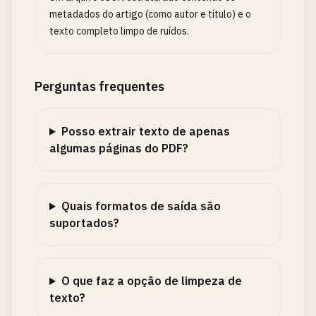
metadados do artigo (como autor e título) e o
texto completo limpo de ruídos.
Perguntas frequentes
Posso extrair texto de apenas
algumas páginas do PDF?
Quais formatos de saída são
suportados?
O que faz a opção de limpeza de
texto?