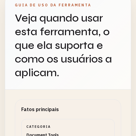
GUIA DE USO DA FERRAMENTA
Veja quando usar
esta ferramenta, o
que ela suporta e
como os usuários a
aplicam.
Fatos principais
CATEGORIA
Document Tools