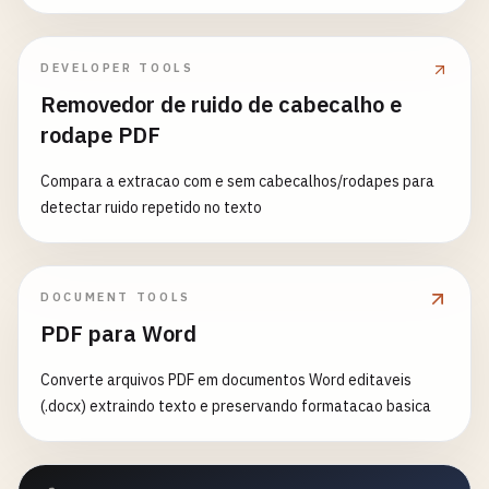
DEVELOPER TOOLS
Removedor de ruido de cabecalho e
rodape PDF
Compara a extracao com e sem cabecalhos/rodapes para
detectar ruido repetido no texto
DOCUMENT TOOLS
PDF para Word
Converte arquivos PDF em documentos Word editaveis
(.docx) extraindo texto e preservando formatacao basica