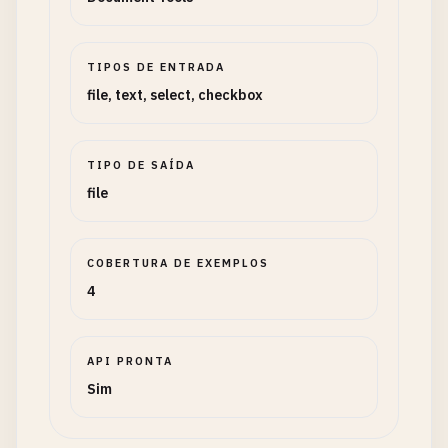
TIPOS DE ENTRADA
file, text, select, checkbox
TIPO DE SAÍDA
file
COBERTURA DE EXEMPLOS
4
API PRONTA
Sim