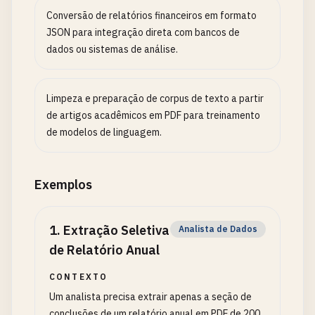
Conversão de relatórios financeiros em formato
JSON para integração direta com bancos de
dados ou sistemas de análise.
Limpeza e preparação de corpus de texto a partir
de artigos acadêmicos em PDF para treinamento
de modelos de linguagem.
Exemplos
1
.
Extração Seletiva
Analista de Dados
de Relatório Anual
CONTEXTO
Um analista precisa extrair apenas a seção de
conclusões de um relatório anual em PDF de 200