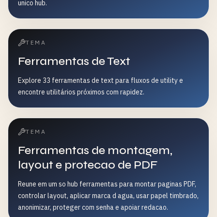
unico hub.
TEMA
Ferramentas de Text
Explore 33 ferramentas de text para fluxos de utility e
encontre utilitários próximos com rapidez.
TEMA
Ferramentas de montagem,
layout e protecao de PDF
Reune em um so hub ferramentas para montar paginas PDF,
controlar layout, aplicar marca d agua, usar papel timbrado,
anonimizar, proteger com senha e apoiar redacao.