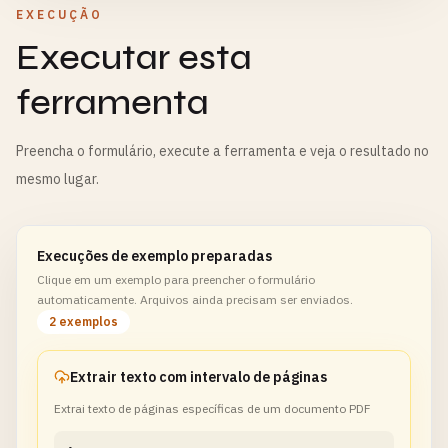
EXECUÇÃO
Executar esta
ferramenta
Preencha o formulário, execute a ferramenta e veja o resultado no
mesmo lugar.
Execuções de exemplo preparadas
Clique em um exemplo para preencher o formulário
automaticamente. Arquivos ainda precisam ser enviados.
2 exemplos
Extrair texto com intervalo de páginas
Extrai texto de páginas específicas de um documento PDF