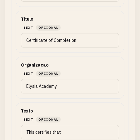
Titulo
TEXT
OPCIONAL
Organizacao
TEXT
OPCIONAL
Texto
TEXT
OPCIONAL