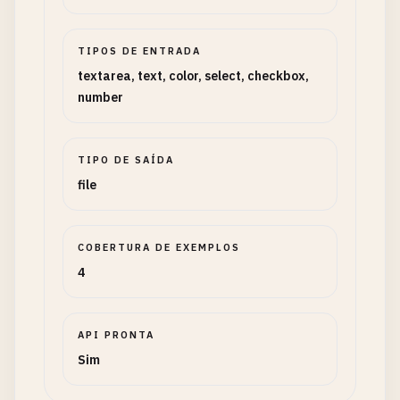
TIPOS DE ENTRADA
textarea, text, color, select, checkbox,
number
TIPO DE SAÍDA
file
COBERTURA DE EXEMPLOS
4
API PRONTA
Sim