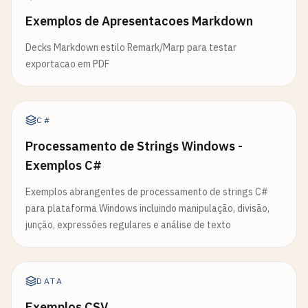
Exemplos de Apresentacoes Markdown
Decks Markdown estilo Remark/Marp para testar
exportacao em PDF
C#
Processamento de Strings Windows -
Exemplos C#
Exemplos abrangentes de processamento de strings C#
para plataforma Windows incluindo manipulação, divisão,
junção, expressões regulares e análise de texto
DATA
Exemplos CSV