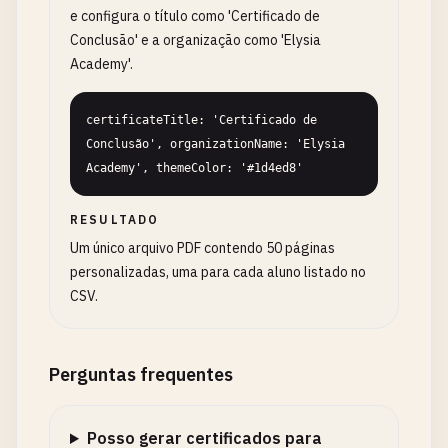
e configura o título como 'Certificado de
Conclusão' e a organização como 'Elysia
Academy'.
certificateTitle: 'Certificado de 
Conclusão', organizationName: 'Elysia 
Academy', themeColor: '#1d4ed8'
RESULTADO
Um único arquivo PDF contendo 50 páginas
personalizadas, uma para cada aluno listado no
CSV.
Perguntas frequentes
Posso gerar certificados para