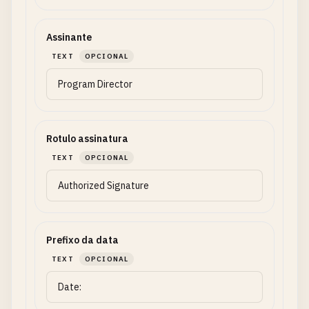
Assinante
TEXT
OPCIONAL
Rotulo assinatura
TEXT
OPCIONAL
Prefixo da data
TEXT
OPCIONAL