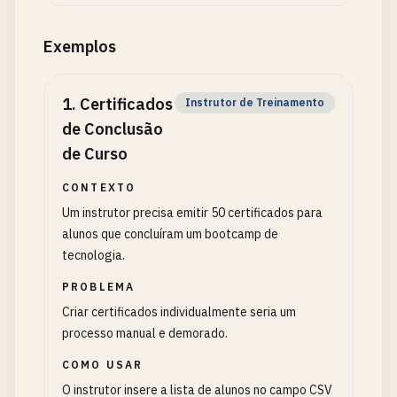
Exemplos
1
.
Certificados
Instrutor de Treinamento
de Conclusão
de Curso
CONTEXTO
Um instrutor precisa emitir 50 certificados para
alunos que concluíram um bootcamp de
tecnologia.
PROBLEMA
Criar certificados individualmente seria um
processo manual e demorado.
COMO USAR
O instrutor insere a lista de alunos no campo CSV