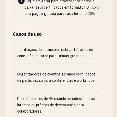
Clique em gerar para processar os dados e
4
baixar seus certificados em formato PDF, com
uma página gerada para cada linha do CSV.
Casos de uso
Instituições de ensino emitindo certificados de
conclusão de curso para turmas grandes.
Organizadores de eventos gerando certificados
de participação para conferências e workshops.
Departamentos de RH criando reconhecimentos
internos ou prêmios de desempenho para
colaboradores.