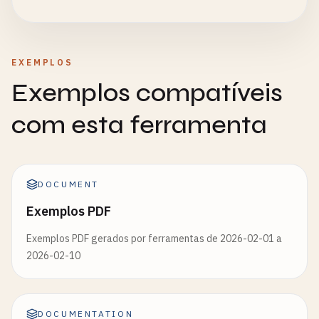
EXEMPLOS
Exemplos compatíveis
com esta ferramenta
DOCUMENT
Exemplos PDF
Exemplos PDF gerados por ferramentas de 2026-02-01 a
2026-02-10
DOCUMENTATION