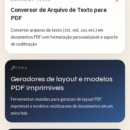
DOCUMENT TOOLS
Conversor de Arquivo de Texto para
PDF
Converter arquivos de texto (.txt, .md, .csv, etc.) em
documentos PDF com formatação personalizável e suporte
de codificação
TEMA
Geradores de layout e modelos
PDF imprimiveis
Ferramentas reunidas para geracao de layout PDF
imprimivel e modelos reutilizaveis de documentos em um
unico hub.