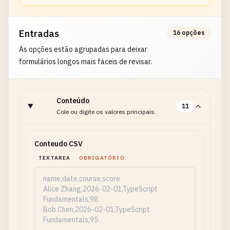
Entradas
16 opções
As opções estão agrupadas para deixar
formulários longos mais fáceis de revisar.
Conteúdo
11
Cole ou digite os valores principais.
Conteudo CSV
TEXTAREA
OBRIGATÓRIO