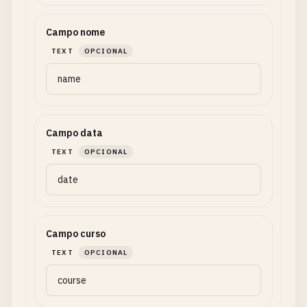
Campo nome
TEXT
OPCIONAL
Campo data
TEXT
OPCIONAL
Campo curso
TEXT
OPCIONAL