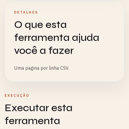
DETALHES
O que esta
ferramenta ajuda
você a fazer
Uma pagina por linha CSV.
EXECUÇÃO
Executar esta
ferramenta