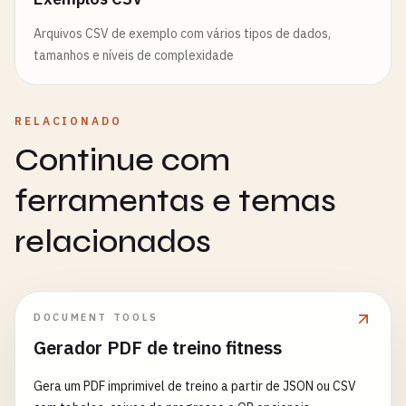
Arquivos CSV de exemplo com vários tipos de dados,
tamanhos e níveis de complexidade
RELACIONADO
Continue com
ferramentas e temas
relacionados
DOCUMENT TOOLS
Gerador PDF de treino fitness
Gera um PDF imprimivel de treino a partir de JSON ou CSV