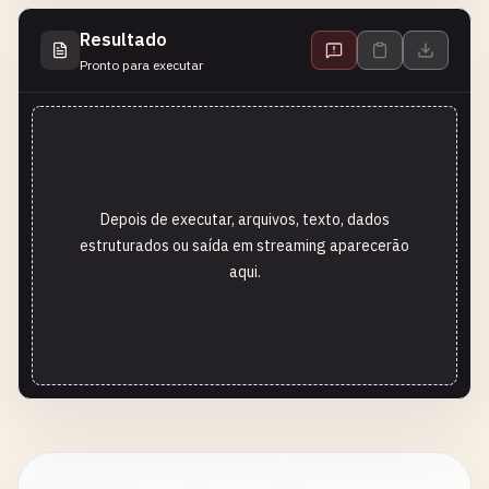
Resultado
Pronto para executar
Depois de executar, arquivos, texto, dados
estruturados ou saída em streaming aparecerão
aqui.