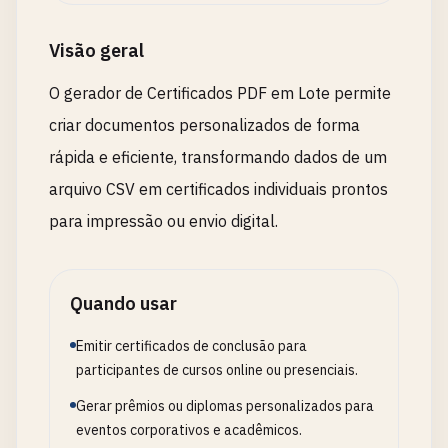
Visão geral
O gerador de Certificados PDF em Lote permite
criar documentos personalizados de forma
rápida e eficiente, transformando dados de um
arquivo CSV em certificados individuais prontos
para impressão ou envio digital.
Quando usar
Emitir certificados de conclusão para
participantes de cursos online ou presenciais.
Gerar prêmios ou diplomas personalizados para
eventos corporativos e acadêmicos.