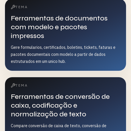
TEMA
Ferramentas de documentos
com modelo e pacotes
impressos
Gere formularios, certificados, boletins, tickets, faturas e
pacotes documentais com modelo a partir de dados
estruturados em um unico hub.
TEMA
Ferramentas de conversão de
caixa, codificação e
normalização de texto
Compare conversão de caixa de texto, conversão de