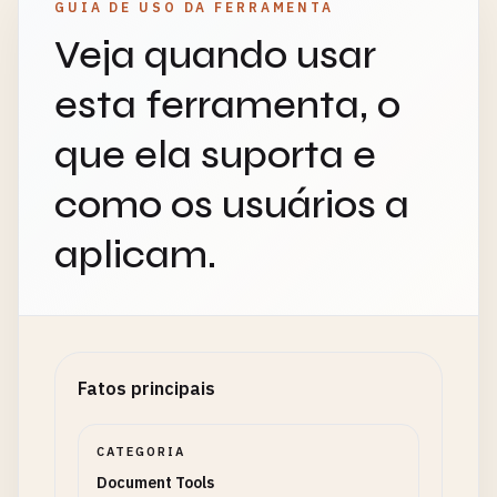
GUIA DE USO DA FERRAMENTA
Veja quando usar
esta ferramenta, o
que ela suporta e
como os usuários a
aplicam.
Fatos principais
CATEGORIA
Document Tools