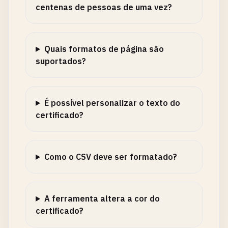
centenas de pessoas de uma vez?
Quais formatos de página são
suportados?
É possível personalizar o texto do
certificado?
Como o CSV deve ser formatado?
A ferramenta altera a cor do
certificado?