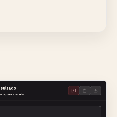
sultado
nto para executar