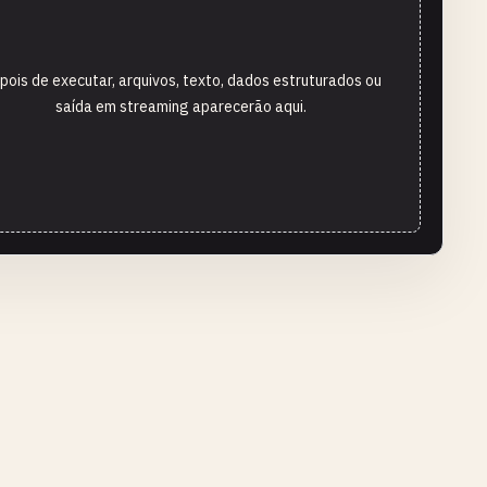
pois de executar, arquivos, texto, dados estruturados ou
saída em streaming aparecerão aqui.