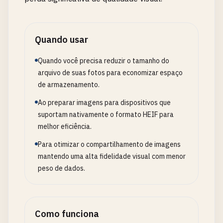
Quando usar
Quando você precisa reduzir o tamanho do
arquivo de suas fotos para economizar espaço
de armazenamento.
Ao preparar imagens para dispositivos que
suportam nativamente o formato HEIF para
melhor eficiência.
Para otimizar o compartilhamento de imagens
mantendo uma alta fidelidade visual com menor
peso de dados.
Como funciona