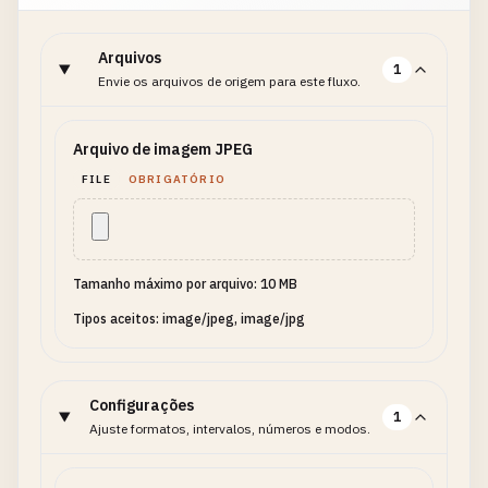
Arquivos
1
Envie os arquivos de origem para este fluxo.
Arquivo de imagem JPEG
FILE
OBRIGATÓRIO
Tamanho máximo por arquivo: 10 MB
Tipos aceitos: image/jpeg, image/jpg
Configurações
1
Ajuste formatos, intervalos, números e modos.