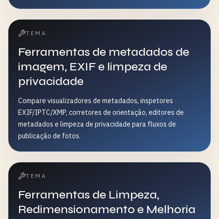
TEMA
Ferramentas de metadados de
imagem, EXIF e limpeza de
privacidade
Compare visualizadores de metadados, inspetores
EXIF/IPTC/XMP, corretores de orientação, editores de
metadados e limpeza de privacidade para fluxos de
publicação de fotos.
TEMA
Ferramentas de Limpeza,
Redimensionamento e Melhoria