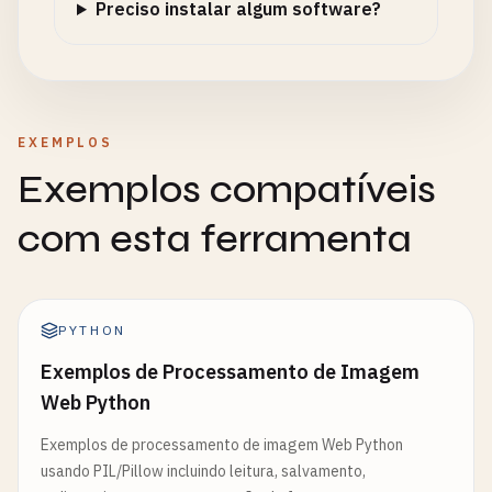
Preciso instalar algum software?
EXEMPLOS
Exemplos compatíveis
com esta ferramenta
PYTHON
Exemplos de Processamento de Imagem
Web Python
Exemplos de processamento de imagem Web Python
usando PIL/Pillow incluindo leitura, salvamento,