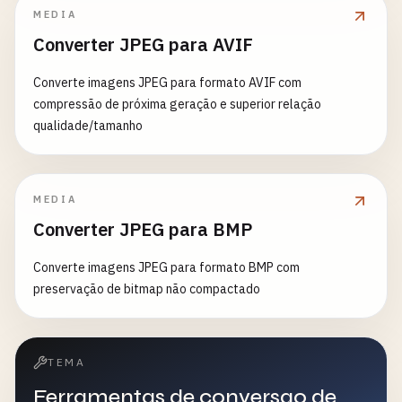
MEDIA
Converter JPEG para AVIF
Converte imagens JPEG para formato AVIF com
compressão de próxima geração e superior relação
qualidade/tamanho
MEDIA
Converter JPEG para BMP
Converte imagens JPEG para formato BMP com
preservação de bitmap não compactado
TEMA
Ferramentas de conversao de