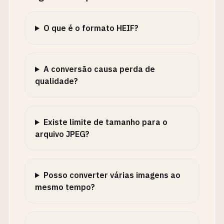
O que é o formato HEIF?
A conversão causa perda de
qualidade?
Existe limite de tamanho para o
arquivo JPEG?
Posso converter várias imagens ao
mesmo tempo?