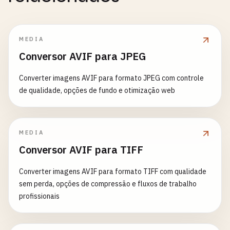
MEDIA
Conversor AVIF para JPEG
Converter imagens AVIF para formato JPEG com controle
de qualidade, opções de fundo e otimização web
MEDIA
Conversor AVIF para TIFF
Converter imagens AVIF para formato TIFF com qualidade
sem perda, opções de compressão e fluxos de trabalho
profissionais