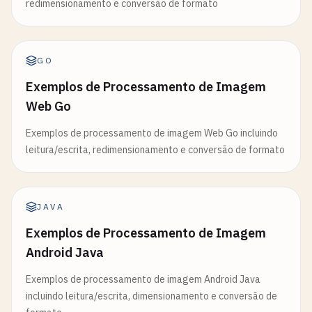
redimensionamento e conversão de formato
GO
Exemplos de Processamento de Imagem
Web Go
Exemplos de processamento de imagem Web Go incluindo
leitura/escrita, redimensionamento e conversão de formato
JAVA
Exemplos de Processamento de Imagem
Android Java
Exemplos de processamento de imagem Android Java
incluindo leitura/escrita, dimensionamento e conversão de