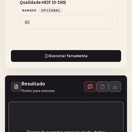
Qualidade HEIF (0-100)
NUMBER
OPCIONAL
Executar ferramenta
Resultado
Pronto para executar