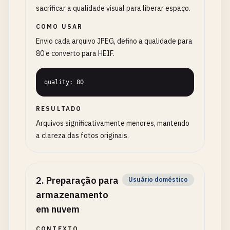
sacrificar a qualidade visual para liberar espaço.
COMO USAR
Envio cada arquivo JPEG, defino a qualidade para
80 e converto para HEIF.
quality: 80
RESULTADO
Arquivos significativamente menores, mantendo
a clareza das fotos originais.
2
.
Preparação para
Usuário doméstico
armazenamento
em nuvem
CONTEXTO