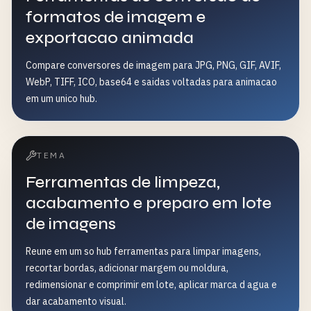
formatos de imagem e
exportacao animada
Compare conversores de imagem para JPG, PNG, GIF, AVIF,
WebP, TIFF, ICO, base64 e saidas voltadas para animacao
em um unico hub.
TEMA
Ferramentas de limpeza,
acabamento e preparo em lote
de imagens
Reune em um so hub ferramentas para limpar imagens,
recortar bordas, adicionar margem ou moldura,
redimensionar e comprimir em lote, aplicar marca d agua e
dar acabamento visual.