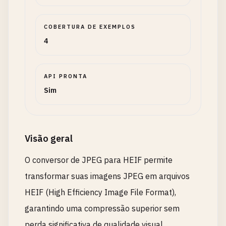
COBERTURA DE EXEMPLOS
4
API PRONTA
Sim
Visão geral
O conversor de JPEG para HEIF permite
transformar suas imagens JPEG em arquivos
HEIF (High Efficiency Image File Format),
garantindo uma compressão superior sem
perda significativa de qualidade visual.