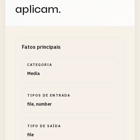
aplicam.
Fatos principais
CATEGORIA
Media
TIPOS DE ENTRADA
file, number
TIPO DE SAÍDA
file