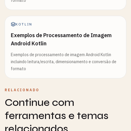
formato
KOTLIN
Exemplos de Processamento de Imagem
Android Kotlin
Exemplos de processamento de imagem Android Kotlin
incluindo leitura/escrita, dimensionamento e conversão de
formato
RELACIONADO
Continue com
ferramentas e temas
relacionados