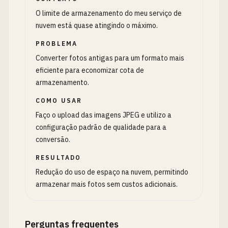
O limite de armazenamento do meu serviço de
nuvem está quase atingindo o máximo.
PROBLEMA
Converter fotos antigas para um formato mais
eficiente para economizar cota de
armazenamento.
COMO USAR
Faço o upload das imagens JPEG e utilizo a
configuração padrão de qualidade para a
conversão.
RESULTADO
Redução do uso de espaço na nuvem, permitindo
armazenar mais fotos sem custos adicionais.
Perguntas frequentes