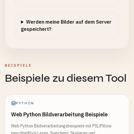
Werden meine Bilder auf dem Server
gespeichert?
BEISPIELE
Beispiele zu diesem Tool
PYTHON
Web Python Bildverarbeitung Beispiele
Web Python Bildverarbeitungsbeispiele mit PIL/Pillow
einschließlich Lesen, Speichern, Skalieren und