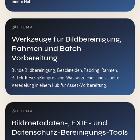
einem Hub.
THEMA
Werkzeuge fur Bildbereinigung,
Rahmen und Batch-
Vorbereitung
Bunde Bildbereinigung, Beschneiden, Padding, Rahmen,
Batch-Resize/Kompression, Wasserzeichen und visuelle
Veredelung in einem Hub fur Asset-Vorbereitung.
THEMA
Bildmetadaten-, EXIF- und
Datenschutz-Bereinigungs-Tools