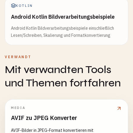
KOTLIN
Android Kotlin Bildverarbeitungsbeispiele
Android Kotlin Bildverarbeitungsbeispiele einschließlich
Lesen/Schreiben, Skalierung und Formatkonvertierung
VERWANDT
Mit verwandten Tools
und Themen fortfahren
MEDIA
AVIF zu JPEG Konverter
AVIF-Bilder in JPEG-Format konvertieren mit