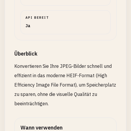
API BEREIT
Ja
Überblick
Konvertieren Sie Ihre JPEG-Bilder schnell und
effizient in das moderne HEIF-Format (High
Efficiency Image File Format), um Speicherplatz
zu sparen, ohne die visuelle Qualität zu
beeinträchtigen.
Wann verwenden