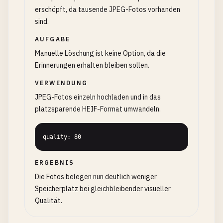
erschöpft, da tausende JPEG-Fotos vorhanden
sind.
AUFGABE
Manuelle Löschung ist keine Option, da die
Erinnerungen erhalten bleiben sollen.
VERWENDUNG
JPEG-Fotos einzeln hochladen und in das
platzsparende HEIF-Format umwandeln.
quality: 80
ERGEBNIS
Die Fotos belegen nun deutlich weniger
Speicherplatz bei gleichbleibender visueller
Qualität.