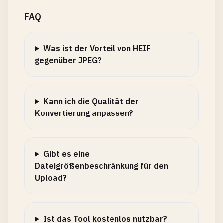
FAQ
Was ist der Vorteil von HEIF
gegenüber JPEG?
Kann ich die Qualität der
Konvertierung anpassen?
Gibt es eine
Dateigrößenbeschränkung für den
Upload?
Ist das Tool kostenlos nutzbar?