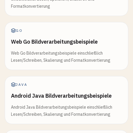
Formatkonvertierung
GO
Web Go Bildverarbeitungsbeispiele
Web Go Bildverarbeitungsbeispiele einschließlich
Lesen/Schreiben, Skalierung und Formatkonvertierung
JAVA
Android Java Bildverarbeitungsbeispiele
Android Java Bildverarbeitungsbeispiele einschließlich
Lesen/Schreiben, Skalierung und Formatkonvertierung