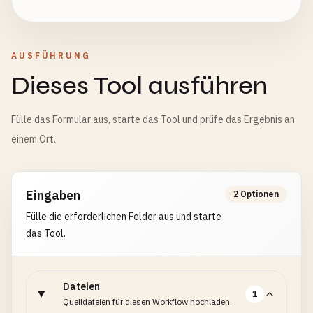
AUSFÜHRUNG
Dieses Tool ausführen
Fülle das Formular aus, starte das Tool und prüfe das Ergebnis an
einem Ort.
Eingaben
2 Optionen
Fülle die erforderlichen Felder aus und starte
das Tool.
Dateien
1
Quelldateien für diesen Workflow hochladen.