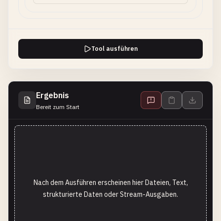
Tool ausführen
Ergebnis
Bereit zum Start
Nach dem Ausführen erscheinen hier Dateien, Text,
strukturierte Daten oder Stream-Ausgaben.