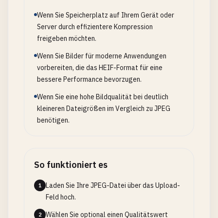
Wenn Sie Speicherplatz auf Ihrem Gerät oder
Server durch effizientere Kompression
freigeben möchten.
Wenn Sie Bilder für moderne Anwendungen
vorbereiten, die das HEIF-Format für eine
bessere Performance bevorzugen.
Wenn Sie eine hohe Bildqualität bei deutlich
kleineren Dateigrößen im Vergleich zu JPEG
benötigen.
So funktioniert es
Laden Sie Ihre JPEG-Datei über das Upload-
1
Feld hoch.
Wählen Sie optional einen Qualitätswert
2