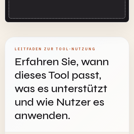
LEITFADEN ZUR TOOL-NUTZUNG
Erfahren Sie, wann
dieses Tool passt,
was es unterstützt
und wie Nutzer es
anwenden.