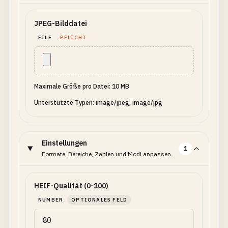
JPEG-Bilddatei
FILE
PFLICHT
Maximale Größe pro Datei: 10 MB
Unterstützte Typen: image/jpeg, image/jpg
Einstellungen
1
Formate, Bereiche, Zahlen und Modi anpassen.
HEIF-Qualität (0-100)
NUMBER
OPTIONALES FELD