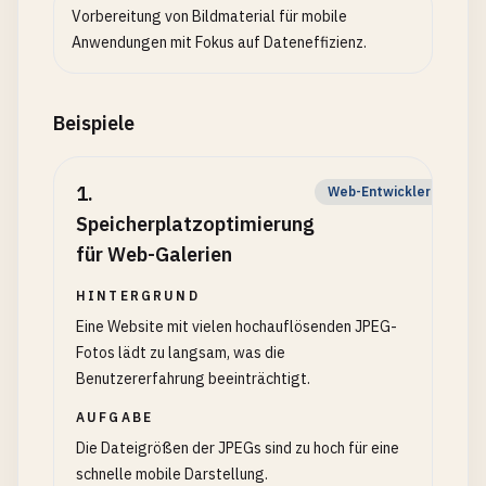
Vorbereitung von Bildmaterial für mobile
Anwendungen mit Fokus auf Dateneffizienz.
Beispiele
1
.
Web-Entwickler
Speicherplatzoptimierung
für Web-Galerien
HINTERGRUND
Eine Website mit vielen hochauflösenden JPEG-
Fotos lädt zu langsam, was die
Benutzererfahrung beeinträchtigt.
AUFGABE
Die Dateigrößen der JPEGs sind zu hoch für eine
schnelle mobile Darstellung.