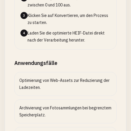
zwischen 0 und 100 aus.
Klicken Sie auf Konvertieren, um den Prozess
3
zu starten.
Laden Sie die optimierte HEIF-Datei direkt
4
nach der Verarbeitung herunter.
Anwendungsfälle
Optimierung von Web-Assets zur Reduzierung der
Ladezeiten.
Archivierung von Fotosammlungen bei begrenztem
Speicherplatz.