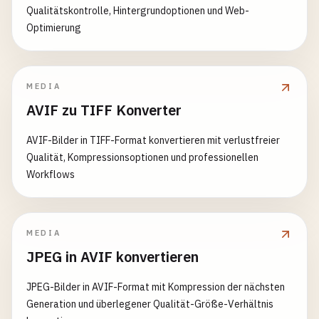
Qualitätskontrolle, Hintergrundoptionen und Web-
Optimierung
MEDIA
AVIF zu TIFF Konverter
AVIF-Bilder in TIFF-Format konvertieren mit verlustfreier
Qualität, Kompressionsoptionen und professionellen
Workflows
MEDIA
JPEG in AVIF konvertieren
JPEG-Bilder in AVIF-Format mit Kompression der nächsten
Generation und überlegener Qualität-Größe-Verhältnis