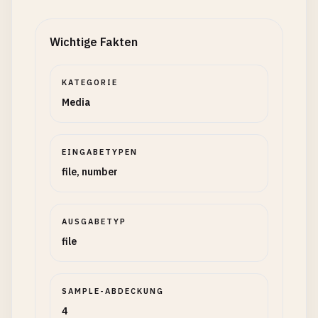
Wichtige Fakten
KATEGORIE
Media
EINGABETYPEN
file, number
AUSGABETYP
file
SAMPLE-ABDECKUNG
4