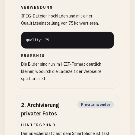
VERWENDUNG
JPEG-Dateien hochladen und mit einer
Qualitätseinstellung von 75 konvertieren.
quality: 75
ERGEBNIS
Die Bilder sind nun im HEIF-Format deutlich
kleiner, wodurch die Ladezeit der Webseite
spürbar sinkt.
2
.
Archivierung
Privatanwender
privater Fotos
HINTERGRUND
Der Speicherplatz auf dem Smartphone ist fast