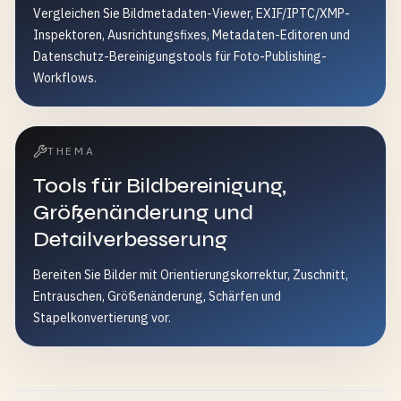
Vergleichen Sie Bildmetadaten-Viewer, EXIF/IPTC/XMP-
Inspektoren, Ausrichtungsfixes, Metadaten-Editoren und
Datenschutz-Bereinigungstools für Foto-Publishing-
Workflows.
THEMA
Tools für Bildbereinigung,
Größenänderung und
Detailverbesserung
Bereiten Sie Bilder mit Orientierungskorrektur, Zuschnitt,
Entrauschen, Größenänderung, Schärfen und
Stapelkonvertierung vor.