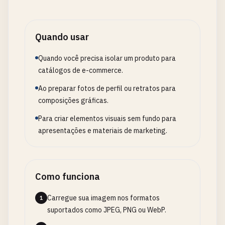
Quando usar
Quando você precisa isolar um produto para
catálogos de e-commerce.
Ao preparar fotos de perfil ou retratos para
composições gráficas.
Para criar elementos visuais sem fundo para
apresentações e materiais de marketing.
Como funciona
Carregue sua imagem nos formatos
1
suportados como JPEG, PNG ou WebP.