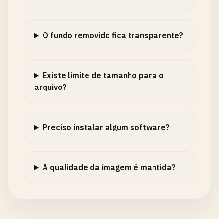
O fundo removido fica transparente?
Existe limite de tamanho para o
arquivo?
Preciso instalar algum software?
A qualidade da imagem é mantida?