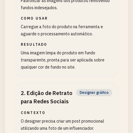
Padronizar as imagens dos produtos removendo
fundos indesejados.
COMO USAR
Carregue a foto do produto na ferramenta e
aguarde o processamento automático.
RESULTADO
Uma imagem limpa do produto em fundo
transparente, pronta para ser aplicada sobre
qualquer cor de fundo no site.
2
.
Edição de Retrato
Designer gráfico
para Redes Sociais
CONTEXTO
O designer precisa criar um post promocional
utilizando uma foto de um influenciador.