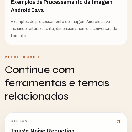
Exemplos de Processamento de Imagem
Android Java
Exemplos de processamento de imagem Android Java
incluindo leitura/escrita, dimensionamento e conversão de
formato
RELACIONADO
Continue com
ferramentas e temas
relacionados
DESIGN
Image Noise Reduction