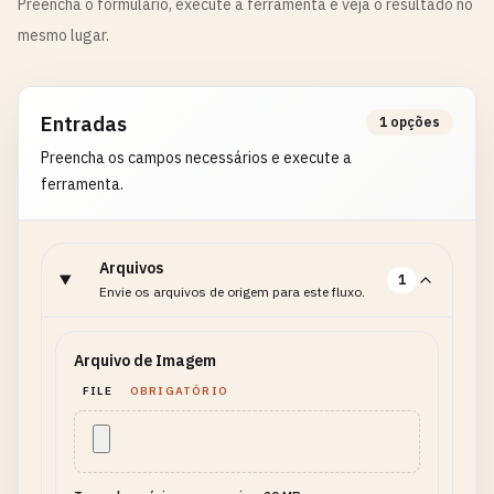
Preencha o formulário, execute a ferramenta e veja o resultado no
mesmo lugar.
Entradas
1 opções
Preencha os campos necessários e execute a
ferramenta.
Arquivos
1
Envie os arquivos de origem para este fluxo.
Arquivo de Imagem
FILE
OBRIGATÓRIO