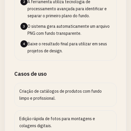
A ferramenta utiliza tecnologia de
2
processamento avançada para identificar e
separar o primeiro plano do fundo.
O sistema gera automaticamente um arquivo
3
PNG com fundo transparente.
Baixe o resultado final para utilizar em seus
4
projetos de design.
Casos de uso
Criação de catálogos de produtos com fundo
limpo e profissional.
Edição rápida de fotos para montagens e
colagens digitais.