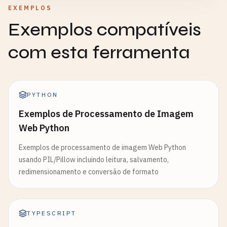
EXEMPLOS
Exemplos compatíveis
com esta ferramenta
PYTHON
Exemplos de Processamento de Imagem
Web Python
Exemplos de processamento de imagem Web Python
usando PIL/Pillow incluindo leitura, salvamento,
redimensionamento e conversão de formato
TYPESCRIPT