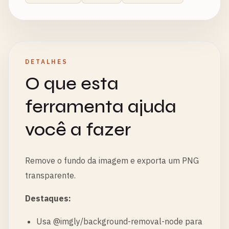
DETALHES
O que esta
ferramenta ajuda
você a fazer
Remove o fundo da imagem e exporta um PNG
transparente.
Destaques:
Usa @imgly/background-removal-node para