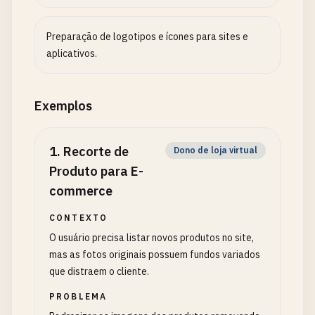
Preparação de logotipos e ícones para sites e
aplicativos.
Exemplos
1
.
Recorte de
Dono de loja virtual
Produto para E-
commerce
CONTEXTO
O usuário precisa listar novos produtos no site,
mas as fotos originais possuem fundos variados
que distraem o cliente.
PROBLEMA