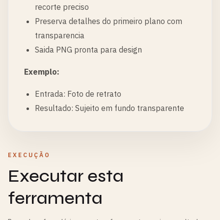
recorte preciso
Preserva detalhes do primeiro plano com
transparencia
Saida PNG pronta para design
Exemplo:
Entrada: Foto de retrato
Resultado: Sujeito em fundo transparente
EXECUÇÃO
Executar esta
ferramenta