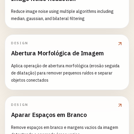
Reduce image noise using multiple algorithms including
median, gaussian, and bilateral filtering
DESIGN
Abertura Morfológica de Imagem
Aplica operação de abertura morfológica (erosão seguida
de dilatação) para remover pequenos ruídos e separar
objetos conectados
DESIGN
Aparar Espaços em Branco
Remove espaços em branco e margens vazios da imagem