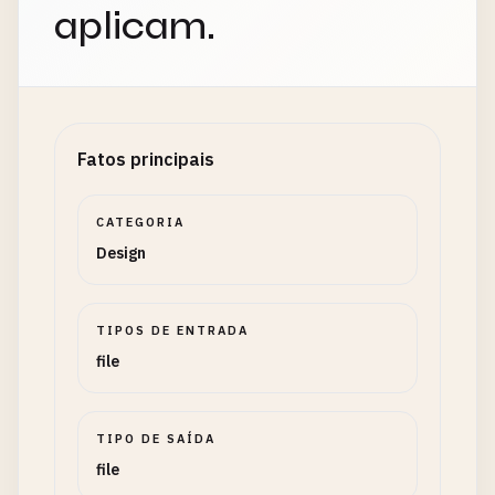
aplicam.
Fatos principais
CATEGORIA
Design
TIPOS DE ENTRADA
file
TIPO DE SAÍDA
file