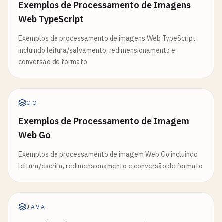
Exemplos de Processamento de Imagens
Web TypeScript
Exemplos de processamento de imagens Web TypeScript
incluindo leitura/salvamento, redimensionamento e
conversão de formato
GO
Exemplos de Processamento de Imagem
Web Go
Exemplos de processamento de imagem Web Go incluindo
leitura/escrita, redimensionamento e conversão de formato
JAVA