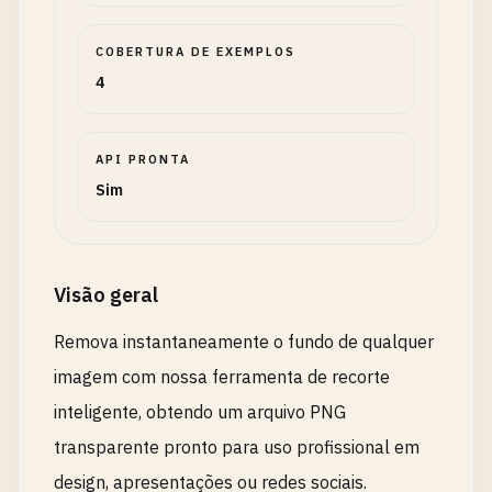
COBERTURA DE EXEMPLOS
4
API PRONTA
Sim
Visão geral
Remova instantaneamente o fundo de qualquer
imagem com nossa ferramenta de recorte
inteligente, obtendo um arquivo PNG
transparente pronto para uso profissional em
design, apresentações ou redes sociais.