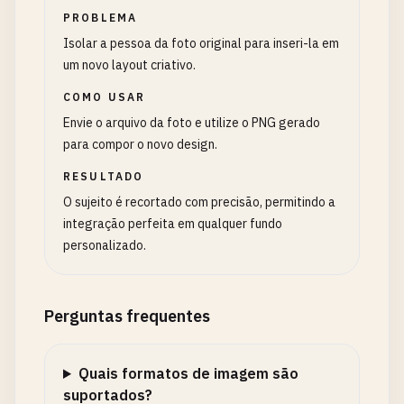
PROBLEMA
Isolar a pessoa da foto original para inseri-la em
um novo layout criativo.
COMO USAR
Envie o arquivo da foto e utilize o PNG gerado
para compor o novo design.
RESULTADO
O sujeito é recortado com precisão, permitindo a
integração perfeita em qualquer fundo
personalizado.
Perguntas frequentes
Quais formatos de imagem são
suportados?