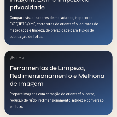
privacidade
Compare visualizadores de metadados, inspetores
EXIF/IPTC/XMP, corretores de orientação, editores de
metadados e limpeza de privacidade para fluxos de
publicação de fotos.
TEMA
Ferramentas de Limpeza,
Redimensionamento e Melhoria
de Imagem
Prepare imagens com correção de orientação, corte,
redução de ruído, redimensionamento, nitidez e conversão
em lote.